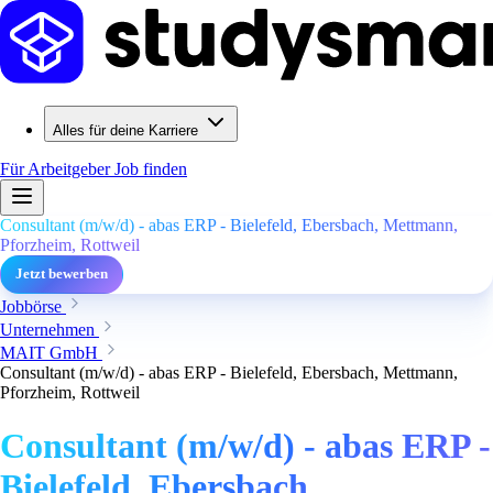
Alles für deine Karriere
Für Arbeitgeber
Job finden
Consultant (m/w/d) - abas ERP - Bielefeld, Ebersbach, Mettmann,
Pforzheim, Rottweil
Jetzt bewerben
Jobbörse
Unternehmen
MAIT GmbH
Consultant (m/w/d) - abas ERP - Bielefeld, Ebersbach, Mettmann,
Pforzheim, Rottweil
Consultant (m/w/d) - abas ERP -
Bielefeld, Ebersbach,