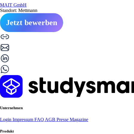
MAIT GmbH
Standort: Mettmann
Jetzt bewerben
Unternehmen
Login
Impressum
FAQ
AGB
Presse
Magazine
Produkt