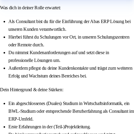
Was dich in deiner Rolle erwartet:
Als Consultant bist du für die Einführung der Abas ERP Lösung bei
unseren Kunden verantwortlich.
Hierbei führst du Schulungen vor Ort, in unseren Schulungszentren
oder Remote durch.
Du nimmst Kundenanforderungen auf und setzt diese in
professionelle Lösungen um.
Außerdem pflegst du deine Kundenkontakte und trägst zum weiteren
Erfolg und Wachstum deines Bereiches bei.
Dein Hintergrund & deine Stärken:
Ein abgeschlossenes (Duales) Studium in Wirtschaftsinformatik, ein
BWL-Studium oder entsprechende Berufserfahrung als Consultant im
ERP-Umfeld.
Erste Erfahrungen in der (Teil-)Projektleitung.