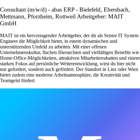
Consultant (m/w/d) - abas ERP - Bielefeld, Ebersbach,
Mettmann, Pforzheim, Rottweil Arbeitgeber: MAIT
GmbH
MAIT ist ein hervorragender Arbeitgeber, der dir als Senior IT System
Engineer die Möglichkeit bietet, in einem dynamischen und
unterstützenden Umfeld zu arbeiten. Mit einer offenen
Unternehmenskultur, flachen Hierarchien und vielfältigen Benefits wie
Home-Office-Möglichkeiten, attraktiven Mitarbeiterrabatten und einem
starken Fokus auf persönliche Weiterentwicklung, wirst du hier nicht
nur gefordert, sondern auch gefördert. Der Standort in Linz oder Wien
bietet zudem eine moderne Arbeitsatmosphäre, die Kreativität und
Teamgeist fördert.