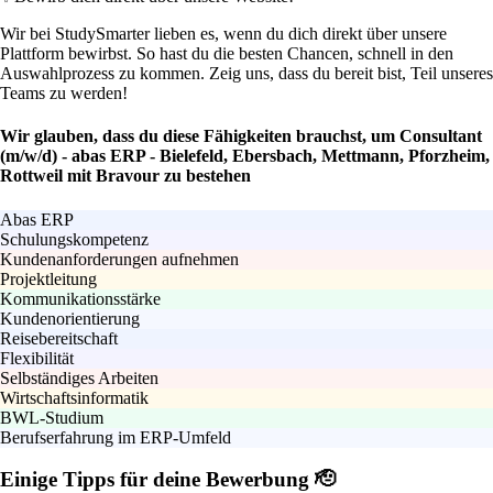
Wir bei StudySmarter lieben es, wenn du dich direkt über unsere
Plattform bewirbst. So hast du die besten Chancen, schnell in den
Auswahlprozess zu kommen. Zeig uns, dass du bereit bist, Teil unseres
Teams zu werden!
Wir glauben, dass du diese Fähigkeiten brauchst, um Consultant
(m/w/d) - abas ERP - Bielefeld, Ebersbach, Mettmann, Pforzheim,
Rottweil mit Bravour zu bestehen
Abas ERP
Schulungskompetenz
Kundenanforderungen aufnehmen
Projektleitung
Kommunikationsstärke
Kundenorientierung
Reisebereitschaft
Flexibilität
Selbständiges Arbeiten
Wirtschaftsinformatik
BWL-Studium
Berufserfahrung im ERP-Umfeld
Einige Tipps für deine Bewerbung 🫡