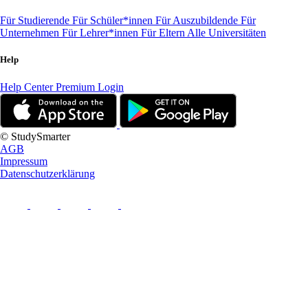
Für Studierende
Für Schüler*innen
Für Auszubildende
Für
Unternehmen
Für Lehrer*innen
Für Eltern
Alle Universitäten
Help
Help Center
Premium Login
© StudySmarter
AGB
Impressum
Datenschutzerklärung