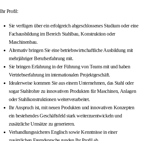
Ihr Profil:
Sie verfügen über ein erfolgreich abgeschlossenes Studium oder eine
Fachausbildung im Bereich Stahlbau, Konstruktion oder
Maschinenbau.
Alternativ bringen Sie eine betriebswirtschaftliche Ausbildung mit
mehrjähriger Berufserfahrung mit.
Sie bringen Erfahrung in der Führung von Teams mit und haben
Vertriebserfahrung im internationalen Projektgeschäft.
Idealerweise kommen Sie aus einem Unternehmen, das Stahl oder
sogar Stahlrohre zu innovativen Produkten für Maschinen, Anlagen
oder Stahlkonstruktionen weiterverarbeitet.
Ihr Anspruch ist, mit neuen Produkten und innovativen Konzepten
ein bestehendes Geschäftsfeld stark weiterzuentwickeln und
zusätzliche Umsätze zu generieren.
Verhandlungssicheres Englisch sowie Kenntnisse in einer
zusätzlichen Fremdsprache runden Ihr Profil ab.