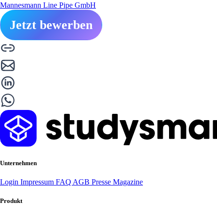
Mannesmann Line Pipe GmbH
Jetzt bewerben
Unternehmen
Login
Impressum
FAQ
AGB
Presse
Magazine
Produkt