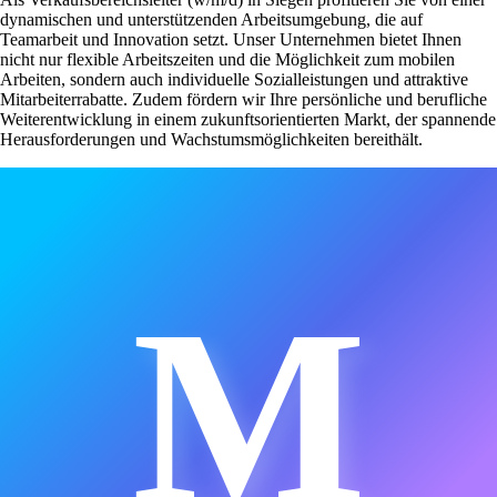
dynamischen und unterstützenden Arbeitsumgebung, die auf
Teamarbeit und Innovation setzt. Unser Unternehmen bietet Ihnen
nicht nur flexible Arbeitszeiten und die Möglichkeit zum mobilen
Arbeiten, sondern auch individuelle Sozialleistungen und attraktive
Mitarbeiterrabatte. Zudem fördern wir Ihre persönliche und berufliche
Weiterentwicklung in einem zukunftsorientierten Markt, der spannende
Herausforderungen und Wachstumsmöglichkeiten bereithält.
M