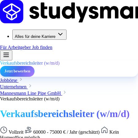
Alles für deine Karriere
Für Arbeitgeber
Job finden
Verkaufsbereichsleiter (w/m/d)
Jetzt bewerben
Jobbörse
Unternehmen
Mannesmann Line Pipe GmbH
Verkaufsbereichsleiter (w/m/d)
Verkaufsbereichsleiter (w/m/d)
Vollzeit
60000 - 75000 € / Jahr (geschätzt)
Kein
Homeoffice möglich