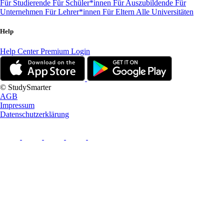
Für Studierende
Für Schüler*innen
Für Auszubildende
Für
Unternehmen
Für Lehrer*innen
Für Eltern
Alle Universitäten
Help
Help Center
Premium Login
© StudySmarter
AGB
Impressum
Datenschutzerklärung