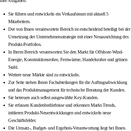
Ihre Aufgaben:
Sie führen und entwickeln ein Verkaufsteam mit aktuell 5
Mitarbeitern.
Der von Ihnen verantwortete Bereich ist entscheidend beteiligt bei der
Umsetzung der Unternehmensstrategie mit einer Neuausrichtung des
Produkt-Portfolios.
In Ihrem Bereich verantworten Sie den Markt für Offshore-Wind-
Energie, Konstruktionsrohre, Fernwärme, Handelsrohre und grünen
Stahl.
Weitere neue Märkte sind zu entwickeln.
Zur Seite stehen Ihnen Fachabteilungen für die Auftragsabwicklung
und das Produktmanagement für technische Beratung der Kunden.
Sie betreuen auch selbst ausgewählte Key-Kunden.
Sie erfassen Kundenbedürfnisse und erkennen Markt-Trends,
initiieren Produkt-Neuentwicklungen und entwickeln neue
Geschäftsfelder.
Die Umsatz-, Budget- und Ergebnis-Verantwortung liegt bei Ihnen.