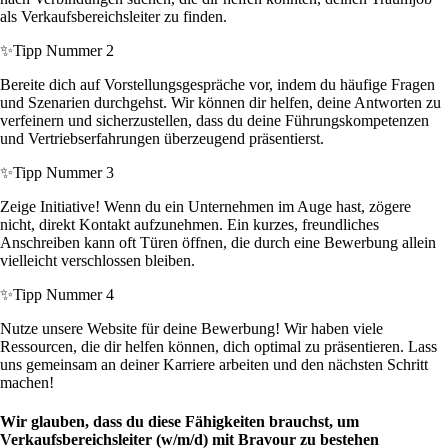
als Verkaufsbereichsleiter zu finden.
✨
Tipp Nummer 2
Bereite dich auf Vorstellungsgespräche vor, indem du häufige Fragen
und Szenarien durchgehst. Wir können dir helfen, deine Antworten zu
verfeinern und sicherzustellen, dass du deine Führungskompetenzen
und Vertriebserfahrungen überzeugend präsentierst.
✨
Tipp Nummer 3
Zeige Initiative! Wenn du ein Unternehmen im Auge hast, zögere
nicht, direkt Kontakt aufzunehmen. Ein kurzes, freundliches
Anschreiben kann oft Türen öffnen, die durch eine Bewerbung allein
vielleicht verschlossen bleiben.
✨
Tipp Nummer 4
Nutze unsere Website für deine Bewerbung! Wir haben viele
Ressourcen, die dir helfen können, dich optimal zu präsentieren. Lass
uns gemeinsam an deiner Karriere arbeiten und den nächsten Schritt
machen!
Wir glauben, dass du diese Fähigkeiten brauchst, um
Verkaufsbereichsleiter (w/m/d) mit Bravour zu bestehen