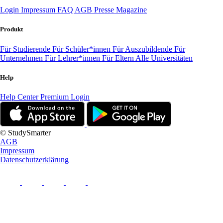
Login
Impressum
FAQ
AGB
Presse
Magazine
Produkt
Für Studierende
Für Schüler*innen
Für Auszubildende
Für
Unternehmen
Für Lehrer*innen
Für Eltern
Alle Universitäten
Help
Help Center
Premium Login
© StudySmarter
AGB
Impressum
Datenschutzerklärung