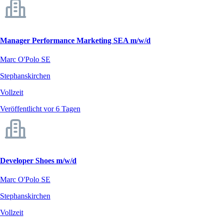
Manager Performance Marketing SEA m/w/d
Marc O'Polo SE
Stephanskirchen
Vollzeit
Veröffentlicht vor 6 Tagen
Developer Shoes m/w/d
Marc O'Polo SE
Stephanskirchen
Vollzeit