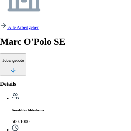
Alle Arbeitgeber
Marc O'Polo SE
Jobangebote
Details
Anzahl der Mitarbeiter
500-1000