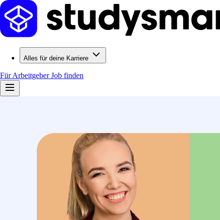
Alles für deine Karriere
Für Arbeitgeber
Job finden