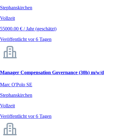
Stephanskirchen
Vollzeit
55000.00 € / Jahr (geschätzt)
Veröffentlicht vor 6 Tagen
Manager Compensation Governance (30h) m/w/d
Marc O'Polo SE
Stephanskirchen
Vollzeit
Veröffentlicht vor 6 Tagen