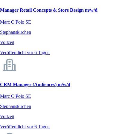
Manager Retail Concepts & Store Design m/w/d
Marc O'Polo SE
Stephanskirchen
Vollzeit
Veröffentlicht vor 6 Tagen
CRM Manager (Audiences) m/w/d
Marc O'Polo SE
Stephanskirchen
Vollzeit
Veröffentlicht vor 6 Tagen