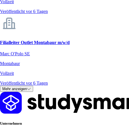
Vollzeit
Veröffentlicht vor 6 Tagen
Filialleiter Outlet Montabaur m/w/d
Marc O'Polo SE
Montabaur
Vollzeit
Veröffentlicht vor 6 Tagen
Mehr anzeigen
Unternehmen