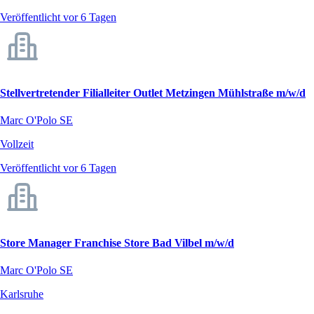
Veröffentlicht vor 6 Tagen
Stellvertretender Filialleiter Outlet Metzingen Mühlstraße m/w/d
Marc O'Polo SE
Vollzeit
Veröffentlicht vor 6 Tagen
Store Manager Franchise Store Bad Vilbel m/w/d
Marc O'Polo SE
Karlsruhe