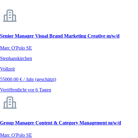
Senior Manager Visual Brand Marketing Creative m/w/d
Marc O'Polo SE
Stephanskirchen
Vollzeit
55000.00 € / Jahr (geschätzt)
Veröffentlicht vor 6 Tagen
Group Manager Content & Category Management m/w/d
Marc O'Polo SE