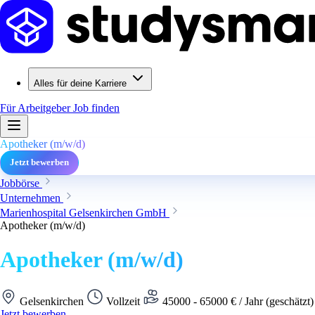
Alles für deine Karriere
Für Arbeitgeber
Job finden
Apotheker (m/w/d)
Jetzt bewerben
Jobbörse
Unternehmen
Marienhospital Gelsenkirchen GmbH
Apotheker (m/w/d)
Apotheker (m/w/d)
Gelsenkirchen
Vollzeit
45000 - 65000 € / Jahr (geschätzt
Jetzt bewerben