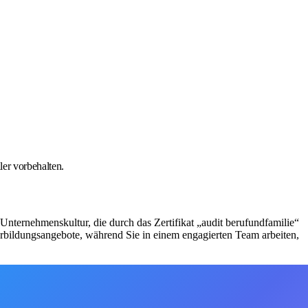
er vorbehalten.
 Unternehmenskultur, die durch das Zertifikat „audit berufundfamilie“
erbildungsangebote, während Sie in einem engagierten Team arbeiten,