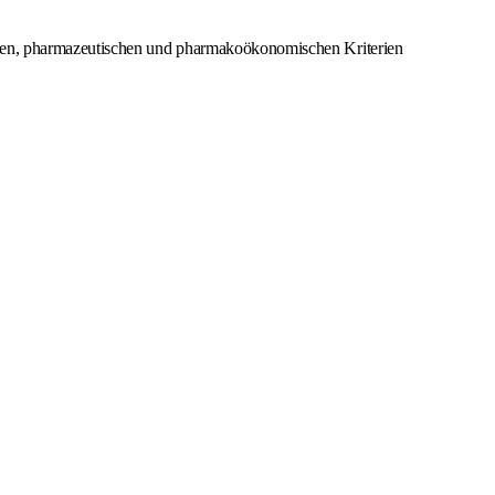
schen, pharmazeutischen und pharmakoökonomischen Kriterien