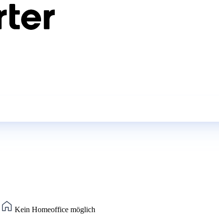
)
Kein Homeoffice möglich