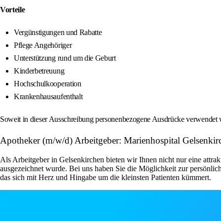
Vorteile
Vergünstigungen und Rabatte
Pflege Angehöriger
Unterstützung rund um die Geburt
Kinderbetreuung
Hochschulkooperation
Krankenhausaufenthalt
Soweit in dieser Ausschreibung personenbezogene Ausdrücke verwendet we
Apotheker (m/w/d) Arbeitgeber: Marienhospital Gelsenk
Als Arbeitgeber in Gelsenkirchen bieten wir Ihnen nicht nur eine attra
ausgezeichnet wurde. Bei uns haben Sie die Möglichkeit zur persönlic
das sich mit Herz und Hingabe um die kleinsten Patienten kümmert.