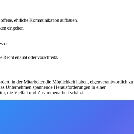
h offene, ehrliche Kommunikation aufbauen.
ken eingehen.
sser.
 Recht erlaubt oder vorschreibt.
rt, in der Mitarbeiter die Möglichkeit haben, eigenverantwortlich zu
et das Unternehmen spannende Herausforderungen in einer
ur, die Vielfalt und Zusammenarbeit schätzt.