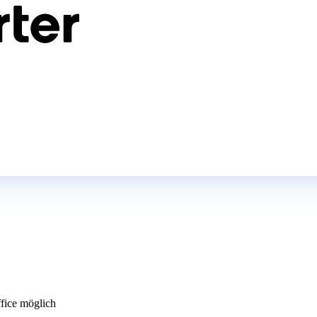
ice möglich