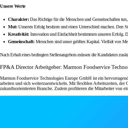
Unsere Werte
Charakter:
Das Richtige für die Menschen und Gemeinschaften tun, 
Mut:
Unseren Erfolg besitzen und einen Unterschied machen. Den Sta
Kreativität:
Innovation und Einfachheit bestimmen unseren Erfolg. D
Gemeinschaft:
Menschen sind unser größtes Kapital. Vielfalt von 
Nach Erhalt eines bedingten Stellenangebots müssen die Kandidaten zusätzl
FP&A Director Arbeitgeber: Marmon Foodservice Techn
Marmon Foodservice Technologies Europe GmbH ist ein hervorragender 
arbeiten und sich weiterzuentwickeln. Mit flexiblen Arbeitszeiten, d
zukunftsorientierten Branche. Zudem profitieren die Mitarbeiter von 