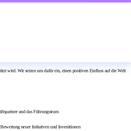
 wird. Wir setzen uns dafür ein, einen positiven Einfluss auf die Welt
häftspartner und das Führungsteam
Bewertung neuer Initiativen und Investitionen