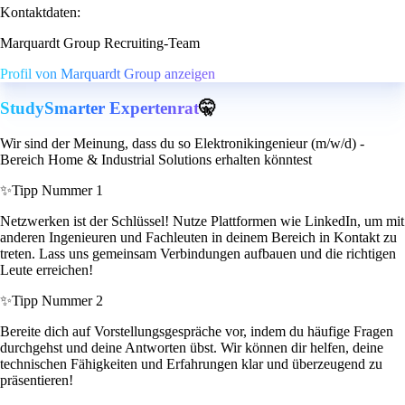
Kontaktdaten:
Marquardt Group Recruiting-Team
Profil von Marquardt Group anzeigen
StudySmarter Expertenrat
🤫
Wir sind der Meinung, dass du so Elektronikingenieur (m/w/d) -
Bereich Home & Industrial Solutions erhalten könntest
✨
Tipp Nummer 1
Netzwerken ist der Schlüssel! Nutze Plattformen wie LinkedIn, um mit
anderen Ingenieuren und Fachleuten in deinem Bereich in Kontakt zu
treten. Lass uns gemeinsam Verbindungen aufbauen und die richtigen
Leute erreichen!
✨
Tipp Nummer 2
Bereite dich auf Vorstellungsgespräche vor, indem du häufige Fragen
durchgehst und deine Antworten übst. Wir können dir helfen, deine
technischen Fähigkeiten und Erfahrungen klar und überzeugend zu
präsentieren!