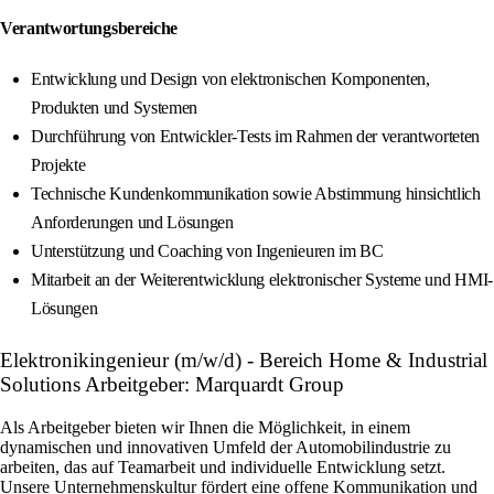
Verantwortungsbereiche
Entwicklung und Design von elektronischen Komponenten,
Produkten und Systemen
Durchführung von Entwickler-Tests im Rahmen der verantworteten
Projekte
Technische Kundenkommunikation sowie Abstimmung hinsichtlich
Anforderungen und Lösungen
Unterstützung und Coaching von Ingenieuren im BC
Mitarbeit an der Weiterentwicklung elektronischer Systeme und HMI-
Lösungen
Elektronikingenieur (m/w/d) - Bereich Home & Industrial
Solutions Arbeitgeber: Marquardt Group
Als Arbeitgeber bieten wir Ihnen die Möglichkeit, in einem
dynamischen und innovativen Umfeld der Automobilindustrie zu
arbeiten, das auf Teamarbeit und individuelle Entwicklung setzt.
Unsere Unternehmenskultur fördert eine offene Kommunikation und