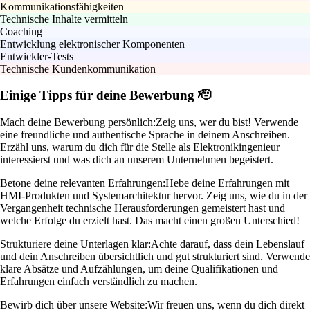
Kommunikationsfähigkeiten
Technische Inhalte vermitteln
Coaching
Entwicklung elektronischer Komponenten
Entwickler-Tests
Technische Kundenkommunikation
Einige Tipps für deine Bewerbung 🫡
Mach deine Bewerbung persönlich:
Zeig uns, wer du bist! Verwende
eine freundliche und authentische Sprache in deinem Anschreiben.
Erzähl uns, warum du dich für die Stelle als Elektronikingenieur
interessierst und was dich an unserem Unternehmen begeistert.
Betone deine relevanten Erfahrungen:
Hebe deine Erfahrungen mit
HMI-Produkten und Systemarchitektur hervor. Zeig uns, wie du in der
Vergangenheit technische Herausforderungen gemeistert hast und
welche Erfolge du erzielt hast. Das macht einen großen Unterschied!
Strukturiere deine Unterlagen klar:
Achte darauf, dass dein Lebenslauf
und dein Anschreiben übersichtlich und gut strukturiert sind. Verwende
klare Absätze und Aufzählungen, um deine Qualifikationen und
Erfahrungen einfach verständlich zu machen.
Bewirb dich über unsere Website:
Wir freuen uns, wenn du dich direkt