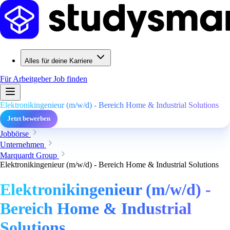
Alles für deine Karriere
Für Arbeitgeber
Job finden
Elektronikingenieur (m/w/d) - Bereich Home & Industrial Solutions
Jetzt bewerben
Jobbörse
Unternehmen
Marquardt Group
Elektronikingenieur (m/w/d) - Bereich Home & Industrial Solutions
Elektronikingenieur (m/w/d) -
Bereich Home & Industrial
Solutions