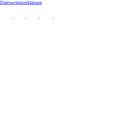
Datenschutzerklärung