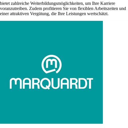
bietet zahlreiche Weiterbildungsmöglichkeiten, um Ihre Karriere
voranzutreiben. Zudem profitieren Sie von flexiblen Arbeitszeiten und
einer attraktiven Vergütung, die Ihre Leistungen wertschätzt.