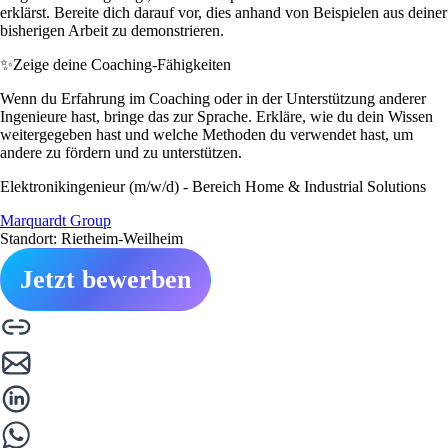
erklärst. Bereite dich darauf vor, dies anhand von Beispielen aus deiner
bisherigen Arbeit zu demonstrieren.
✨
Zeige deine Coaching-Fähigkeiten
Wenn du Erfahrung im Coaching oder in der Unterstützung anderer
Ingenieure hast, bringe das zur Sprache. Erkläre, wie du dein Wissen
weitergegeben hast und welche Methoden du verwendet hast, um
andere zu fördern und zu unterstützen.
Elektronikingenieur (m/w/d) - Bereich Home & Industrial Solutions
Marquardt Group
Standort: Rietheim-Weilheim
Jetzt bewerben