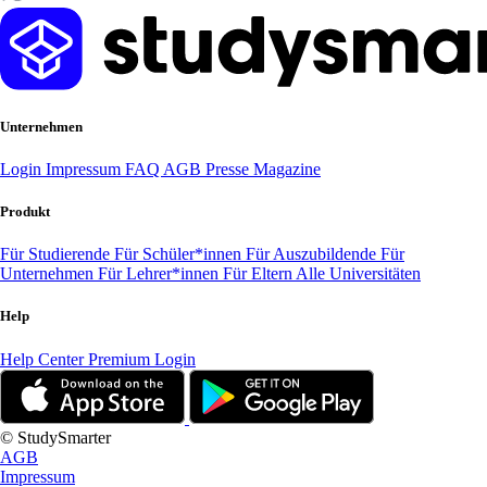
Unternehmen
Login
Impressum
FAQ
AGB
Presse
Magazine
Produkt
Für Studierende
Für Schüler*innen
Für Auszubildende
Für
Unternehmen
Für Lehrer*innen
Für Eltern
Alle Universitäten
Help
Help Center
Premium Login
© StudySmarter
AGB
Impressum