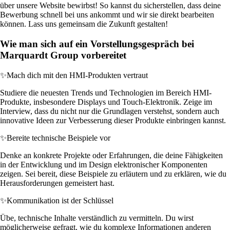
über unsere Website bewirbst! So kannst du sicherstellen, dass deine
Bewerbung schnell bei uns ankommt und wir sie direkt bearbeiten
können. Lass uns gemeinsam die Zukunft gestalten!
Wie man sich auf ein Vorstellungsgespräch bei
Marquardt Group vorbereitet
✨
Mach dich mit den HMI-Produkten vertraut
Studiere die neuesten Trends und Technologien im Bereich HMI-
Produkte, insbesondere Displays und Touch-Elektronik. Zeige im
Interview, dass du nicht nur die Grundlagen verstehst, sondern auch
innovative Ideen zur Verbesserung dieser Produkte einbringen kannst.
✨
Bereite technische Beispiele vor
Denke an konkrete Projekte oder Erfahrungen, die deine Fähigkeiten
in der Entwicklung und im Design elektronischer Komponenten
zeigen. Sei bereit, diese Beispiele zu erläutern und zu erklären, wie du
Herausforderungen gemeistert hast.
✨
Kommunikation ist der Schlüssel
Übe, technische Inhalte verständlich zu vermitteln. Du wirst
möglicherweise gefragt, wie du komplexe Informationen anderen