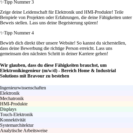
✨
Tipp Nummer 3
Zeige deine Leidenschaft für Elektronik und HMI-Produkte! Teile
Beispiele von Projekten oder Erfahrungen, die deine Fähigkeiten unter
Beweis stellen. Lass uns deine Begeisterung spüren!
✨
Tipp Nummer 4
Bewirb dich direkt über unsere Website! So kannst du sicherstellen,
dass deine Bewerbung die richtige Person erreicht. Lass uns
gemeinsam den nächsten Schritt in deiner Karriere gehen!
Wir glauben, dass du diese Fähigkeiten brauchst, um
Elektronikingenieur (m/w/d) - Bereich Home & Industrial
Solutions mit Bravour zu bestehen
Ingenieurwissenschaften
Elektronik
Mechatronik
HMI-Produkte
Displays
Touch-Elektronik
Konnektivität
Systemarchitektur
Analytische Arbeitsweise