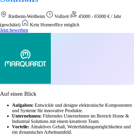
Rietheim-Weilheim
Vollzeit
45000 - 65000 € / Jahr
(geschätzt)
Kein Homeoffice möglich
Jetzt bewerben
Auf einen Blick
Aufgaben:
Entwickle und designe elektronische Komponenten
und Systeme für innovative Produkte.
Unternehmen:
Führendes Unternehmen im Bereich Home &
Industrial Solutions mit einem kreativen Team.
Vorteile:
Attraktives Gehalt, Weiterbildungsmöglichkeiten und
ein dynamisches Arbeitsumfeld.