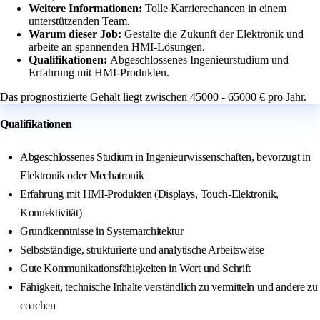
Weitere Informationen:
Tolle Karrierechancen in einem
unterstützenden Team.
Warum dieser Job:
Gestalte die Zukunft der Elektronik und
arbeite an spannenden HMI-Lösungen.
Qualifikationen:
Abgeschlossenes Ingenieurstudium und
Erfahrung mit HMI-Produkten.
Das prognostizierte Gehalt liegt zwischen 45000 - 65000 € pro Jahr.
Qualifikationen
Abgeschlossenes Studium in Ingenieurwissenschaften, bevorzugt in
Elektronik oder Mechatronik
Erfahrung mit HMI-Produkten (Displays, Touch-Elektronik,
Konnektivität)
Grundkenntnisse in Systemarchitektur
Selbstständige, strukturierte und analytische Arbeitsweise
Gute Kommunikationsfähigkeiten in Wort und Schrift
Fähigkeit, technische Inhalte verständlich zu vermitteln und andere zu
coachen