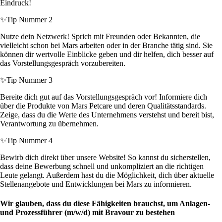
Eindruck!
✨
Tip Nummer 2
Nutze dein Netzwerk! Sprich mit Freunden oder Bekannten, die
vielleicht schon bei Mars arbeiten oder in der Branche tätig sind. Sie
können dir wertvolle Einblicke geben und dir helfen, dich besser auf
das Vorstellungsgespräch vorzubereiten.
✨
Tip Nummer 3
Bereite dich gut auf das Vorstellungsgespräch vor! Informiere dich
über die Produkte von Mars Petcare und deren Qualitätsstandards.
Zeige, dass du die Werte des Unternehmens verstehst und bereit bist,
Verantwortung zu übernehmen.
✨
Tip Nummer 4
Bewirb dich direkt über unsere Website! So kannst du sicherstellen,
dass deine Bewerbung schnell und unkompliziert an die richtigen
Leute gelangt. Außerdem hast du die Möglichkeit, dich über aktuelle
Stellenangebote und Entwicklungen bei Mars zu informieren.
Wir glauben, dass du diese Fähigkeiten brauchst, um Anlagen-
und Prozessführer (m/w/d) mit Bravour zu bestehen