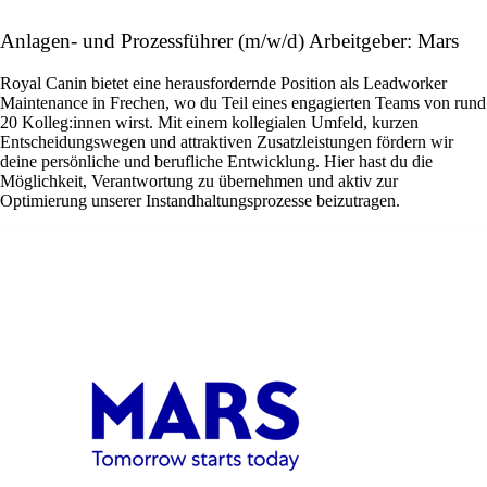
Anlagen- und Prozessführer (m/w/d) Arbeitgeber: Mars
Royal Canin bietet eine herausfordernde Position als Leadworker
Maintenance in Frechen, wo du Teil eines engagierten Teams von rund
20 Kolleg:innen wirst. Mit einem kollegialen Umfeld, kurzen
Entscheidungswegen und attraktiven Zusatzleistungen fördern wir
deine persönliche und berufliche Entwicklung. Hier hast du die
Möglichkeit, Verantwortung zu übernehmen und aktiv zur
Optimierung unserer Instandhaltungsprozesse beizutragen.