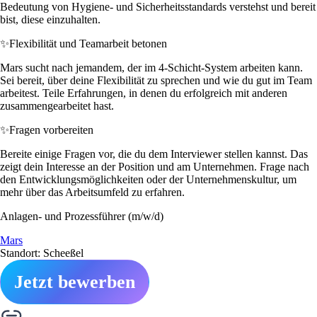
Bedeutung von Hygiene- und Sicherheitsstandards verstehst und bereit
bist, diese einzuhalten.
✨
Flexibilität und Teamarbeit betonen
Mars sucht nach jemandem, der im 4-Schicht-System arbeiten kann.
Sei bereit, über deine Flexibilität zu sprechen und wie du gut im Team
arbeitest. Teile Erfahrungen, in denen du erfolgreich mit anderen
zusammengearbeitet hast.
✨
Fragen vorbereiten
Bereite einige Fragen vor, die du dem Interviewer stellen kannst. Das
zeigt dein Interesse an der Position und am Unternehmen. Frage nach
den Entwicklungsmöglichkeiten oder der Unternehmenskultur, um
mehr über das Arbeitsumfeld zu erfahren.
Anlagen- und Prozessführer (m/w/d)
Mars
Standort: Scheeßel
Jetzt bewerben