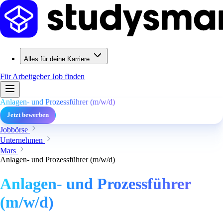
Alles für deine Karriere
Für Arbeitgeber
Job finden
Anlagen- und Prozessführer (m/w/d)
Jetzt bewerben
Jobbörse
Unternehmen
Mars
Anlagen- und Prozessführer (m/w/d)
Anlagen- und Prozessführer
(m/w/d)