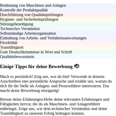
Bedienung von Maschinen und Anlagen
Kontrolle der Produktqualität
Durchführung von Qualitätsprüfungen
Hygiene- und Sicherheitsprüfungen
Störungsbeseitigung
Technisches Verständnis
Selbstständige Arbeitsorganisation
Einhaltung von Arbeits- und Verfahrensanweisungen
Flexibilität
Teamfähigkeit
Gute Deutschkenntnisse in Wort und Schrift
Qualitätsbewusstsein
Einige Tipps für deine Bewerbung 🫡
Mach es persönlich!:
Zeig uns, wer du bist! Verwende in deinem
Anschreiben eine persönliche Ansprache und erzähle uns, warum du
dich für die Stelle als Anlagen- und Prozessführer interessierst. Das
macht deine Bewerbung einzigartig!
Betone deine Erfahrungen:
Hebe deine relevanten Erfahrungen und
Fähigkeiten hervor, die du als Maschinen- und Anlagenführer
mitbringst. Zeige uns, wie dein technisches Verständnis und deine
Teamfähigkeit zu unserem Erfolg beitragen können.