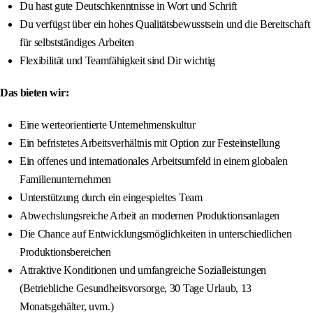
Du hast gute Deutschkenntnisse in Wort und Schrift
Du verfügst über ein hohes Qualitätsbewusstsein und die Bereitschaft
für selbstständiges Arbeiten
Flexibilität und Teamfähigkeit sind Dir wichtig
Das bieten wir:
Eine werteorientierte Unternehmenskultur
Ein befristetes Arbeitsverhältnis mit Option zur Festeinstellung
Ein offenes und internationales Arbeitsumfeld in einem globalen
Familienunternehmen
Unterstützung durch ein eingespieltes Team
Abwechslungsreiche Arbeit an modernen Produktionsanlagen
Die Chance auf Entwicklungsmöglichkeiten in unterschiedlichen
Produktionsbereichen
Attraktive Konditionen und umfangreiche Sozialleistungen
(Betriebliche Gesundheitsvorsorge, 30 Tage Urlaub, 13
Monatsgehälter, uvm.)