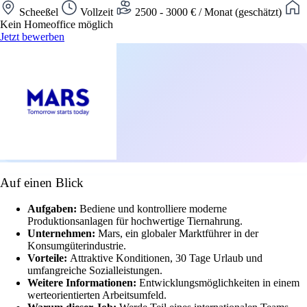
Scheeßel
Vollzeit
2500 - 3000 € / Monat (geschätzt)
Kein Homeoffice möglich
Jetzt bewerben
Auf einen Blick
Aufgaben:
Bediene und kontrolliere moderne
Produktionsanlagen für hochwertige Tiernahrung.
Unternehmen:
Mars, ein globaler Marktführer in der
Konsumgüterindustrie.
Vorteile:
Attraktive Konditionen, 30 Tage Urlaub und
umfangreiche Sozialleistungen.
Weitere Informationen:
Entwicklungsmöglichkeiten in einem
werteorientierten Arbeitsumfeld.