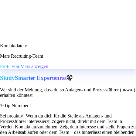
Kontaktdaten:
Mars Recruiting-Team
Profil von Mars anzeigen
StudySmarter Expertenrat
🤫
Wir sind der Meinung, dass du so Anlagen- und Prozessführer (m/w/d)
erhalten könntest
✨
Tip Nummer 1
Sei proaktiv! Wenn du dich für die Stelle als Anlagen- und
Prozessführer interessierst, zögere nicht, direkt mit dem Team in
Verden Kontakt aufzunehmen. Zeig dein Interesse und stelle Fragen zu
den Arbeitsabläufen oder dem Team – das hinterlässt einen bleibenden