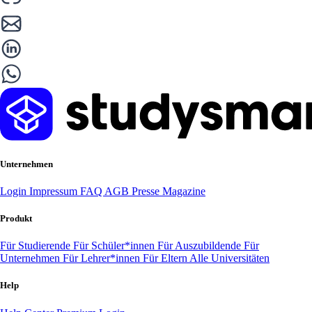
Unternehmen
Login
Impressum
FAQ
AGB
Presse
Magazine
Produkt
Für Studierende
Für Schüler*innen
Für Auszubildende
Für
Unternehmen
Für Lehrer*innen
Für Eltern
Alle Universitäten
Help