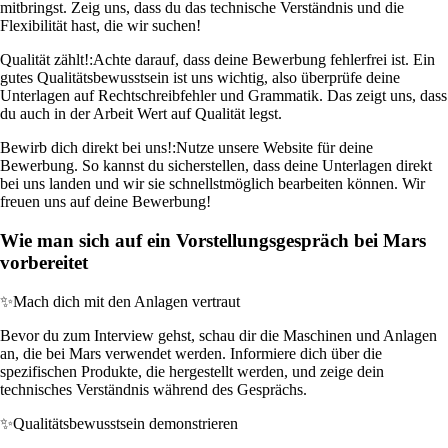
mitbringst. Zeig uns, dass du das technische Verständnis und die
Flexibilität hast, die wir suchen!
Qualität zählt!:
Achte darauf, dass deine Bewerbung fehlerfrei ist. Ein
gutes Qualitätsbewusstsein ist uns wichtig, also überprüfe deine
Unterlagen auf Rechtschreibfehler und Grammatik. Das zeigt uns, dass
du auch in der Arbeit Wert auf Qualität legst.
Bewirb dich direkt bei uns!:
Nutze unsere Website für deine
Bewerbung. So kannst du sicherstellen, dass deine Unterlagen direkt
bei uns landen und wir sie schnellstmöglich bearbeiten können. Wir
freuen uns auf deine Bewerbung!
Wie man sich auf ein Vorstellungsgespräch bei Mars
vorbereitet
✨
Mach dich mit den Anlagen vertraut
Bevor du zum Interview gehst, schau dir die Maschinen und Anlagen
an, die bei Mars verwendet werden. Informiere dich über die
spezifischen Produkte, die hergestellt werden, und zeige dein
technisches Verständnis während des Gesprächs.
✨
Qualitätsbewusstsein demonstrieren