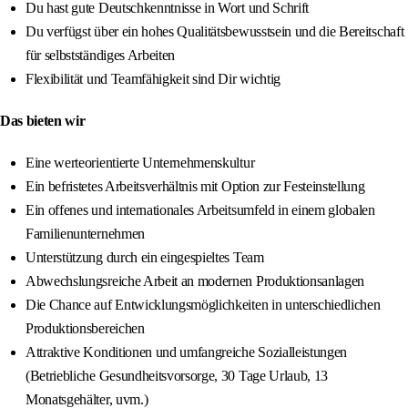
Du hast gute Deutschkenntnisse in Wort und Schrift
Du verfügst über ein hohes Qualitätsbewusstsein und die Bereitschaft
für selbstständiges Arbeiten
Flexibilität und Teamfähigkeit sind Dir wichtig
Das bieten wir
Eine werteorientierte Unternehmenskultur
Ein befristetes Arbeitsverhältnis mit Option zur Festeinstellung
Ein offenes und internationales Arbeitsumfeld in einem globalen
Familienunternehmen
Unterstützung durch ein eingespieltes Team
Abwechslungsreiche Arbeit an modernen Produktionsanlagen
Die Chance auf Entwicklungsmöglichkeiten in unterschiedlichen
Produktionsbereichen
Attraktive Konditionen und umfangreiche Sozialleistungen
(Betriebliche Gesundheitsvorsorge, 30 Tage Urlaub, 13
Monatsgehälter, uvm.)