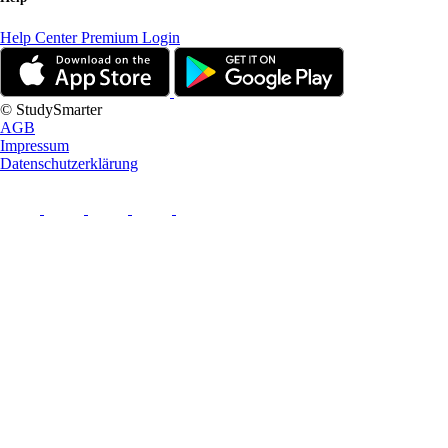
Help Center
Premium Login
© StudySmarter
AGB
Impressum
Datenschutzerklärung