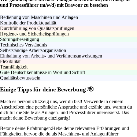
und Prozessführer (m/w/d) mit Bravour zu bestehen
Bedienung von Maschinen und Anlagen
Kontrolle der Produktqualität
Durchführung von Qualitätsprüfungen
Hygiene- und Sicherheitsprüfungen
Störungsbeseitigung
Technisches Verständnis
Selbstständige Arbeitsorganisation
Einhaltung von Arbeits- und Verfahrensanweisungen
Flexibilität
Teamfähigkeit
Gute Deutschkenntnisse in Wort und Schrift
Qualitätsbewusstsein
Einige Tipps für deine Bewerbung 🫡
Mach es persönlich!:
Zeig uns, wer du bist! Verwende in deinem
Anschreiben eine persönliche Ansprache und erzähle uns, warum du
dich für die Stelle als Anlagen- und Prozessführer interessierst. Das
macht deine Bewerbung einzigartig!
Betone deine Erfahrungen:
Hebe deine relevanten Erfahrungen und
Fähigkeiten hervor, die du als Maschinen- und Anlagenführer