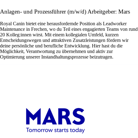
Anlagen- und Prozessführer (m/w/d) Arbeitgeber: Mars
Royal Canin bietet eine herausfordernde Position als Leadworker
Maintenance in Frechen, wo du Teil eines engagierten Teams von rund
20 Kolleg:innen wirst. Mit einem kollegialen Umfeld, kurzen
Entscheidungswegen und attraktiven Zusatzleistungen fördern wir
deine persönliche und berufliche Entwicklung. Hier hast du die
Möglichkeit, Verantwortung zu übernehmen und aktiv zur
Optimierung unserer Instandhaltungsprozesse beizutragen.