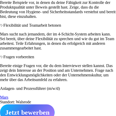
Bereite Beispiele vor, in denen du deine Fähigkeit zur Kontrolle der
Produktqualität unter Beweis gestellt hast. Zeige, dass du die
Bedeutung von Hygiene- und Sicherheitsstandards verstehst und bereit
bist, diese einzuhalten.
✨
Flexibilität und Teamarbeit betonen
Mars sucht nach jemandem, der im 4-Schicht-System arbeiten kann.
Sei bereit, über deine Flexibilität zu sprechen und wie du gut im Team
arbeitest. Teile Erfahrungen, in denen du erfolgreich mit anderen
zusammengearbeitet hast.
✨
Fragen vorbereiten
Bereite einige Fragen vor, die du dem Interviewer stellen kannst. Das
zeigt dein Interesse an der Position und am Unternehmen. Frage nach
den Entwicklungsmöglichkeiten oder der Unternehmenskultur, um
mehr über das Arbeitsumfeld zu erfahren.
Anlagen- und Prozessführer (m/w/d)
Mars
Standort: Walsrode
Jetzt bewerben