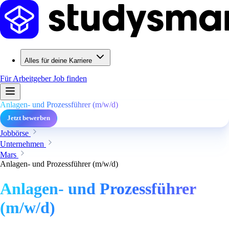
Alles für deine Karriere
Für Arbeitgeber
Job finden
Anlagen- und Prozessführer (m/w/d)
Jetzt bewerben
Jobbörse
Unternehmen
Mars
Anlagen- und Prozessführer (m/w/d)
Anlagen- und Prozessführer
(m/w/d)