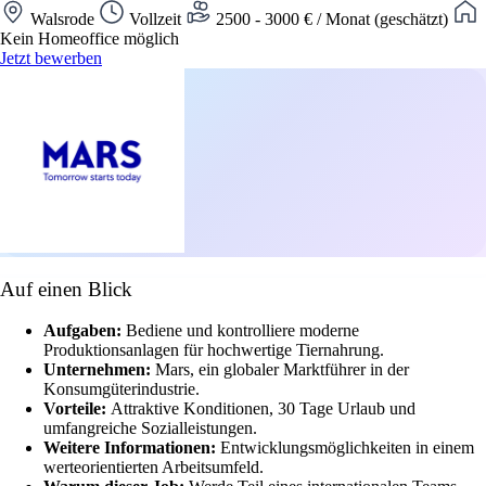
Walsrode
Vollzeit
2500 - 3000 € / Monat (geschätzt)
Kein Homeoffice möglich
Jetzt bewerben
Auf einen Blick
Aufgaben:
Bediene und kontrolliere moderne
Produktionsanlagen für hochwertige Tiernahrung.
Unternehmen:
Mars, ein globaler Marktführer in der
Konsumgüterindustrie.
Vorteile:
Attraktive Konditionen, 30 Tage Urlaub und
umfangreiche Sozialleistungen.
Weitere Informationen:
Entwicklungsmöglichkeiten in einem
werteorientierten Arbeitsumfeld.