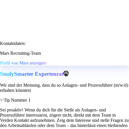
Kontaktdaten:
Mars Recruiting-Team
Profil von Mars anzeigen
StudySmarter Expertenrat
🤫
Wir sind der Meinung, dass du so Anlagen- und Prozessführer (m/w/d)
erhalten könntest
✨
Tip Nummer 1
Sei proaktiv! Wenn du dich für die Stelle als Anlagen- und
Prozessführer interessierst, zögere nicht, direkt mit dem Team in
Verden Kontakt aufzunehmen. Zeig dein Interesse und stelle Fragen zu
den Arbeitsabläufen oder dem Team – das hinterlässt einen bleibenden