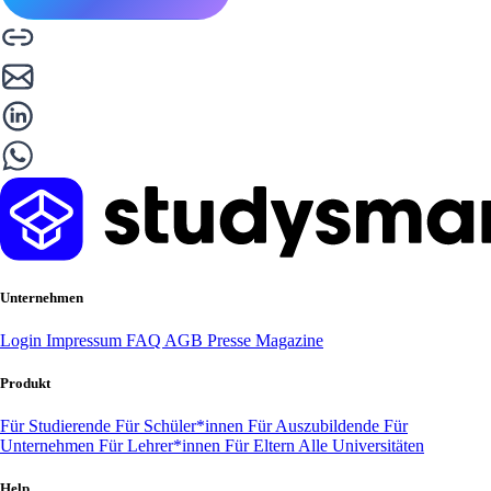
Unternehmen
Login
Impressum
FAQ
AGB
Presse
Magazine
Produkt
Für Studierende
Für Schüler*innen
Für Auszubildende
Für
Unternehmen
Für Lehrer*innen
Für Eltern
Alle Universitäten
Help