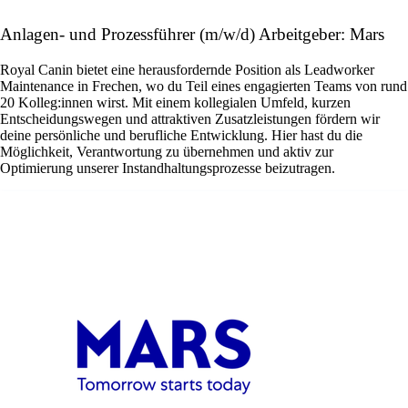
Anlagen- und Prozessführer (m/w/d) Arbeitgeber: Mars
Royal Canin bietet eine herausfordernde Position als Leadworker
Maintenance in Frechen, wo du Teil eines engagierten Teams von rund
20 Kolleg:innen wirst. Mit einem kollegialen Umfeld, kurzen
Entscheidungswegen und attraktiven Zusatzleistungen fördern wir
deine persönliche und berufliche Entwicklung. Hier hast du die
Möglichkeit, Verantwortung zu übernehmen und aktiv zur
Optimierung unserer Instandhaltungsprozesse beizutragen.