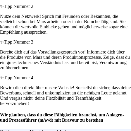
✨
Tipp Nummer 2
Nutze dein Netzwerk! Sprich mit Freunden oder Bekannten, die
vielleicht schon bei Mars arbeiten oder in der Branche tätig sind. Sie
können dir wertvolle Einblicke geben und möglicherweise sogar eine
Empfehlung aussprechen.
✨
Tipp Nummer 3
Bereite dich auf das Vorstellungsgespräch vor! Informiere dich über
die Produkte von Mars und deren Produktionsprozesse. Zeige, dass du
ein gutes technisches Verständnis hast und bereit bist, Verantwortung
zu übernehmen.
✨
Tipp Nummer 4
Bewirb dich direkt über unsere Website! So stellst du sicher, dass deine
Bewerbung schnell und unkompliziert an die richtigen Leute gelangt.
Und vergiss nicht, deine Flexibilität und Teamfähigkeit
hervorzuheben!
Wir glauben, dass du diese Fähigkeiten brauchst, um Anlagen-
und Prozessführer (m/w/d) mit Bravour zu bestehen