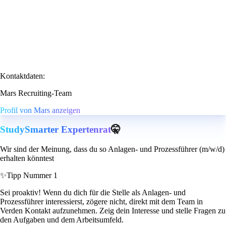
Kontaktdaten:
Mars Recruiting-Team
Profil von Mars anzeigen
StudySmarter Expertenrat
🤫
Wir sind der Meinung, dass du so Anlagen- und Prozessführer (m/w/d)
erhalten könntest
✨
Tipp Nummer 1
Sei proaktiv! Wenn du dich für die Stelle als Anlagen- und
Prozessführer interessierst, zögere nicht, direkt mit dem Team in
Verden Kontakt aufzunehmen. Zeig dein Interesse und stelle Fragen zu
den Aufgaben und dem Arbeitsumfeld.