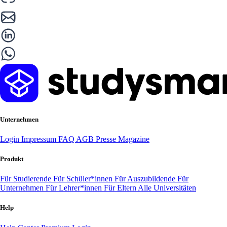
Unternehmen
Login
Impressum
FAQ
AGB
Presse
Magazine
Produkt
Für Studierende
Für Schüler*innen
Für Auszubildende
Für
Unternehmen
Für Lehrer*innen
Für Eltern
Alle Universitäten
Help