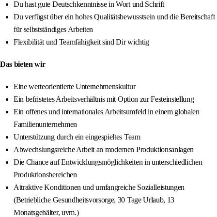
Du hast gute Deutschkenntnisse in Wort und Schrift
Du verfügst über ein hohes Qualitätsbewusstsein und die Bereitschaft
für selbstständiges Arbeiten
Flexibilität und Teamfähigkeit sind Dir wichtig
Das bieten wir
Eine werteorientierte Unternehmenskultur
Ein befristetes Arbeitsverhältnis mit Option zur Festeinstellung
Ein offenes und internationales Arbeitsumfeld in einem globalen
Familienunternehmen
Unterstützung durch ein eingespieltes Team
Abwechslungsreiche Arbeit an modernen Produktionsanlagen
Die Chance auf Entwicklungsmöglichkeiten in unterschiedlichen
Produktionsbereichen
Attraktive Konditionen und umfangreiche Sozialleistungen
(Betriebliche Gesundheitsvorsorge, 30 Tage Urlaub, 13
Monatsgehälter, uvm.)