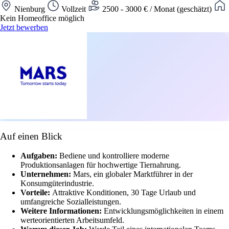
Nienburg
Vollzeit
2500 - 3000 € / Monat (geschätzt)
Kein Homeoffice möglich
Jetzt bewerben
Auf einen Blick
Aufgaben:
Bediene und kontrolliere moderne
Produktionsanlagen für hochwertige Tiernahrung.
Unternehmen:
Mars, ein globaler Marktführer in der
Konsumgüterindustrie.
Vorteile:
Attraktive Konditionen, 30 Tage Urlaub und
umfangreiche Sozialleistungen.
Weitere Informationen:
Entwicklungsmöglichkeiten in einem
werteorientierten Arbeitsumfeld.