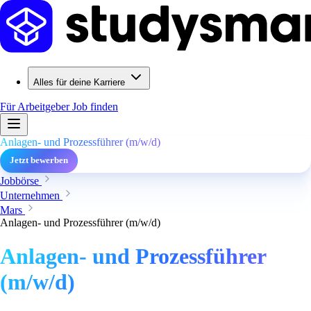
Alles für deine Karriere
Für Arbeitgeber
Job finden
Anlagen- und Prozessführer (m/w/d)
Jetzt bewerben
Jobbörse
Unternehmen
Mars
Anlagen- und Prozessführer (m/w/d)
Anlagen- und Prozessführer
(m/w/d)