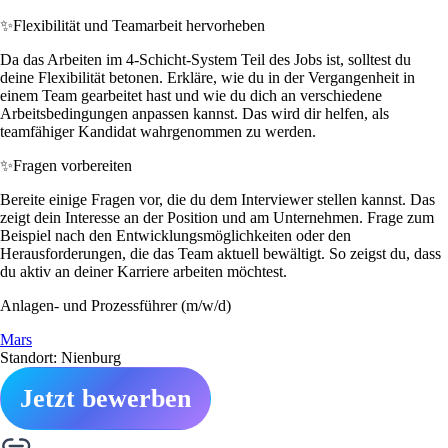
✨
Flexibilität und Teamarbeit hervorheben
Da das Arbeiten im 4-Schicht-System Teil des Jobs ist, solltest du
deine Flexibilität betonen. Erkläre, wie du in der Vergangenheit in
einem Team gearbeitet hast und wie du dich an verschiedene
Arbeitsbedingungen anpassen kannst. Das wird dir helfen, als
teamfähiger Kandidat wahrgenommen zu werden.
✨
Fragen vorbereiten
Bereite einige Fragen vor, die du dem Interviewer stellen kannst. Das
zeigt dein Interesse an der Position und am Unternehmen. Frage zum
Beispiel nach den Entwicklungsmöglichkeiten oder den
Herausforderungen, die das Team aktuell bewältigt. So zeigst du, dass
du aktiv an deiner Karriere arbeiten möchtest.
Anlagen- und Prozessführer (m/w/d)
Mars
Standort: Nienburg
Jetzt bewerben