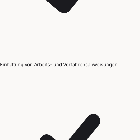
Einhaltung von Arbeits- und Verfahrensanweisungen