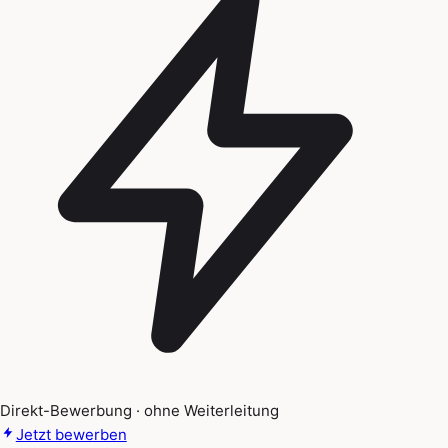
Direkt-Bewerbung · ohne Weiterleitung
Jetzt bewerben