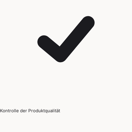
Kontrolle der Produktqualität