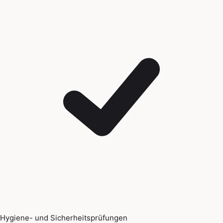
Hygiene- und Sicherheitsprüfungen