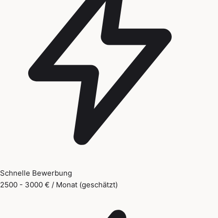
Schnelle Bewerbung
2500 - 3000 € / Monat (geschätzt)