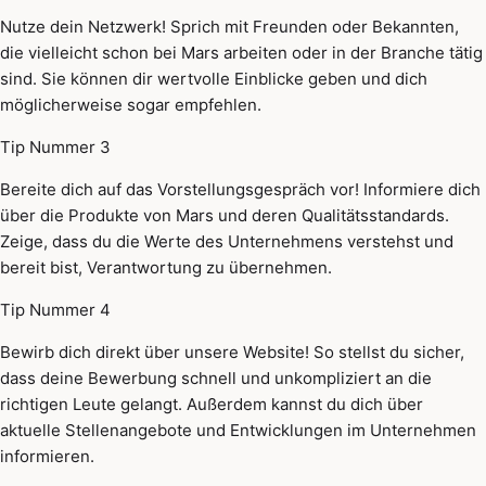
Nutze dein Netzwerk! Sprich mit Freunden oder Bekannten,
die vielleicht schon bei Mars arbeiten oder in der Branche tätig
sind. Sie können dir wertvolle Einblicke geben und dich
möglicherweise sogar empfehlen.
Tip Nummer 3
Bereite dich auf das Vorstellungsgespräch vor! Informiere dich
über die Produkte von Mars und deren Qualitätsstandards.
Zeige, dass du die Werte des Unternehmens verstehst und
bereit bist, Verantwortung zu übernehmen.
Tip Nummer 4
Bewirb dich direkt über unsere Website! So stellst du sicher,
dass deine Bewerbung schnell und unkompliziert an die
richtigen Leute gelangt. Außerdem kannst du dich über
aktuelle Stellenangebote und Entwicklungen im Unternehmen
informieren.