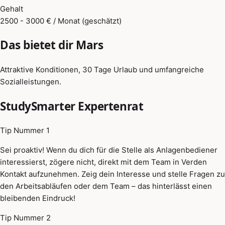
Gehalt
2500 - 3000 € / Monat (geschätzt)
Das bietet dir Mars
Attraktive Konditionen, 30 Tage Urlaub und umfangreiche
Sozialleistungen.
StudySmarter Expertenrat
Tip Nummer 1
Sei proaktiv! Wenn du dich für die Stelle als Anlagenbediener
interessierst, zögere nicht, direkt mit dem Team in Verden
Kontakt aufzunehmen. Zeig dein Interesse und stelle Fragen zu
den Arbeitsabläufen oder dem Team – das hinterlässt einen
bleibenden Eindruck!
Tip Nummer 2