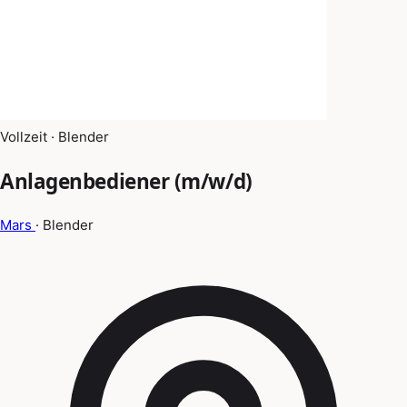
Vollzeit · Blender
Anlagenbediener (m/w/d)
Mars
· Blender