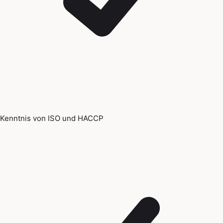
Kenntnis von ISO und HACCP