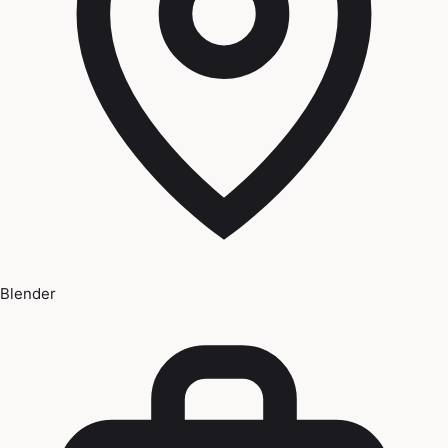
Blender