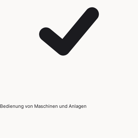
Bedienung von Maschinen und Anlagen