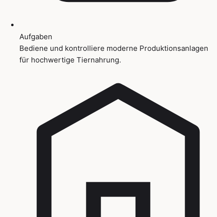
Aufgaben
Bediene und kontrolliere moderne Produktionsanlagen
für hochwertige Tiernahrung.