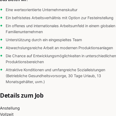
Eine werteorientierte Unternehmenskultur
Ein befristetes Arbeitsverhältnis mit Option zur Festeinstellung
Ein offenes und internationales Arbeitsumfeld in einem globalen
Familienunternehmen
Unterstützung durch ein eingespieltes Team
Abwechslungsreiche Arbeit an modernen Produktionsanlagen
Die Chance auf Entwicklungsmöglichkeiten in unterschiedlichen
Produktionsbereichen
Attraktive Konditionen und umfangreiche Sozialleistungen
(Betriebliche Gesundheitsvorsorge, 30 Tage Urlaub, 13
Monatsgehälter, uvm.)
Details zum Job
Anstellung
Vollzeit