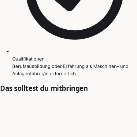
Qualifikationen
Berufsausbildung oder Erfahrung als Maschinen- und
Anlagenführer/in erforderlich.
Das solltest du mitbringen