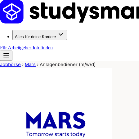
Alles für deine Karriere
Für Arbeitgeber
Job finden
Jobbörse
›
Mars
›
Anlagenbediener (m/w/d)