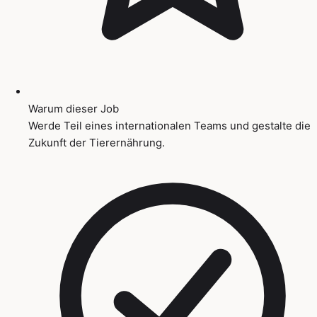
Warum dieser Job
Werde Teil eines internationalen Teams und gestalte die
Zukunft der Tierernährung.