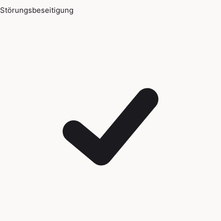
Störungsbeseitigung