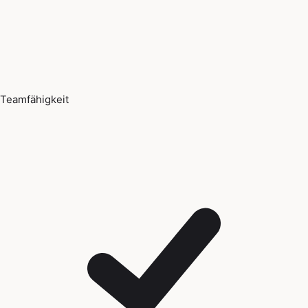
Teamfähigkeit