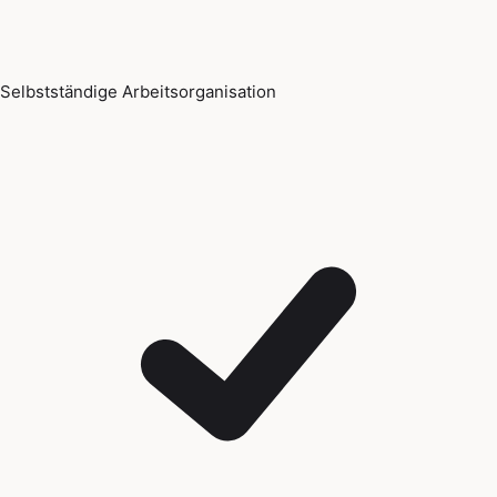
Selbstständige Arbeitsorganisation