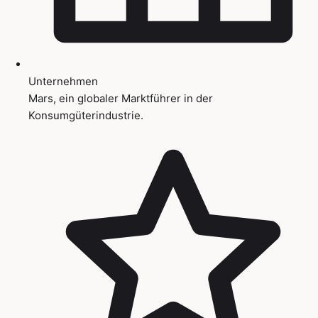
Unternehmen
Mars, ein globaler Marktführer in der
Konsumgüterindustrie.