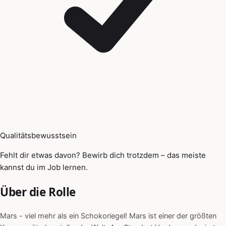
Qualitätsbewusstsein
Fehlt dir etwas davon? Bewirb dich trotzdem – das meiste
kannst du im Job lernen.
Über die Rolle
Mars - viel mehr als ein Schokoriegel! Mars ist einer der größten