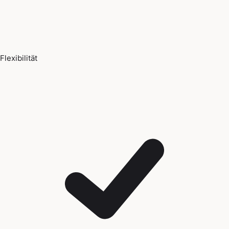
Flexibilität