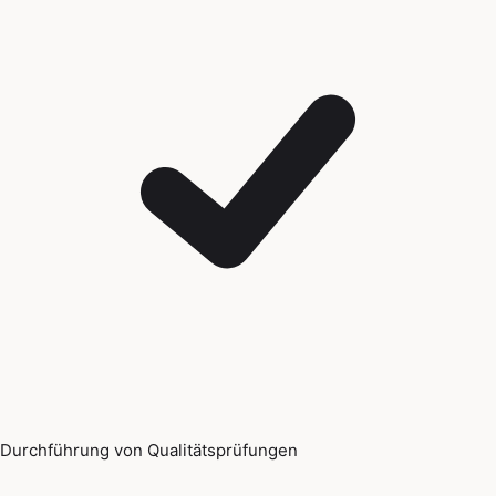
Durchführung von Qualitätsprüfungen