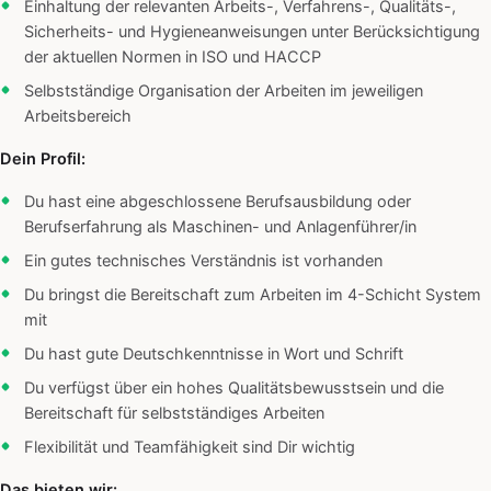
Einhaltung der relevanten Arbeits-, Verfahrens-, Qualitäts-,
Sicherheits- und Hygieneanweisungen unter Berücksichtigung
der aktuellen Normen in ISO und HACCP
Selbstständige Organisation der Arbeiten im jeweiligen
Arbeitsbereich
Dein Profil:
Du hast eine abgeschlossene Berufsausbildung oder
Berufserfahrung als Maschinen- und Anlagenführer/in
Ein gutes technisches Verständnis ist vorhanden
Du bringst die Bereitschaft zum Arbeiten im 4-Schicht System
mit
Du hast gute Deutschkenntnisse in Wort und Schrift
Du verfügst über ein hohes Qualitätsbewusstsein und die
Bereitschaft für selbstständiges Arbeiten
Flexibilität und Teamfähigkeit sind Dir wichtig
Das bieten wir: