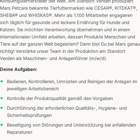
Konsumgüterhersteller der Welt. Am Standort Verden produziert
Mars Petcare bekannte Tierfuttermarken wie CESAR®, KITEKAT®,
SHEBA® und WHISKAS®. Mehr als 1.100 Mitarbeiter engagieren
sich täglich für gesunde und leckere Ernährung für Hunde und
Katzen. Sie möchten Verantwortung übernehmen und in einem
internationalen Umfeld arbeiten, dessen Produkte Menschen und
Tiere auf der ganzen Welt begeistern? Dann bist Du bei Mars genau
richtig! Verstärke unser Team in der Produktion am Standort
Verden als Maschinen- und Anlagenführer (m/w/d).
Deine Aufgaben:
Bedienen, Kontrollieren, Umrüsten und Reinigen der Anlagen im
jeweiligen Arbeitsbereich
Kontrolle der Produktqualität gemäß den Vorgaben
Durchführung der erforderlichen Qualitäts-, Hygiene- und
Sicherheitsprüfungen
Beseitigung von Störungen und Unterstützung bei anfallenden
Reparaturen