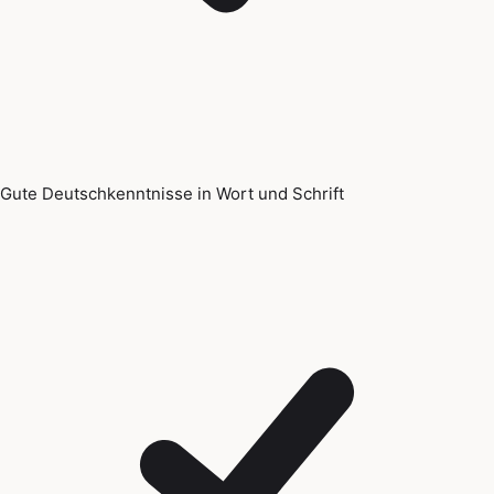
Gute Deutschkenntnisse in Wort und Schrift