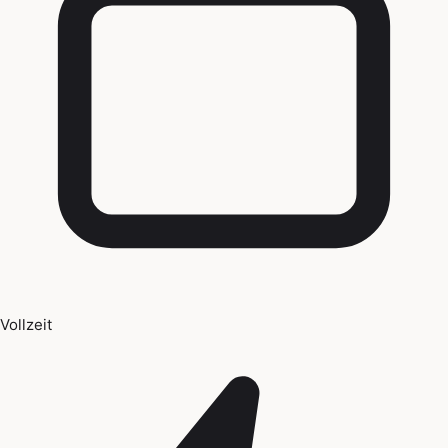
Vollzeit