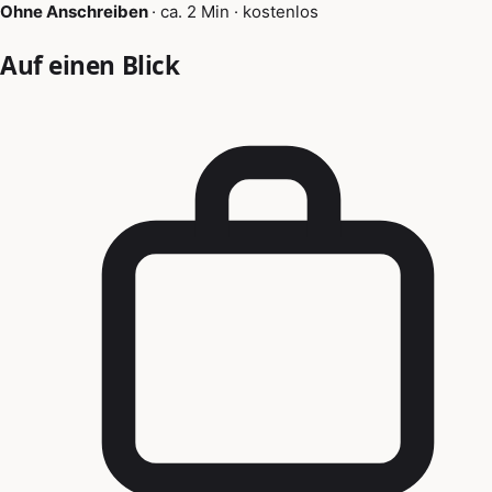
Ohne Anschreiben
·
ca. 2 Min
·
kostenlos
Auf einen Blick