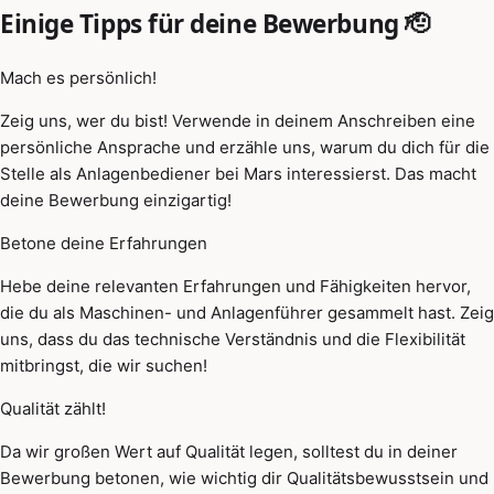
Einige Tipps für deine Bewerbung 🫡
Mach es persönlich!
Zeig uns, wer du bist! Verwende in deinem Anschreiben eine
persönliche Ansprache und erzähle uns, warum du dich für die
Stelle als Anlagenbediener bei Mars interessierst. Das macht
deine Bewerbung einzigartig!
Betone deine Erfahrungen
Hebe deine relevanten Erfahrungen und Fähigkeiten hervor,
die du als Maschinen- und Anlagenführer gesammelt hast. Zeig
uns, dass du das technische Verständnis und die Flexibilität
mitbringst, die wir suchen!
Qualität zählt!
Da wir großen Wert auf Qualität legen, solltest du in deiner
Bewerbung betonen, wie wichtig dir Qualitätsbewusstsein und