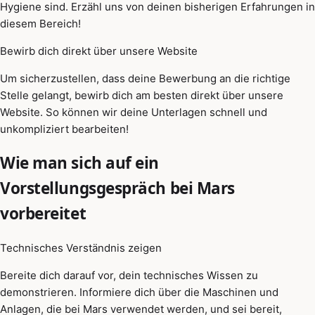
Hygiene sind. Erzähl uns von deinen bisherigen Erfahrungen in
diesem Bereich!
Bewirb dich direkt über unsere Website
Um sicherzustellen, dass deine Bewerbung an die richtige
Stelle gelangt, bewirb dich am besten direkt über unsere
Website. So können wir deine Unterlagen schnell und
unkompliziert bearbeiten!
Wie man sich auf ein
Vorstellungsgespräch bei Mars
vorbereitet
Technisches Verständnis zeigen
Bereite dich darauf vor, dein technisches Wissen zu
demonstrieren. Informiere dich über die Maschinen und
Anlagen, die bei Mars verwendet werden, und sei bereit,