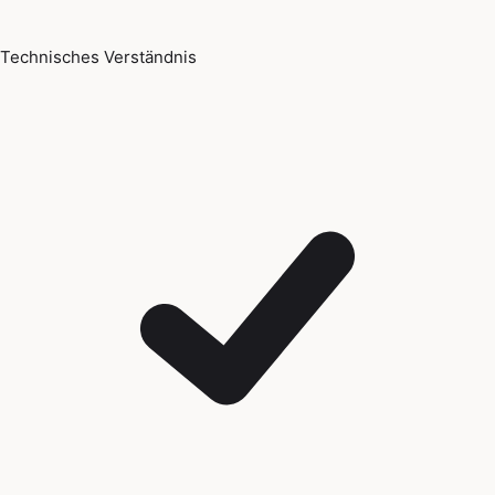
Technisches Verständnis