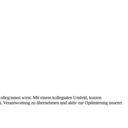
olleg:innen wirst. Mit einem kollegialen Umfeld, kurzen
it, Verantwortung zu übernehmen und aktiv zur Optimierung unserer