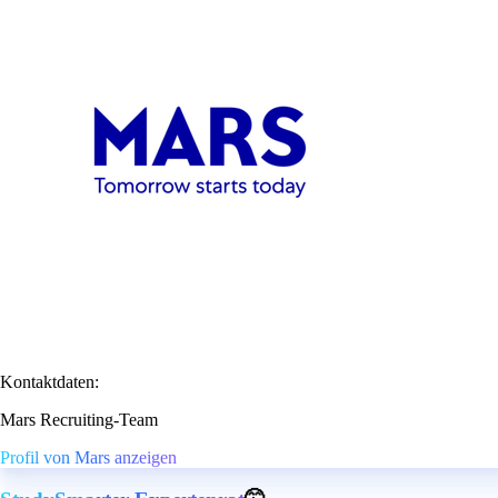
Kontaktdaten:
Mars Recruiting-Team
Profil von Mars anzeigen