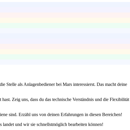
e Stelle als Anlagenbediener bei Mars interessierst. Das macht deine
ast. Zeig uns, dass du das technische Verständnis und die Flexibilität
giene sind. Erzähl uns von deinen Erfahrungen in diesen Bereichen!
s landet und wir sie schnellstmöglich bearbeiten können!