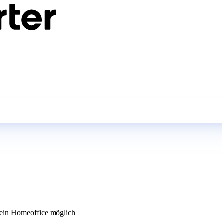
in Homeoffice möglich