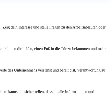
. Zeig dein Interesse und stelle Fragen zu den Arbeitsabläufen oder
ngen können dir helfen, einen Fuß in die Tür zu bekommen und mehr
Werte des Unternehmens verstehst und bereit bist, Verantwortung zu
dem kannst du sicherstellen, dass du alle Informationen und