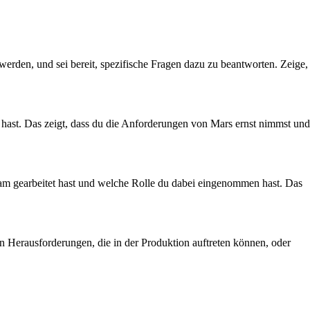
werden, und sei bereit, spezifische Fragen dazu zu beantworten. Zeige,
t hast. Das zeigt, dass du die Anforderungen von Mars ernst nimmst und
 Team gearbeitet hast und welche Rolle du dabei eingenommen hast. Das
en Herausforderungen, die in der Produktion auftreten können, oder