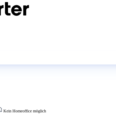
Kein Homeoffice möglich