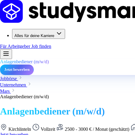
Alles für deine Karriere
Für Arbeitgeber
Job finden
Anlagenbediener (m/w/d)
Jetzt bewerben
Jobbörse
Unternehmen
Mars
Anlagenbediener (m/w/d)
Anlagenbediener (m/w/d)
Kirchlinteln
Vollzeit
2500 - 3000 € / Monat (geschätzt)
Jetzt bewerben