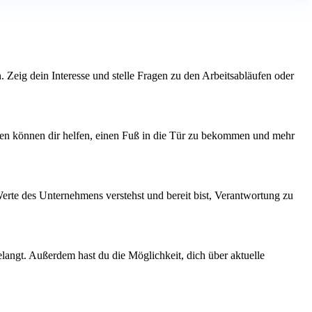
. Zeig dein Interesse und stelle Fragen zu den Arbeitsabläufen oder
ngen können dir helfen, einen Fuß in die Tür zu bekommen und mehr
Werte des Unternehmens verstehst und bereit bist, Verantwortung zu
elangt. Außerdem hast du die Möglichkeit, dich über aktuelle