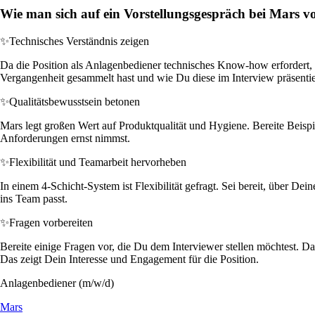
Wie man sich auf ein Vorstellungsgespräch bei Mars vo
✨
Technisches Verständnis zeigen
Da die Position als Anlagenbediener technisches Know-how erfordert,
Vergangenheit gesammelt hast und wie Du diese im Interview präsentie
✨
Qualitätsbewusstsein betonen
Mars legt großen Wert auf Produktqualität und Hygiene. Bereite Beispi
Anforderungen ernst nimmst.
✨
Flexibilität und Teamarbeit hervorheben
In einem 4-Schicht-System ist Flexibilität gefragt. Sei bereit, über 
ins Team passt.
✨
Fragen vorbereiten
Bereite einige Fragen vor, die Du dem Interviewer stellen möchtest. 
Das zeigt Dein Interesse und Engagement für die Position.
Anlagenbediener (m/w/d)
Mars