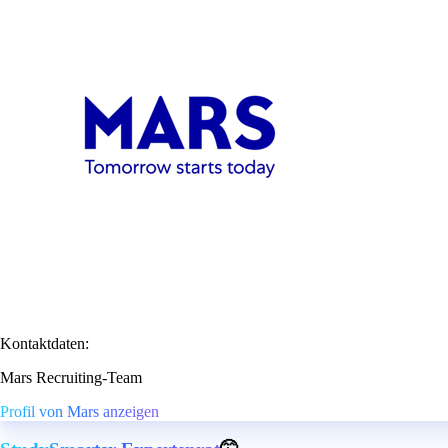
Kontaktdaten:
Mars Recruiting-Team
Profil von Mars anzeigen