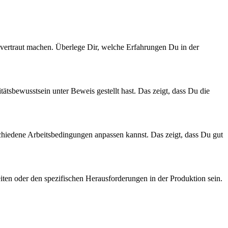
vertraut machen. Überlege Dir, welche Erfahrungen Du in der
tsbewusstsein unter Beweis gestellt hast. Das zeigt, dass Du die
schiedene Arbeitsbedingungen anpassen kannst. Das zeigt, dass Du gut
ten oder den spezifischen Herausforderungen in der Produktion sein.