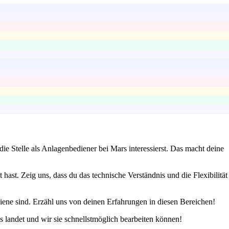
e Stelle als Anlagenbediener bei Mars interessierst. Das macht deine
ast. Zeig uns, dass du das technische Verständnis und die Flexibilität
giene sind. Erzähl uns von deinen Erfahrungen in diesen Bereichen!
s landet und wir sie schnellstmöglich bearbeiten können!