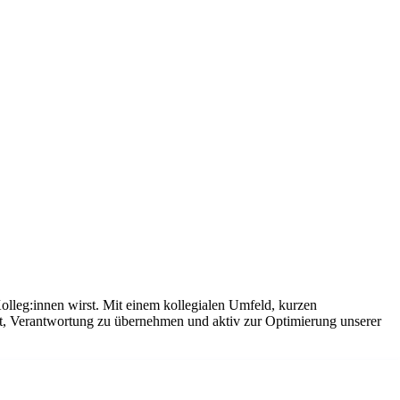
olleg:innen wirst. Mit einem kollegialen Umfeld, kurzen
it, Verantwortung zu übernehmen und aktiv zur Optimierung unserer