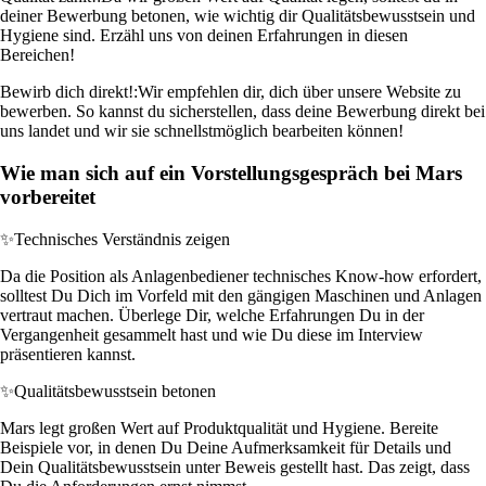
deiner Bewerbung betonen, wie wichtig dir Qualitätsbewusstsein und
Hygiene sind. Erzähl uns von deinen Erfahrungen in diesen
Bereichen!
Bewirb dich direkt!:
Wir empfehlen dir, dich über unsere Website zu
bewerben. So kannst du sicherstellen, dass deine Bewerbung direkt bei
uns landet und wir sie schnellstmöglich bearbeiten können!
Wie man sich auf ein Vorstellungsgespräch bei Mars
vorbereitet
✨
Technisches Verständnis zeigen
Da die Position als Anlagenbediener technisches Know-how erfordert,
solltest Du Dich im Vorfeld mit den gängigen Maschinen und Anlagen
vertraut machen. Überlege Dir, welche Erfahrungen Du in der
Vergangenheit gesammelt hast und wie Du diese im Interview
präsentieren kannst.
✨
Qualitätsbewusstsein betonen
Mars legt großen Wert auf Produktqualität und Hygiene. Bereite
Beispiele vor, in denen Du Deine Aufmerksamkeit für Details und
Dein Qualitätsbewusstsein unter Beweis gestellt hast. Das zeigt, dass