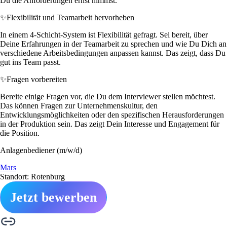
Du die Anforderungen ernst nimmst.
✨
Flexibilität und Teamarbeit hervorheben
In einem 4-Schicht-System ist Flexibilität gefragt. Sei bereit, über
Deine Erfahrungen in der Teamarbeit zu sprechen und wie Du Dich an
verschiedene Arbeitsbedingungen anpassen kannst. Das zeigt, dass Du
gut ins Team passt.
✨
Fragen vorbereiten
Bereite einige Fragen vor, die Du dem Interviewer stellen möchtest.
Das können Fragen zur Unternehmenskultur, den
Entwicklungsmöglichkeiten oder den spezifischen Herausforderungen
in der Produktion sein. Das zeigt Dein Interesse und Engagement für
die Position.
Anlagenbediener (m/w/d)
Mars
Standort: Rotenburg
Jetzt bewerben