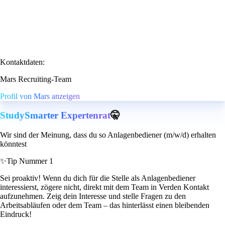
Kontaktdaten:
Mars Recruiting-Team
Profil von Mars anzeigen
StudySmarter Expertenrat
🤫
Wir sind der Meinung, dass du so Anlagenbediener (m/w/d) erhalten
könntest
✨
Tip Nummer 1
Sei proaktiv! Wenn du dich für die Stelle als Anlagenbediener
interessierst, zögere nicht, direkt mit dem Team in Verden Kontakt
aufzunehmen. Zeig dein Interesse und stelle Fragen zu den
Arbeitsabläufen oder dem Team – das hinterlässt einen bleibenden
Eindruck!