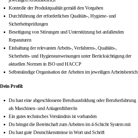
Kontrolle der Produktqualität gemäß den Vorgaben
Durchführung der erforderlichen Qualitäts-, Hygiene- und
Sicherheitsprüfungen
Beseitigung von Störungen und Unterstützung bei anfallenden
Reparaturen
Einhaltung der relevanten Arbeits-, Verfahrens-, Qualitäts-,
Sicherheits- und Hygieneanweisungen unter Berücksichtigung der
aktuellen Normen in ISO und HACCP
Selbstständige Organisation der Arbeiten im jeweiligen Arbeitsbereich
Dein Profil:
Du hast eine abgeschlossene Berufsausbildung oder Berufserfahrung
als Maschinen- und Anlagenführer/in
Ein gutes technisches Verständnis ist vorhanden
Du bringst die Bereitschaft zum Arbeiten im 4-Schicht System mit
Du hast gute Deutschkenntnisse in Wort und Schrift