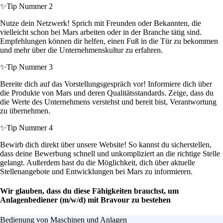
✨
Tip Nummer 2
Nutze dein Netzwerk! Sprich mit Freunden oder Bekannten, die
vielleicht schon bei Mars arbeiten oder in der Branche tätig sind.
Empfehlungen können dir helfen, einen Fuß in die Tür zu bekommen
und mehr über die Unternehmenskultur zu erfahren.
✨
Tip Nummer 3
Bereite dich auf das Vorstellungsgespräch vor! Informiere dich über
die Produkte von Mars und deren Qualitätsstandards. Zeige, dass du
die Werte des Unternehmens verstehst und bereit bist, Verantwortung
zu übernehmen.
✨
Tip Nummer 4
Bewirb dich direkt über unsere Website! So kannst du sicherstellen,
dass deine Bewerbung schnell und unkompliziert an die richtige Stelle
gelangt. Außerdem hast du die Möglichkeit, dich über aktuelle
Stellenangebote und Entwicklungen bei Mars zu informieren.
Wir glauben, dass du diese Fähigkeiten brauchst, um
Anlagenbediener (m/w/d) mit Bravour zu bestehen
Bedienung von Maschinen und Anlagen