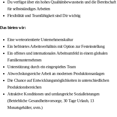
Du verfügst über ein hohes Qualitätsbewusstsein und die Bereitschaft
für selbstständiges Arbeiten
Flexibilität und Teamfähigkeit sind Dir wichtig
Das bieten wir:
Eine werteorientierte Unternehmenskultur
Ein befristetes Arbeitsverhältnis mit Option zur Festeinstellung
Ein offenes und internationales Arbeitsumfeld in einem globalen
Familienunternehmen
Unterstützung durch ein eingespieltes Team
Abwechslungsreiche Arbeit an modernen Produktionsanlagen
Die Chance auf Entwicklungsmöglichkeiten in unterschiedlichen
Produktionsbereichen
Attraktive Konditionen und umfangreiche Sozialleistungen
(Betriebliche Gesundheitsvorsorge, 30 Tage Urlaub, 13
Monatsgehälter, uvm.)