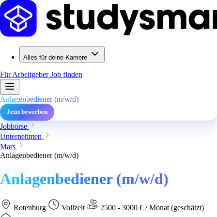
Alles für deine Karriere
Für Arbeitgeber
Job finden
Anlagenbediener (m/w/d)
Jetzt bewerben
Jobbörse
Unternehmen
Mars
Anlagenbediener (m/w/d)
Anlagenbediener (m/w/d)
Rotenburg
Vollzeit
2500 - 3000 € / Monat (geschätzt)