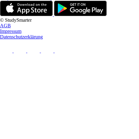
© StudySmarter
AGB
Impressum
Datenschutzerklärung