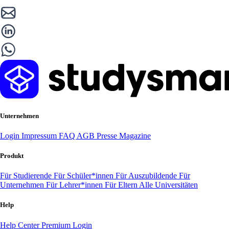
Unternehmen
Login
Impressum
FAQ
AGB
Presse
Magazine
Produkt
Für Studierende
Für Schüler*innen
Für Auszubildende
Für
Unternehmen
Für Lehrer*innen
Für Eltern
Alle Universitäten
Help
Help Center
Premium Login