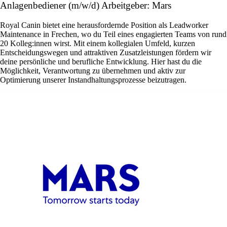
Anlagenbediener (m/w/d) Arbeitgeber: Mars
Royal Canin bietet eine herausfordernde Position als Leadworker
Maintenance in Frechen, wo du Teil eines engagierten Teams von rund
20 Kolleg:innen wirst. Mit einem kollegialen Umfeld, kurzen
Entscheidungswegen und attraktiven Zusatzleistungen fördern wir
deine persönliche und berufliche Entwicklung. Hier hast du die
Möglichkeit, Verantwortung zu übernehmen und aktiv zur
Optimierung unserer Instandhaltungsprozesse beizutragen.