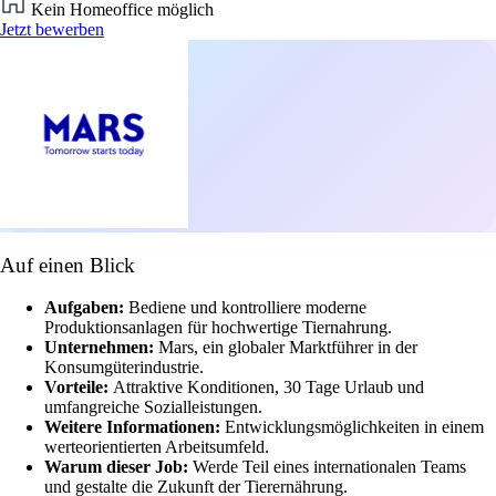
Kein Homeoffice möglich
Jetzt bewerben
Auf einen Blick
Aufgaben:
Bediene und kontrolliere moderne
Produktionsanlagen für hochwertige Tiernahrung.
Unternehmen:
Mars, ein globaler Marktführer in der
Konsumgüterindustrie.
Vorteile:
Attraktive Konditionen, 30 Tage Urlaub und
umfangreiche Sozialleistungen.
Weitere Informationen:
Entwicklungsmöglichkeiten in einem
werteorientierten Arbeitsumfeld.
Warum dieser Job:
Werde Teil eines internationalen Teams
und gestalte die Zukunft der Tierernährung.