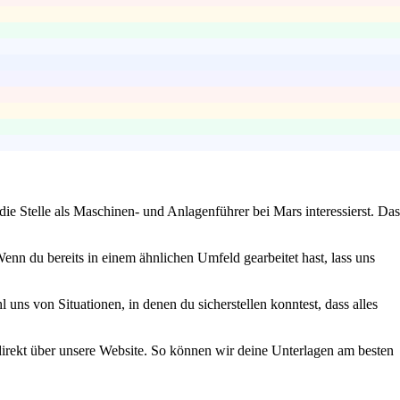
ie Stelle als Maschinen- und Anlagenführer bei Mars interessierst. Das
nn du bereits in einem ähnlichen Umfeld gearbeitet hast, lass uns
 uns von Situationen, in denen du sicherstellen konntest, dass alles
irekt über unsere Website. So können wir deine Unterlagen am besten