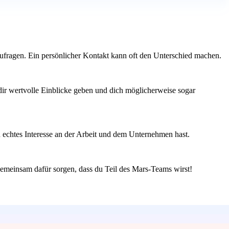
hzufragen. Ein persönlicher Kontakt kann oft den Unterschied machen.
 dir wertvolle Einblicke geben und dich möglicherweise sogar
n echtes Interesse an der Arbeit und dem Unternehmen hast.
gemeinsam dafür sorgen, dass du Teil des Mars-Teams wirst!