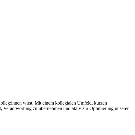
olleg:innen wirst. Mit einem kollegialen Umfeld, kurzen
it, Verantwortung zu übernehmen und aktiv zur Optimierung unserer