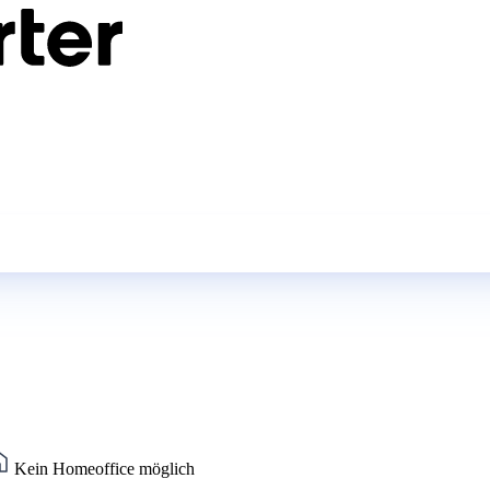
Kein Homeoffice möglich