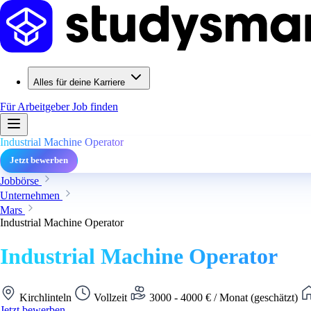
Alles für deine Karriere
Für Arbeitgeber
Job finden
Industrial Machine Operator
Jetzt bewerben
Jobbörse
Unternehmen
Mars
Industrial Machine Operator
Industrial Machine Operator
Kirchlinteln
Vollzeit
3000 - 4000 € / Monat (geschätzt)
Jetzt bewerben