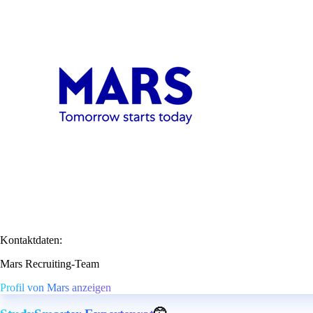
Kontaktdaten:
Mars Recruiting-Team
Profil von Mars anzeigen