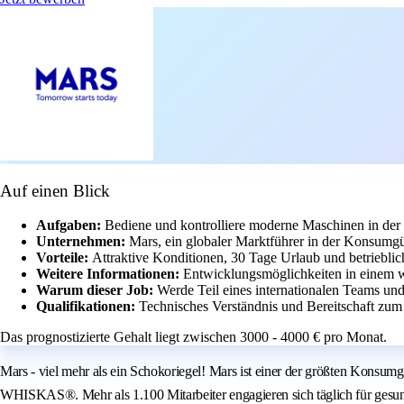
Auf einen Blick
Aufgaben:
Bediene und kontrolliere moderne Maschinen in der 
Unternehmen:
Mars, ein globaler Marktführer in der Konsumgüt
Vorteile:
Attraktive Konditionen, 30 Tage Urlaub und betriebli
Weitere Informationen:
Entwicklungsmöglichkeiten in einem w
Warum dieser Job:
Werde Teil eines internationalen Teams und
Qualifikationen:
Technisches Verständnis und Bereitschaft zum
Das prognostizierte Gehalt liegt zwischen 3000 - 4000 € pro Monat.
Mars - viel mehr als ein Schokoriegel! Mars ist einer der größten Ko
WHISKAS®. Mehr als 1.100 Mitarbeiter engagieren sich täglich für gesu