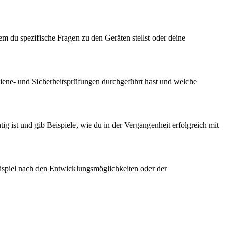
m du spezifische Fragen zu den Geräten stellst oder deine
Hygiene- und Sicherheitsprüfungen durchgeführt hast und welche
ig ist und gib Beispiele, wie du in der Vergangenheit erfolgreich mit
eispiel nach den Entwicklungsmöglichkeiten oder der