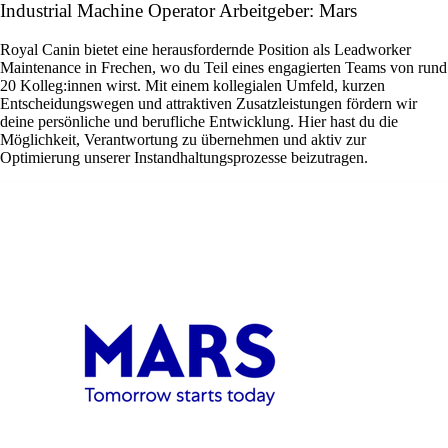
Industrial Machine Operator Arbeitgeber: Mars
Royal Canin bietet eine herausfordernde Position als Leadworker
Maintenance in Frechen, wo du Teil eines engagierten Teams von rund
20 Kolleg:innen wirst. Mit einem kollegialen Umfeld, kurzen
Entscheidungswegen und attraktiven Zusatzleistungen fördern wir
deine persönliche und berufliche Entwicklung. Hier hast du die
Möglichkeit, Verantwortung zu übernehmen und aktiv zur
Optimierung unserer Instandhaltungsprozesse beizutragen.