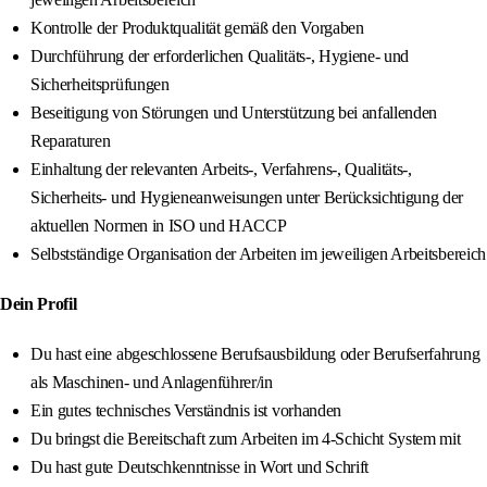
Kontrolle der Produktqualität gemäß den Vorgaben
Durchführung der erforderlichen Qualitäts-, Hygiene- und
Sicherheitsprüfungen
Beseitigung von Störungen und Unterstützung bei anfallenden
Reparaturen
Einhaltung der relevanten Arbeits-, Verfahrens-, Qualitäts-,
Sicherheits- und Hygieneanweisungen unter Berücksichtigung der
aktuellen Normen in ISO und HACCP
Selbstständige Organisation der Arbeiten im jeweiligen Arbeitsbereich
Dein Profil
Du hast eine abgeschlossene Berufsausbildung oder Berufserfahrung
als Maschinen- und Anlagenführer/in
Ein gutes technisches Verständnis ist vorhanden
Du bringst die Bereitschaft zum Arbeiten im 4-Schicht System mit
Du hast gute Deutschkenntnisse in Wort und Schrift