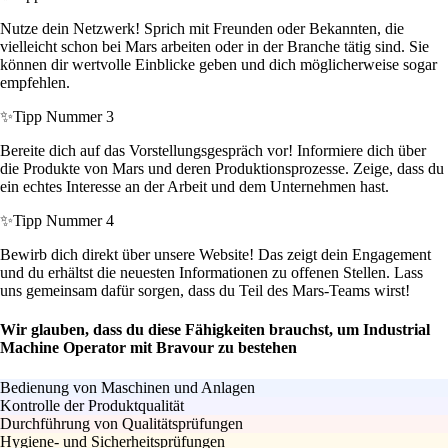
Nutze dein Netzwerk! Sprich mit Freunden oder Bekannten, die
vielleicht schon bei Mars arbeiten oder in der Branche tätig sind. Sie
können dir wertvolle Einblicke geben und dich möglicherweise sogar
empfehlen.
✨
Tipp Nummer 3
Bereite dich auf das Vorstellungsgespräch vor! Informiere dich über
die Produkte von Mars und deren Produktionsprozesse. Zeige, dass du
ein echtes Interesse an der Arbeit und dem Unternehmen hast.
✨
Tipp Nummer 4
Bewirb dich direkt über unsere Website! Das zeigt dein Engagement
und du erhältst die neuesten Informationen zu offenen Stellen. Lass
uns gemeinsam dafür sorgen, dass du Teil des Mars-Teams wirst!
Wir glauben, dass du diese Fähigkeiten brauchst, um Industrial
Machine Operator mit Bravour zu bestehen
Bedienung von Maschinen und Anlagen
Kontrolle der Produktqualität
Durchführung von Qualitätsprüfungen
Hygiene- und Sicherheitsprüfungen