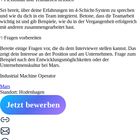
Sei bereit, über deine Erfahrungen im 4-Schicht-System zu sprechen
und wie du dich in ein Team integrierst. Betone, dass dir Teamarbeit
wichtig ist und gib Beispiele, wie du in der Vergangenheit erfolgreich
mit anderen zusammengearbeitet hast.
✨
Fragen vorbereiten
Bereite einige Fragen vor, die du dem Interviewer stellen kannst. Das
zeigt dein Interesse an der Position und am Unternehmen. Frage zum
Beispiel nach den Entwicklungsmöglichkeiten oder der
Unternehmenskultur bei Mars.
Industrial Machine Operator
Mars
Standort: Hodenhagen
Jetzt bewerben