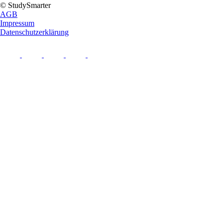
© StudySmarter
AGB
Impressum
Datenschutzerklärung