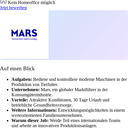
Kein Homeoffice möglich
Jetzt bewerben
Auf einen Blick
Aufgaben:
Bediene und kontrolliere moderne Maschinen in der
Produktion von Tierfutter.
Unternehmen:
Mars, ein globaler Marktführer in der
Konsumgüterindustrie.
Vorteile:
Attraktive Konditionen, 30 Tage Urlaub und
betriebliche Gesundheitsvorsorge.
Weitere Informationen:
Entwicklungsmöglichkeiten in einem
werteorientierten Familienunternehmen.
Warum dieser Job:
Werde Teil eines internationalen Teams
und arbeite an innovativen Produktionsanlagen.