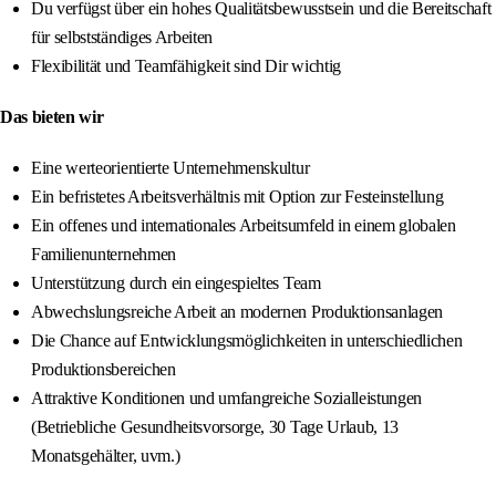
Du verfügst über ein hohes Qualitätsbewusstsein und die Bereitschaft
für selbstständiges Arbeiten
Flexibilität und Teamfähigkeit sind Dir wichtig
Das bieten wir
Eine werteorientierte Unternehmenskultur
Ein befristetes Arbeitsverhältnis mit Option zur Festeinstellung
Ein offenes und internationales Arbeitsumfeld in einem globalen
Familienunternehmen
Unterstützung durch ein eingespieltes Team
Abwechslungsreiche Arbeit an modernen Produktionsanlagen
Die Chance auf Entwicklungsmöglichkeiten in unterschiedlichen
Produktionsbereichen
Attraktive Konditionen und umfangreiche Sozialleistungen
(Betriebliche Gesundheitsvorsorge, 30 Tage Urlaub, 13
Monatsgehälter, uvm.)