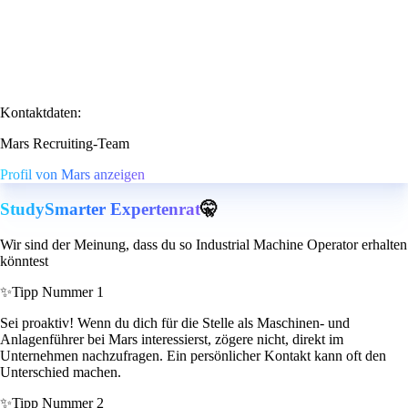
Kontaktdaten:
Mars Recruiting-Team
Profil von Mars anzeigen
StudySmarter Expertenrat
🤫
Wir sind der Meinung, dass du so Industrial Machine Operator erhalten
könntest
✨
Tipp Nummer 1
Sei proaktiv! Wenn du dich für die Stelle als Maschinen- und
Anlagenführer bei Mars interessierst, zögere nicht, direkt im
Unternehmen nachzufragen. Ein persönlicher Kontakt kann oft den
Unterschied machen.
✨
Tipp Nummer 2