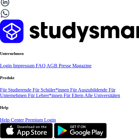
Unternehmen
Login
Impressum
FAQ
AGB
Presse
Magazine
Produkt
Für Studierende
Für Schüler*innen
Für Auszubildende
Für
Unternehmen
Für Lehrer*innen
Für Eltern
Alle Universitäten
Help
Help Center
Premium Login