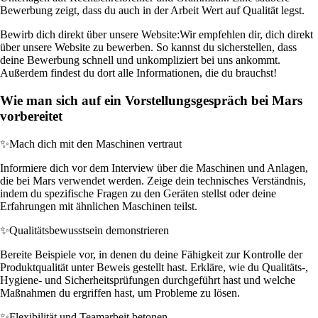
Bewerbung zeigt, dass du auch in der Arbeit Wert auf Qualität legst.
Bewirb dich direkt über unsere Website:
Wir empfehlen dir, dich direkt
über unsere Website zu bewerben. So kannst du sicherstellen, dass
deine Bewerbung schnell und unkompliziert bei uns ankommt.
Außerdem findest du dort alle Informationen, die du brauchst!
Wie man sich auf ein Vorstellungsgespräch bei Mars
vorbereitet
✨
Mach dich mit den Maschinen vertraut
Informiere dich vor dem Interview über die Maschinen und Anlagen,
die bei Mars verwendet werden. Zeige dein technisches Verständnis,
indem du spezifische Fragen zu den Geräten stellst oder deine
Erfahrungen mit ähnlichen Maschinen teilst.
✨
Qualitätsbewusstsein demonstrieren
Bereite Beispiele vor, in denen du deine Fähigkeit zur Kontrolle der
Produktqualität unter Beweis gestellt hast. Erkläre, wie du Qualitäts-,
Hygiene- und Sicherheitsprüfungen durchgeführt hast und welche
Maßnahmen du ergriffen hast, um Probleme zu lösen.
✨
Flexibilität und Teamarbeit betonen