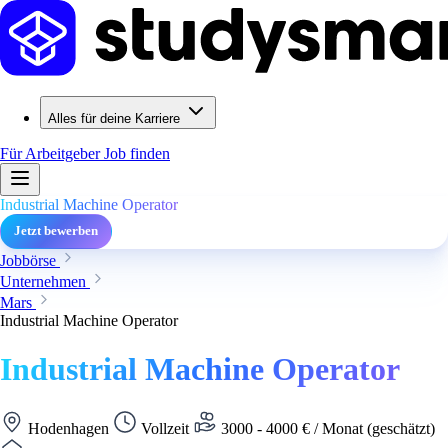
Alles für deine Karriere
Für Arbeitgeber
Job finden
Industrial Machine Operator
Jetzt bewerben
Jobbörse
Unternehmen
Mars
Industrial Machine Operator
Industrial Machine Operator
Hodenhagen
Vollzeit
3000 - 4000 € / Monat (geschätzt)