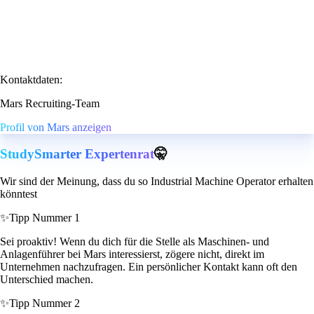
Kontaktdaten:
Mars Recruiting-Team
Profil von Mars anzeigen
StudySmarter Expertenrat
🤫
Wir sind der Meinung, dass du so Industrial Machine Operator erhalten
könntest
✨
Tipp Nummer 1
Sei proaktiv! Wenn du dich für die Stelle als Maschinen- und
Anlagenführer bei Mars interessierst, zögere nicht, direkt im
Unternehmen nachzufragen. Ein persönlicher Kontakt kann oft den
Unterschied machen.
✨
Tipp Nummer 2