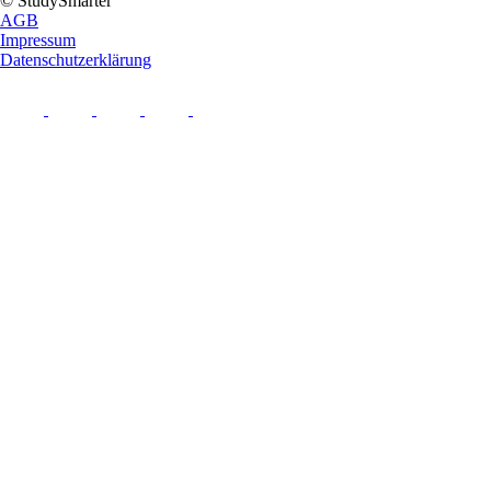
© StudySmarter
AGB
Impressum
Datenschutzerklärung