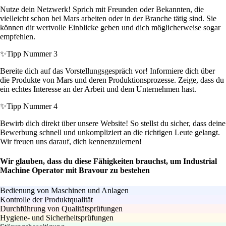
Nutze dein Netzwerk! Sprich mit Freunden oder Bekannten, die
vielleicht schon bei Mars arbeiten oder in der Branche tätig sind. Sie
können dir wertvolle Einblicke geben und dich möglicherweise sogar
empfehlen.
✨
Tipp Nummer 3
Bereite dich auf das Vorstellungsgespräch vor! Informiere dich über
die Produkte von Mars und deren Produktionsprozesse. Zeige, dass du
ein echtes Interesse an der Arbeit und dem Unternehmen hast.
✨
Tipp Nummer 4
Bewirb dich direkt über unsere Website! So stellst du sicher, dass deine
Bewerbung schnell und unkompliziert an die richtigen Leute gelangt.
Wir freuen uns darauf, dich kennenzulernen!
Wir glauben, dass du diese Fähigkeiten brauchst, um Industrial
Machine Operator mit Bravour zu bestehen
Bedienung von Maschinen und Anlagen
Kontrolle der Produktqualität
Durchführung von Qualitätsprüfungen
Hygiene- und Sicherheitsprüfungen