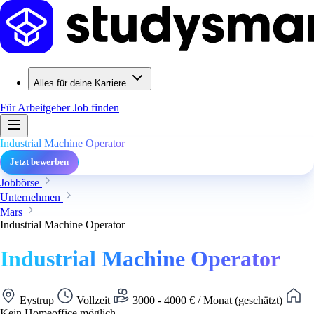
Alles für deine Karriere
Für Arbeitgeber
Job finden
Industrial Machine Operator
Jetzt bewerben
Jobbörse
Unternehmen
Mars
Industrial Machine Operator
Industrial Machine Operator
Eystrup
Vollzeit
3000 - 4000 € / Monat (geschätzt)
Kein Homeoffice möglich