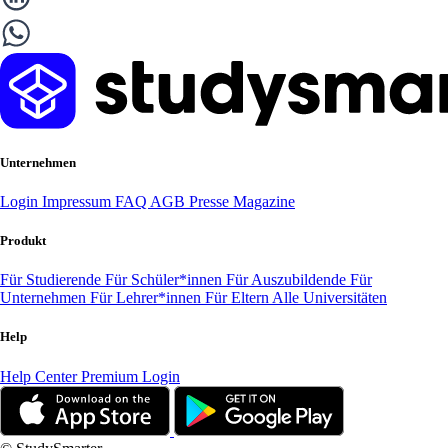
Unternehmen
Login
Impressum
FAQ
AGB
Presse
Magazine
Produkt
Für Studierende
Für Schüler*innen
Für Auszubildende
Für
Unternehmen
Für Lehrer*innen
Für Eltern
Alle Universitäten
Help
Help Center
Premium Login