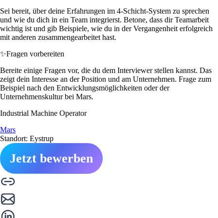
Sei bereit, über deine Erfahrungen im 4-Schicht-System zu sprechen
und wie du dich in ein Team integrierst. Betone, dass dir Teamarbeit
wichtig ist und gib Beispiele, wie du in der Vergangenheit erfolgreich
mit anderen zusammengearbeitet hast.
✨
Fragen vorbereiten
Bereite einige Fragen vor, die du dem Interviewer stellen kannst. Das
zeigt dein Interesse an der Position und am Unternehmen. Frage zum
Beispiel nach den Entwicklungsmöglichkeiten oder der
Unternehmenskultur bei Mars.
Industrial Machine Operator
Mars
Standort: Eystrup
Jetzt bewerben