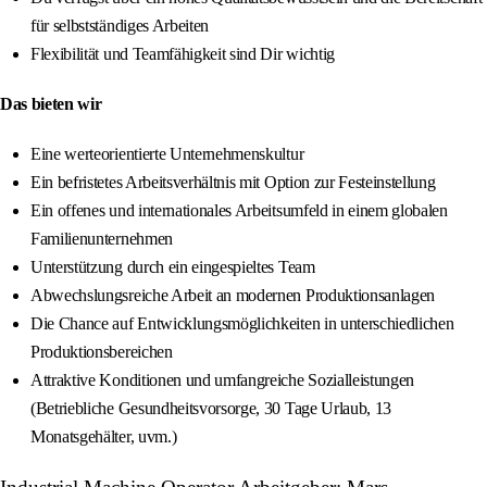
für selbstständiges Arbeiten
Flexibilität und Teamfähigkeit sind Dir wichtig
Das bieten wir
Eine werteorientierte Unternehmenskultur
Ein befristetes Arbeitsverhältnis mit Option zur Festeinstellung
Ein offenes und internationales Arbeitsumfeld in einem globalen
Familienunternehmen
Unterstützung durch ein eingespieltes Team
Abwechslungsreiche Arbeit an modernen Produktionsanlagen
Die Chance auf Entwicklungsmöglichkeiten in unterschiedlichen
Produktionsbereichen
Attraktive Konditionen und umfangreiche Sozialleistungen
(Betriebliche Gesundheitsvorsorge, 30 Tage Urlaub, 13
Monatsgehälter, uvm.)