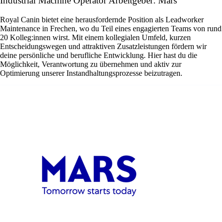
Industrial Machine Operator Arbeitgeber: Mars
Royal Canin bietet eine herausfordernde Position als Leadworker
Maintenance in Frechen, wo du Teil eines engagierten Teams von rund
20 Kolleg:innen wirst. Mit einem kollegialen Umfeld, kurzen
Entscheidungswegen und attraktiven Zusatzleistungen fördern wir
deine persönliche und berufliche Entwicklung. Hier hast du die
Möglichkeit, Verantwortung zu übernehmen und aktiv zur
Optimierung unserer Instandhaltungsprozesse beizutragen.