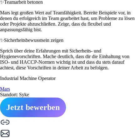
✨
Teamarbeit betonen
Mars legt großen Wert auf Teamfähigkeit. Bereite Beispiele vor, in
denen du erfolgreich im Team gearbeitet hast, um Probleme zu lösen
oder Projekte abzuschließen. Zeige, dass du flexibel und
anpassungsfähig bist.
✨
Sicherheitsbewusstsein zeigen
Sprich über deine Erfahrungen mit Sicherheits- und
Hygienevorschriften. Mache deutlich, dass dir die Einhaltung von
ISO- und HACCP-Normen wichtig ist und dass du stets darauf
achtest, diese Vorschriften in deiner Arbeit zu befolgen.
Industrial Machine Operator
Mars
Standort: Syke
Jetzt bewerben