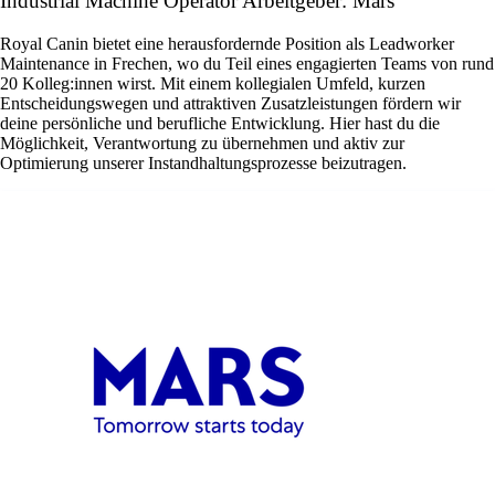
Industrial Machine Operator Arbeitgeber: Mars
Royal Canin bietet eine herausfordernde Position als Leadworker
Maintenance in Frechen, wo du Teil eines engagierten Teams von rund
20 Kolleg:innen wirst. Mit einem kollegialen Umfeld, kurzen
Entscheidungswegen und attraktiven Zusatzleistungen fördern wir
deine persönliche und berufliche Entwicklung. Hier hast du die
Möglichkeit, Verantwortung zu übernehmen und aktiv zur
Optimierung unserer Instandhaltungsprozesse beizutragen.