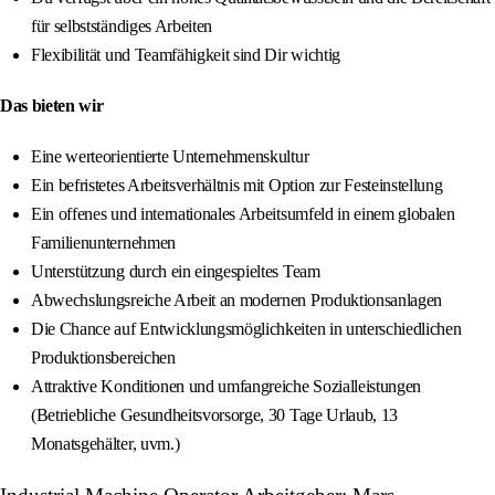
für selbstständiges Arbeiten
Flexibilität und Teamfähigkeit sind Dir wichtig
Das bieten wir
Eine werteorientierte Unternehmenskultur
Ein befristetes Arbeitsverhältnis mit Option zur Festeinstellung
Ein offenes und internationales Arbeitsumfeld in einem globalen
Familienunternehmen
Unterstützung durch ein eingespieltes Team
Abwechslungsreiche Arbeit an modernen Produktionsanlagen
Die Chance auf Entwicklungsmöglichkeiten in unterschiedlichen
Produktionsbereichen
Attraktive Konditionen und umfangreiche Sozialleistungen
(Betriebliche Gesundheitsvorsorge, 30 Tage Urlaub, 13
Monatsgehälter, uvm.)