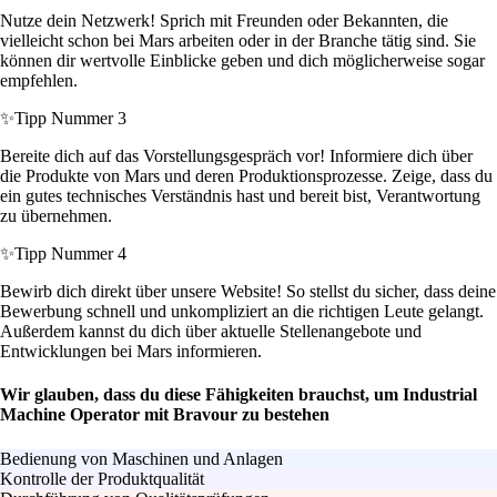
Nutze dein Netzwerk! Sprich mit Freunden oder Bekannten, die
vielleicht schon bei Mars arbeiten oder in der Branche tätig sind. Sie
können dir wertvolle Einblicke geben und dich möglicherweise sogar
empfehlen.
✨
Tipp Nummer 3
Bereite dich auf das Vorstellungsgespräch vor! Informiere dich über
die Produkte von Mars und deren Produktionsprozesse. Zeige, dass du
ein gutes technisches Verständnis hast und bereit bist, Verantwortung
zu übernehmen.
✨
Tipp Nummer 4
Bewirb dich direkt über unsere Website! So stellst du sicher, dass deine
Bewerbung schnell und unkompliziert an die richtigen Leute gelangt.
Außerdem kannst du dich über aktuelle Stellenangebote und
Entwicklungen bei Mars informieren.
Wir glauben, dass du diese Fähigkeiten brauchst, um Industrial
Machine Operator mit Bravour zu bestehen
Bedienung von Maschinen und Anlagen
Kontrolle der Produktqualität