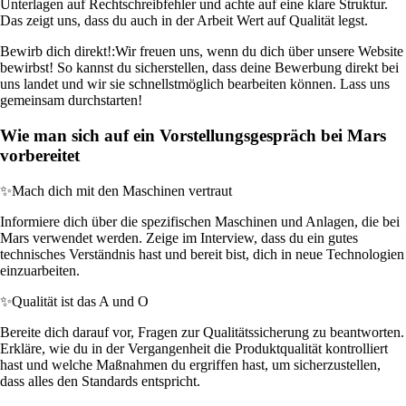
Unterlagen auf Rechtschreibfehler und achte auf eine klare Struktur.
Das zeigt uns, dass du auch in der Arbeit Wert auf Qualität legst.
Bewirb dich direkt!:
Wir freuen uns, wenn du dich über unsere Website
bewirbst! So kannst du sicherstellen, dass deine Bewerbung direkt bei
uns landet und wir sie schnellstmöglich bearbeiten können. Lass uns
gemeinsam durchstarten!
Wie man sich auf ein Vorstellungsgespräch bei Mars
vorbereitet
✨
Mach dich mit den Maschinen vertraut
Informiere dich über die spezifischen Maschinen und Anlagen, die bei
Mars verwendet werden. Zeige im Interview, dass du ein gutes
technisches Verständnis hast und bereit bist, dich in neue Technologien
einzuarbeiten.
✨
Qualität ist das A und O
Bereite dich darauf vor, Fragen zur Qualitätssicherung zu beantworten.
Erkläre, wie du in der Vergangenheit die Produktqualität kontrolliert
hast und welche Maßnahmen du ergriffen hast, um sicherzustellen,
dass alles den Standards entspricht.