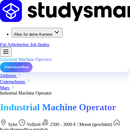
Alles für deine Karriere
Für Arbeitgeber
Job finden
Industrial Machine Operator
Jetzt bewerben
Jobbörse
Unternehmen
Mars
Industrial Machine Operator
Industrial Machine Operator
Syke
Vollzeit
2500 - 3000 € / Monat (geschätzt)
Kein Homeoffice möglich