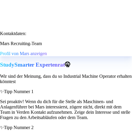
Kontaktdaten:
Mars Recruiting-Team
Profil von Mars anzeigen
StudySmarter Expertenrat
🤫
Wir sind der Meinung, dass du so Industrial Machine Operator erhalten
könntest
✨
Tipp Nummer 1
Sei proaktiv! Wenn du dich für die Stelle als Maschinen- und
Anlagenführer bei Mars interessierst, zögere nicht, direkt mit dem
Team in Verden Kontakt aufzunehmen. Zeige dein Interesse und stelle
Fragen zu den Arbeitsabläufen oder dem Team.
✨
Tipp Nummer 2