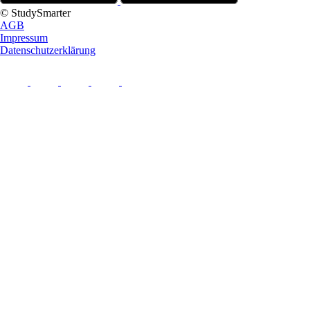
© StudySmarter
AGB
Impressum
Datenschutzerklärung