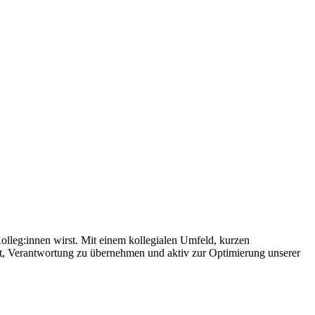
olleg:innen wirst. Mit einem kollegialen Umfeld, kurzen
it, Verantwortung zu übernehmen und aktiv zur Optimierung unserer