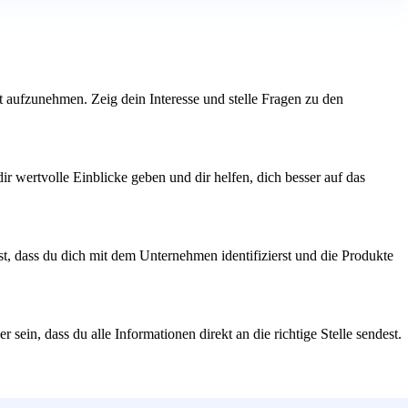
t aufzunehmen. Zeig dein Interesse und stelle Fragen zu den
ir wertvolle Einblicke geben und dir helfen, dich besser auf das
t, dass du dich mit dem Unternehmen identifizierst und die Produkte
ein, dass du alle Informationen direkt an die richtige Stelle sendest.