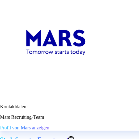
Kontaktdaten:
Mars Recruiting-Team
Profil von Mars anzeigen