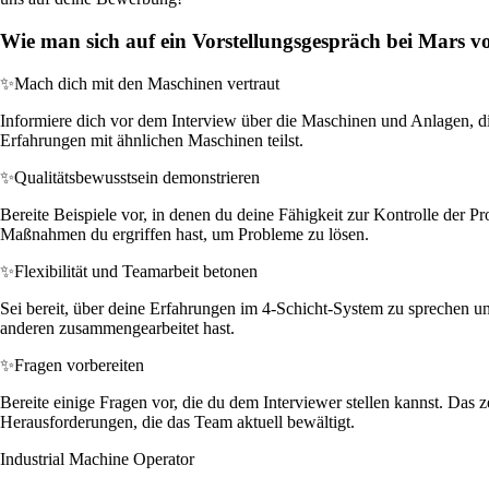
Wie man sich auf ein Vorstellungsgespräch bei Mars vo
✨
Mach dich mit den Maschinen vertraut
Informiere dich vor dem Interview über die Maschinen und Anlagen, di
Erfahrungen mit ähnlichen Maschinen teilst.
✨
Qualitätsbewusstsein demonstrieren
Bereite Beispiele vor, in denen du deine Fähigkeit zur Kontrolle der P
Maßnahmen du ergriffen hast, um Probleme zu lösen.
✨
Flexibilität und Teamarbeit betonen
Sei bereit, über deine Erfahrungen im 4-Schicht-System zu sprechen und
anderen zusammengearbeitet hast.
✨
Fragen vorbereiten
Bereite einige Fragen vor, die du dem Interviewer stellen kannst. Da
Herausforderungen, die das Team aktuell bewältigt.
Industrial Machine Operator