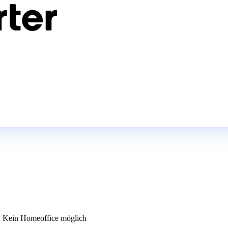
Kein Homeoffice möglich