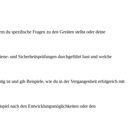
m du spezifische Fragen zu den Geräten stellst oder deine
Hygiene- und Sicherheitsprüfungen durchgeführt hast und welche
ig ist und gib Beispiele, wie du in der Vergangenheit erfolgreich mit
Beispiel nach den Entwicklungsmöglichkeiten oder den