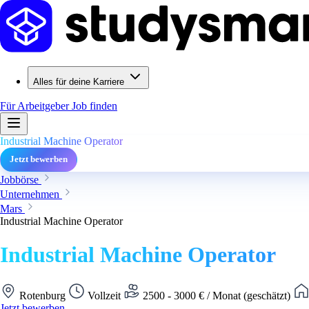
Alles für deine Karriere
Für Arbeitgeber
Job finden
Industrial Machine Operator
Jetzt bewerben
Jobbörse
Unternehmen
Mars
Industrial Machine Operator
Industrial Machine Operator
Rotenburg
Vollzeit
2500 - 3000 € / Monat (geschätzt)
Jetzt bewerben