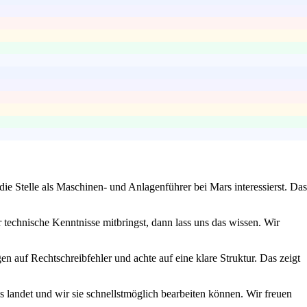
ie Stelle als Maschinen- und Anlagenführer bei Mars interessierst. Das
technische Kenntnisse mitbringst, dann lass uns das wissen. Wir
en auf Rechtschreibfehler und achte auf eine klare Struktur. Das zeigt
s landet und wir sie schnellstmöglich bearbeiten können. Wir freuen