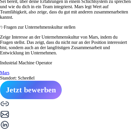
Sei bereit, über deine Erfahrungen in einem Schichtsystem zu sprechen
und wie du dich in ein Team integrierst. Mars legt Wert auf
Teamfähigkeit, also zeige, dass du gut mit anderen zusammenarbeiten
kannst.
✨
Fragen zur Unternehmenskultur stellen
Zeige Interesse an der Unternehmenskultur von Mars, indem du
Fragen stellst. Das zeigt, dass du nicht nur an der Position interessiert
bist, sondern auch an der langfristigen Zusammenarbeit und
Entwicklung im Unternehmen.
Industrial Machine Operator
Mars
Standort: Scheeßel
Jetzt bewerben