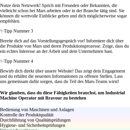
Nutze dein Netzwerk! Sprich mit Freunden oder Bekannten, die
vielleicht schon bei Mars arbeiten oder in der Branche tätig sind. Sie
können dir wertvolle Einblicke geben und dich möglicherweise sogar
empfehlen.
✨
Tipp Nummer 3
Bereite dich auf das Vorstellungsgespräch vor! Informiere dich über
die Produkte von Mars und deren Produktionsprozesse. Zeige, dass du
ein echtes Interesse an der Arbeit und dem Unternehmen hast.
✨
Tipp Nummer 4
Bewirb dich direkt über unsere Website! Das zeigt dein Engagement
und du erhältst die neuesten Informationen zu offenen Stellen. Lass
uns gemeinsam dafür sorgen, dass du Teil des Mars-Teams wirst!
Wir glauben, dass du diese Fähigkeiten brauchst, um Industrial
Machine Operator mit Bravour zu bestehen
Bedienung von Maschinen und Anlagen
Kontrolle der Produktqualität
Durchführung von Qualitätsprüfungen
Hygiene- und Sicherheitsprüfungen