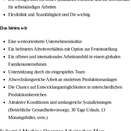
für selbstständiges Arbeiten
Flexibilität und Teamfähigkeit sind Dir wichtig
Das bieten wir
Eine werteorientierte Unternehmenskultur
Ein befristetes Arbeitsverhältnis mit Option zur Festeinstellung
Ein offenes und internationales Arbeitsumfeld in einem globalen
Familienunternehmen
Unterstützung durch ein eingespieltes Team
Abwechslungsreiche Arbeit an modernen Produktionsanlagen
Die Chance auf Entwicklungsmöglichkeiten in unterschiedlichen
Produktionsbereichen
Attraktive Konditionen und umfangreiche Sozialleistungen
(Betriebliche Gesundheitsvorsorge, 30 Tage Urlaub, 13
Monatsgehälter, uvm.)