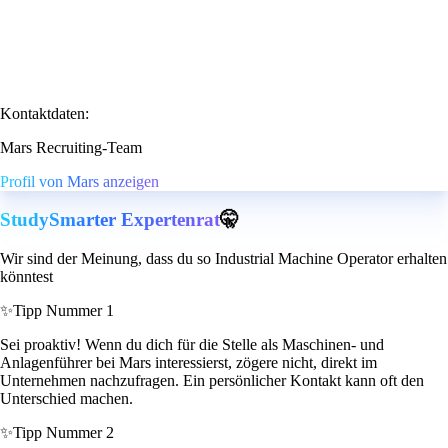
Kontaktdaten:
Mars Recruiting-Team
Profil von Mars anzeigen
StudySmarter Expertenrat
🤫
Wir sind der Meinung, dass du so Industrial Machine Operator erhalten
könntest
✨
Tipp Nummer 1
Sei proaktiv! Wenn du dich für die Stelle als Maschinen- und
Anlagenführer bei Mars interessierst, zögere nicht, direkt im
Unternehmen nachzufragen. Ein persönlicher Kontakt kann oft den
Unterschied machen.
✨
Tipp Nummer 2