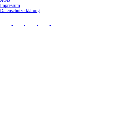
AGB
Impressum
Datenschutzerklärung