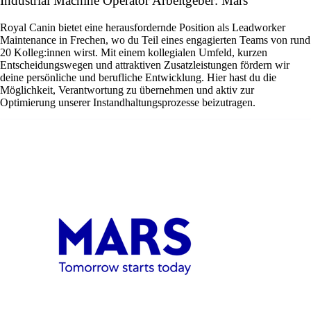
Industrial Machine Operator Arbeitgeber: Mars
Royal Canin bietet eine herausfordernde Position als Leadworker
Maintenance in Frechen, wo du Teil eines engagierten Teams von rund
20 Kolleg:innen wirst. Mit einem kollegialen Umfeld, kurzen
Entscheidungswegen und attraktiven Zusatzleistungen fördern wir
deine persönliche und berufliche Entwicklung. Hier hast du die
Möglichkeit, Verantwortung zu übernehmen und aktiv zur
Optimierung unserer Instandhaltungsprozesse beizutragen.