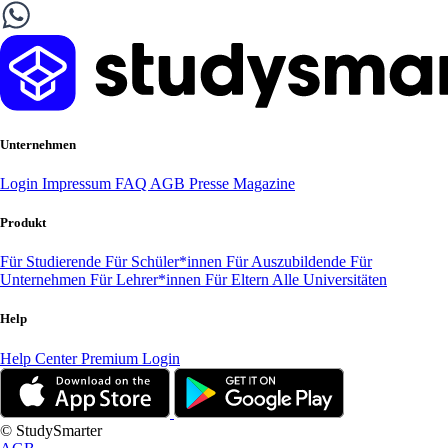
Unternehmen
Login
Impressum
FAQ
AGB
Presse
Magazine
Produkt
Für Studierende
Für Schüler*innen
Für Auszubildende
Für
Unternehmen
Für Lehrer*innen
Für Eltern
Alle Universitäten
Help
Help Center
Premium Login
© StudySmarter