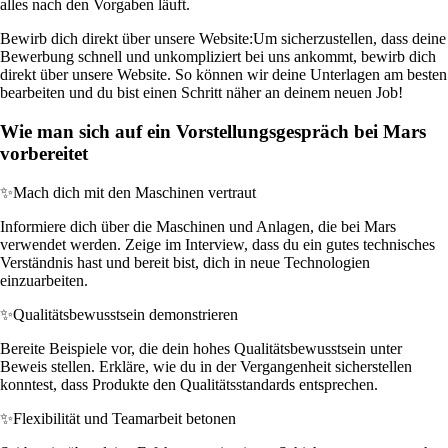
alles nach den Vorgaben läuft.
Bewirb dich direkt über unsere Website:
Um sicherzustellen, dass deine
Bewerbung schnell und unkompliziert bei uns ankommt, bewirb dich
direkt über unsere Website. So können wir deine Unterlagen am besten
bearbeiten und du bist einen Schritt näher an deinem neuen Job!
Wie man sich auf ein Vorstellungsgespräch bei Mars
vorbereitet
✨
Mach dich mit den Maschinen vertraut
Informiere dich über die Maschinen und Anlagen, die bei Mars
verwendet werden. Zeige im Interview, dass du ein gutes technisches
Verständnis hast und bereit bist, dich in neue Technologien
einzuarbeiten.
✨
Qualitätsbewusstsein demonstrieren
Bereite Beispiele vor, die dein hohes Qualitätsbewusstsein unter
Beweis stellen. Erkläre, wie du in der Vergangenheit sicherstellen
konntest, dass Produkte den Qualitätsstandards entsprechen.
✨
Flexibilität und Teamarbeit betonen