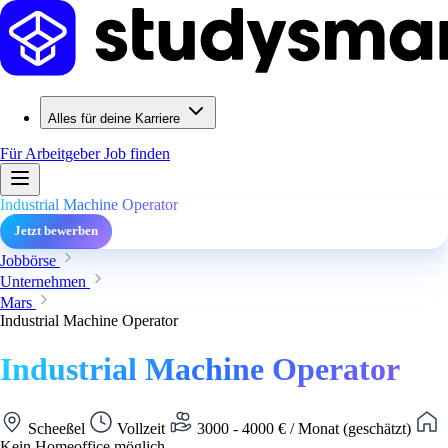
Alles für deine Karriere
Für Arbeitgeber
Job finden
Industrial Machine Operator
Jetzt bewerben
Jobbörse
Unternehmen
Mars
Industrial Machine Operator
Industrial Machine Operator
Scheeßel
Vollzeit
3000 - 4000 € / Monat (geschätzt)
Kein Homeoffice möglich