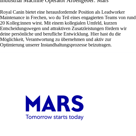
Industrial Machine Operator Arbeitgeber: Mars
Royal Canin bietet eine herausfordernde Position als Leadworker
Maintenance in Frechen, wo du Teil eines engagierten Teams von rund
20 Kolleg:innen wirst. Mit einem kollegialen Umfeld, kurzen
Entscheidungswegen und attraktiven Zusatzleistungen fördern wir
deine persönliche und berufliche Entwicklung. Hier hast du die
Möglichkeit, Verantwortung zu übernehmen und aktiv zur
Optimierung unserer Instandhaltungsprozesse beizutragen.