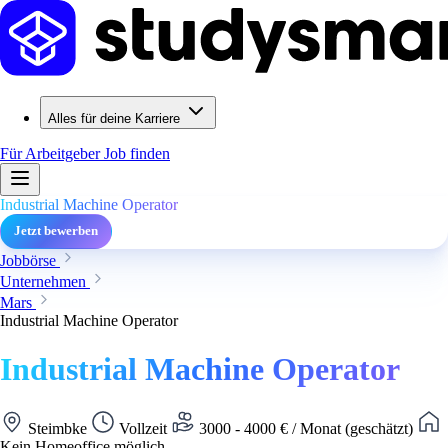
Alles für deine Karriere
Für Arbeitgeber
Job finden
Industrial Machine Operator
Jetzt bewerben
Jobbörse
Unternehmen
Mars
Industrial Machine Operator
Industrial Machine Operator
Steimbke
Vollzeit
3000 - 4000 € / Monat (geschätzt)
Kein Homeoffice möglich