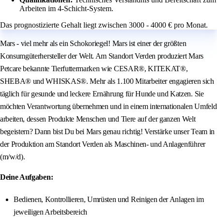
Arbeiten im 4-Schicht-System.
Das prognostizierte Gehalt liegt zwischen 3000 - 4000 € pro Monat.
Mars - viel mehr als ein Schokoriegel! Mars ist einer der größten
Konsumgüterhersteller der Welt. Am Standort Verden produziert Mars
Petcare bekannte Tierfuttermarken wie CESAR®, KITEKAT®,
SHEBA® und WHISKAS®. Mehr als 1.100 Mitarbeiter engagieren sich
täglich für gesunde und leckere Ernährung für Hunde und Katzen. Sie
möchten Verantwortung übernehmen und in einem internationalen Umfeld
arbeiten, dessen Produkte Menschen und Tiere auf der ganzen Welt
begeistern? Dann bist Du bei Mars genau richtig! Verstärke unser Team in
der Produktion am Standort Verden als Maschinen- und Anlagenführer
(m/w/d).
Deine Aufgaben:
Bedienen, Kontrollieren, Umrüsten und Reinigen der Anlagen im
jeweiligen Arbeitsbereich