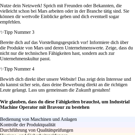
Nutze dein Netzwerk! Sprich mit Freunden oder Bekannten, die
vielleicht schon bei Mars arbeiten oder in der Branche tätig sind. Sie
können dir wertvolle Einblicke geben und dich eventuell sogar
empfehlen.
✨
Tipp Nummer 3
Bereite dich auf das Vorstellungsgespräch vor! Informiere dich über
die Produkte von Mars und deren Unternehmenswerte. Zeige, dass du
nicht nur die technischen Fähigkeiten hast, sondern auch zur
Unternehmenskultur passt.
✨
Tipp Nummer 4
Bewirb dich direkt über unsere Website! Das zeigt dein Interesse und
du kannst sicher sein, dass deine Bewerbung direkt an die richtigen
Leute gelangt. Lass uns gemeinsam die Zukunft gestalten!
Wir glauben, dass du diese Fähigkeiten brauchst, um Industrial
Machine Operator mit Bravour zu bestehen
Bedienung von Maschinen und Anlagen
Kontrolle der Produktqualität
Durchführung von Qualitätsprüfungen