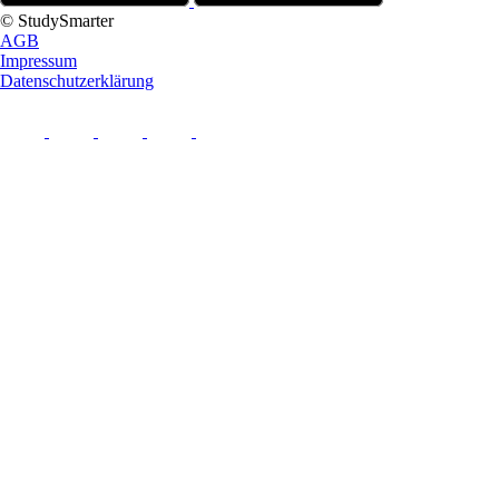
© StudySmarter
AGB
Impressum
Datenschutzerklärung