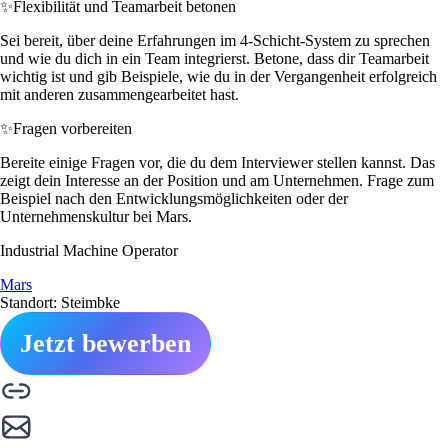
✨
Flexibilität und Teamarbeit betonen
Sei bereit, über deine Erfahrungen im 4-Schicht-System zu sprechen
und wie du dich in ein Team integrierst. Betone, dass dir Teamarbeit
wichtig ist und gib Beispiele, wie du in der Vergangenheit erfolgreich
mit anderen zusammengearbeitet hast.
✨
Fragen vorbereiten
Bereite einige Fragen vor, die du dem Interviewer stellen kannst. Das
zeigt dein Interesse an der Position und am Unternehmen. Frage zum
Beispiel nach den Entwicklungsmöglichkeiten oder der
Unternehmenskultur bei Mars.
Industrial Machine Operator
Mars
Standort: Steimbke
Jetzt bewerben