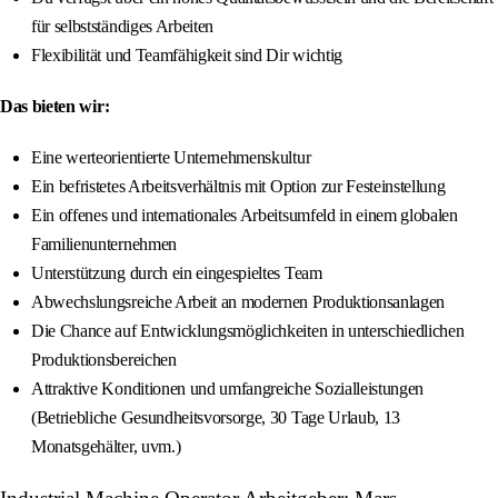
für selbstständiges Arbeiten
Flexibilität und Teamfähigkeit sind Dir wichtig
Das bieten wir:
Eine werteorientierte Unternehmenskultur
Ein befristetes Arbeitsverhältnis mit Option zur Festeinstellung
Ein offenes und internationales Arbeitsumfeld in einem globalen
Familienunternehmen
Unterstützung durch ein eingespieltes Team
Abwechslungsreiche Arbeit an modernen Produktionsanlagen
Die Chance auf Entwicklungsmöglichkeiten in unterschiedlichen
Produktionsbereichen
Attraktive Konditionen und umfangreiche Sozialleistungen
(Betriebliche Gesundheitsvorsorge, 30 Tage Urlaub, 13
Monatsgehälter, uvm.)