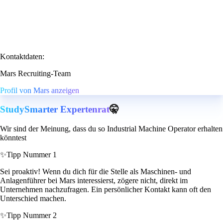
Kontaktdaten:
Mars Recruiting-Team
Profil von Mars anzeigen
StudySmarter Expertenrat
🤫
Wir sind der Meinung, dass du so Industrial Machine Operator erhalten
könntest
✨
Tipp Nummer 1
Sei proaktiv! Wenn du dich für die Stelle als Maschinen- und
Anlagenführer bei Mars interessierst, zögere nicht, direkt im
Unternehmen nachzufragen. Ein persönlicher Kontakt kann oft den
Unterschied machen.
✨
Tipp Nummer 2