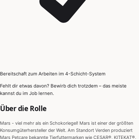
Bereitschaft zum Arbeiten im 4-Schicht-System
Fehlt dir etwas davon? Bewirb dich trotzdem – das meiste
kannst du im Job lernen.
Über die Rolle
Mars - viel mehr als ein Schokoriegel! Mars ist einer der größten
Konsumgüterhersteller der Welt. Am Standort Verden produziert
Mars Petcare bekannte Tierfuttermarken wie CESAR®, KITEKAT®,