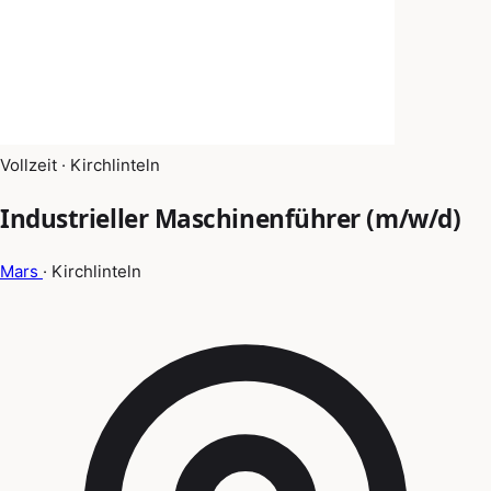
Vollzeit · Kirchlinteln
Industrieller Maschinenführer (m/w/d)
Mars
· Kirchlinteln