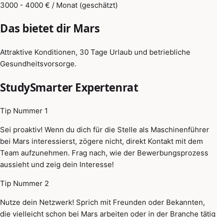
3000 - 4000 € / Monat (geschätzt)
Das bietet dir Mars
Attraktive Konditionen, 30 Tage Urlaub und betriebliche
Gesundheitsvorsorge.
StudySmarter Expertenrat
Tip Nummer 1
Sei proaktiv! Wenn du dich für die Stelle als Maschinenführer
bei Mars interessierst, zögere nicht, direkt Kontakt mit dem
Team aufzunehmen. Frag nach, wie der Bewerbungsprozess
aussieht und zeig dein Interesse!
Tip Nummer 2
Nutze dein Netzwerk! Sprich mit Freunden oder Bekannten,
die vielleicht schon bei Mars arbeiten oder in der Branche tätig