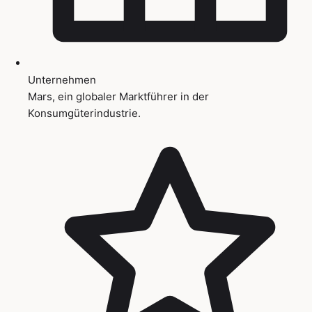
Unternehmen
Mars, ein globaler Marktführer in der
Konsumgüterindustrie.