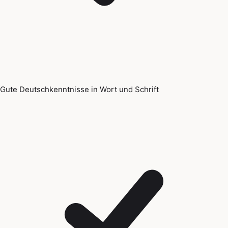
Gute Deutschkenntnisse in Wort und Schrift