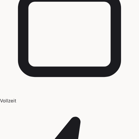
Vollzeit