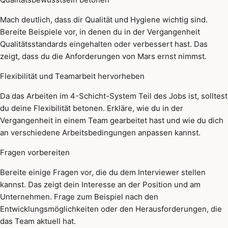
Mach deutlich, dass dir Qualität und Hygiene wichtig sind.
Bereite Beispiele vor, in denen du in der Vergangenheit
Qualitätsstandards eingehalten oder verbessert hast. Das
zeigt, dass du die Anforderungen von Mars ernst nimmst.
Flexibilität und Teamarbeit hervorheben
Da das Arbeiten im 4-Schicht-System Teil des Jobs ist, solltest
du deine Flexibilität betonen. Erkläre, wie du in der
Vergangenheit in einem Team gearbeitet hast und wie du dich
an verschiedene Arbeitsbedingungen anpassen kannst.
Fragen vorbereiten
Bereite einige Fragen vor, die du dem Interviewer stellen
kannst. Das zeigt dein Interesse an der Position und am
Unternehmen. Frage zum Beispiel nach den
Entwicklungsmöglichkeiten oder den Herausforderungen, die
das Team aktuell hat.