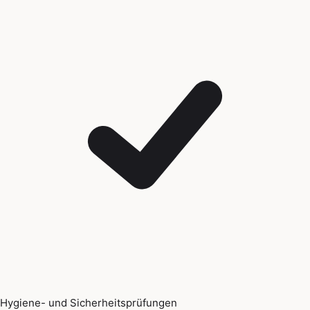
Hygiene- und Sicherheitsprüfungen