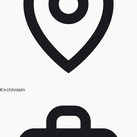
Kirchlinteln