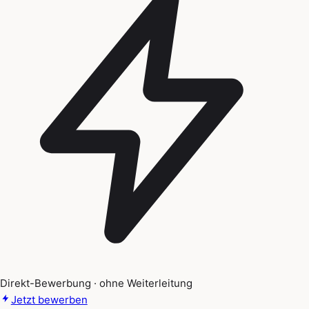
Direkt-Bewerbung · ohne Weiterleitung
Jetzt bewerben