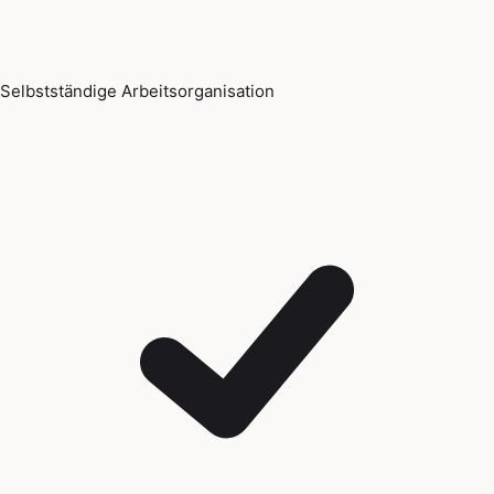
Selbstständige Arbeitsorganisation