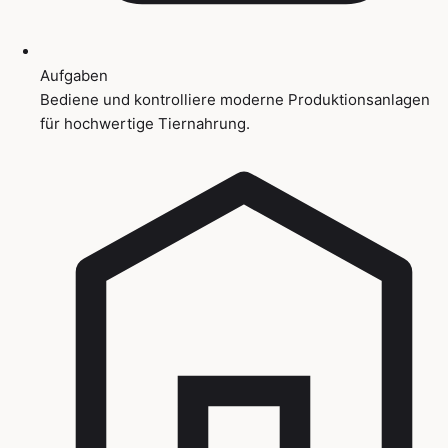
Aufgaben
Bediene und kontrolliere moderne Produktionsanlagen
für hochwertige Tiernahrung.