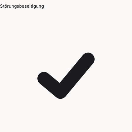
Störungsbeseitigung