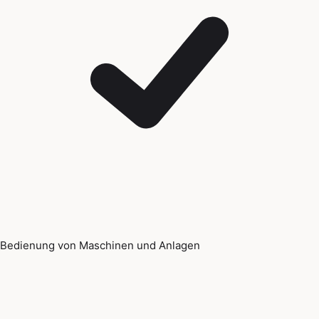
Bedienung von Maschinen und Anlagen