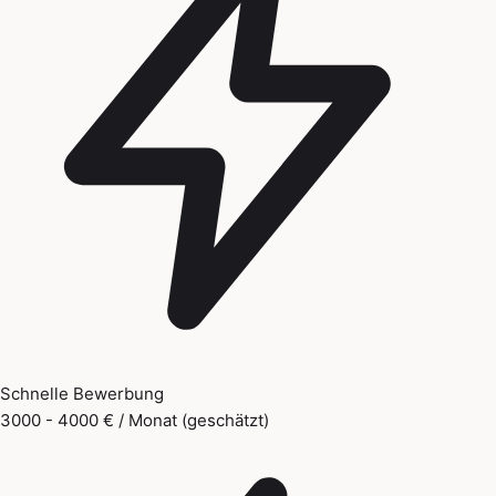
Schnelle Bewerbung
3000 - 4000 € / Monat (geschätzt)