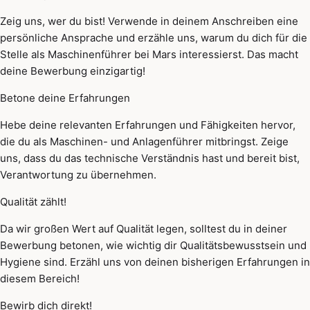
Zeig uns, wer du bist! Verwende in deinem Anschreiben eine
persönliche Ansprache und erzähle uns, warum du dich für die
Stelle als Maschinenführer bei Mars interessierst. Das macht
deine Bewerbung einzigartig!
Betone deine Erfahrungen
Hebe deine relevanten Erfahrungen und Fähigkeiten hervor,
die du als Maschinen- und Anlagenführer mitbringst. Zeige
uns, dass du das technische Verständnis hast und bereit bist,
Verantwortung zu übernehmen.
Qualität zählt!
Da wir großen Wert auf Qualität legen, solltest du in deiner
Bewerbung betonen, wie wichtig dir Qualitätsbewusstsein und
Hygiene sind. Erzähl uns von deinen bisherigen Erfahrungen in
diesem Bereich!
Bewirb dich direkt!