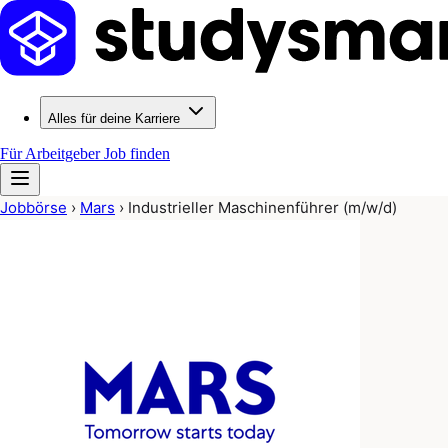
Alles für deine Karriere
Für Arbeitgeber
Job finden
Jobbörse
›
Mars
›
Industrieller Maschinenführer (m/w/d)