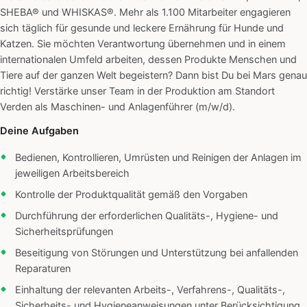
SHEBA® und WHISKAS®. Mehr als 1.100 Mitarbeiter engagieren
sich täglich für gesunde und leckere Ernährung für Hunde und
Katzen. Sie möchten Verantwortung übernehmen und in einem
internationalen Umfeld arbeiten, dessen Produkte Menschen und
Tiere auf der ganzen Welt begeistern? Dann bist Du bei Mars genau
richtig! Verstärke unser Team in der Produktion am Standort
Verden als Maschinen- und Anlagenführer (m/w/d).
Deine Aufgaben
Bedienen, Kontrollieren, Umrüsten und Reinigen der Anlagen im
jeweiligen Arbeitsbereich
Kontrolle der Produktqualität gemäß den Vorgaben
Durchführung der erforderlichen Qualitäts-, Hygiene- und
Sicherheitsprüfungen
Beseitigung von Störungen und Unterstützung bei anfallenden
Reparaturen
Einhaltung der relevanten Arbeits-, Verfahrens-, Qualitäts-,
Sicherheits- und Hygieneanweisungen unter Berücksichtigung