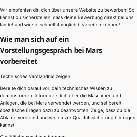
Wir empfehlen dir, dich über unsere Website zu bewerben. So
kannst du sicherstellen, dass deine Bewerbung direkt bei uns
landet und wir sie schnellstmöglich bearbeiten können!
Wie man sich auf ein
Vorstellungsgespräch bei Mars
vorbereitet
Technisches Verständnis zeigen
Bereite dich darauf vor, dein technisches Wissen zu
demonstrieren. Informiere dich über die Maschinen und
Anlagen, die bei Mars verwendet werden, und sei bereit,
spezifische Fragen dazu zu beantworten. Zeige, dass du die
Abläufe verstehst und wie du zur Qualitätssicherung beitragen
kannst.
Qualitätsbewusstsein betonen