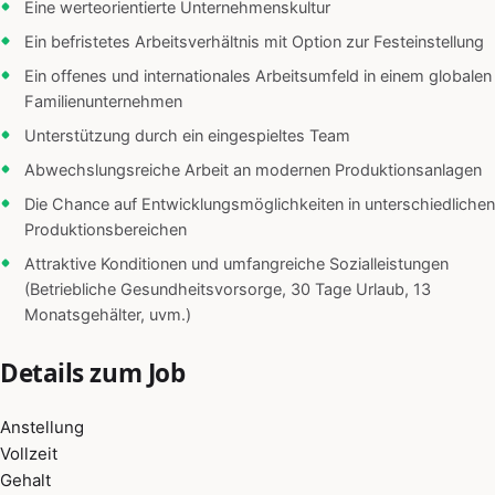
Eine werteorientierte Unternehmenskultur
Ein befristetes Arbeitsverhältnis mit Option zur Festeinstellung
Ein offenes und internationales Arbeitsumfeld in einem globalen
Familienunternehmen
Unterstützung durch ein eingespieltes Team
Abwechslungsreiche Arbeit an modernen Produktionsanlagen
Die Chance auf Entwicklungsmöglichkeiten in unterschiedlichen
Produktionsbereichen
Attraktive Konditionen und umfangreiche Sozialleistungen
(Betriebliche Gesundheitsvorsorge, 30 Tage Urlaub, 13
Monatsgehälter, uvm.)
Details zum Job
Anstellung
Vollzeit
Gehalt