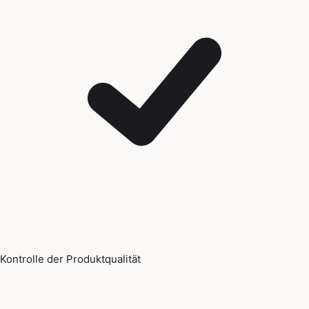
Kontrolle der Produktqualität