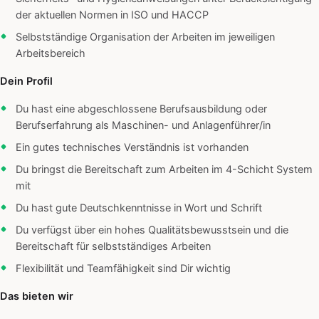
der aktuellen Normen in ISO und HACCP
Selbstständige Organisation der Arbeiten im jeweiligen
Arbeitsbereich
Dein Profil
Du hast eine abgeschlossene Berufsausbildung oder
Berufserfahrung als Maschinen- und Anlagenführer/in
Ein gutes technisches Verständnis ist vorhanden
Du bringst die Bereitschaft zum Arbeiten im 4-Schicht System
mit
Du hast gute Deutschkenntnisse in Wort und Schrift
Du verfügst über ein hohes Qualitätsbewusstsein und die
Bereitschaft für selbstständiges Arbeiten
Flexibilität und Teamfähigkeit sind Dir wichtig
Das bieten wir