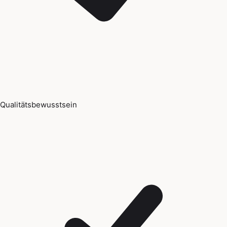
Qualitätsbewusstsein