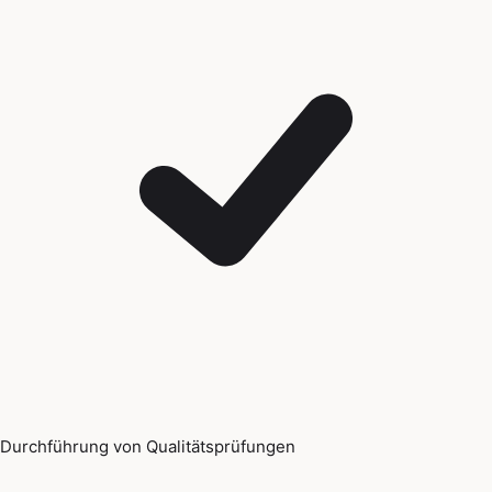
Durchführung von Qualitätsprüfungen