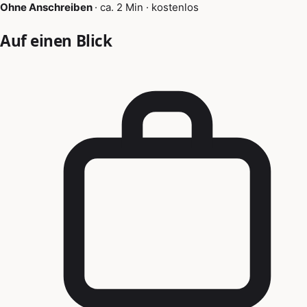
Ohne Anschreiben
·
ca. 2 Min
·
kostenlos
Auf einen Blick