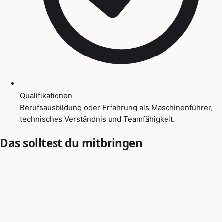
Qualifikationen
Berufsausbildung oder Erfahrung als Maschinenführer,
technisches Verständnis und Teamfähigkeit.
Das solltest du mitbringen