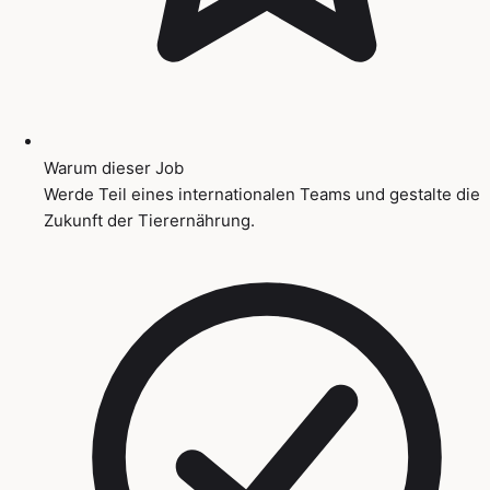
Warum dieser Job
Werde Teil eines internationalen Teams und gestalte die
Zukunft der Tierernährung.