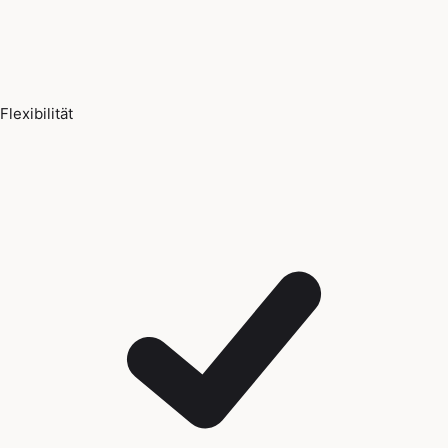
Flexibilität