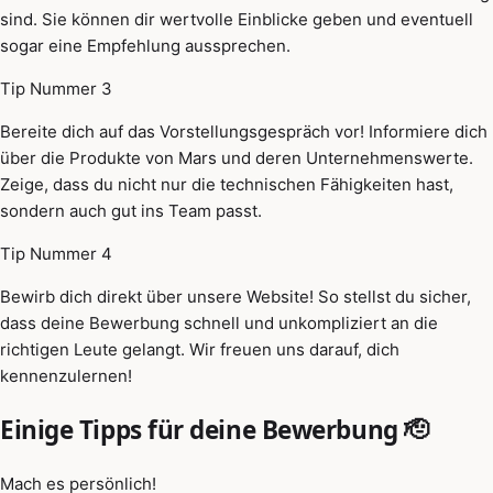
sind. Sie können dir wertvolle Einblicke geben und eventuell
sogar eine Empfehlung aussprechen.
Tip Nummer 3
Bereite dich auf das Vorstellungsgespräch vor! Informiere dich
über die Produkte von Mars und deren Unternehmenswerte.
Zeige, dass du nicht nur die technischen Fähigkeiten hast,
sondern auch gut ins Team passt.
Tip Nummer 4
Bewirb dich direkt über unsere Website! So stellst du sicher,
dass deine Bewerbung schnell und unkompliziert an die
richtigen Leute gelangt. Wir freuen uns darauf, dich
kennenzulernen!
Einige Tipps für deine Bewerbung 🫡
Mach es persönlich!