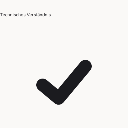
Technisches Verständnis