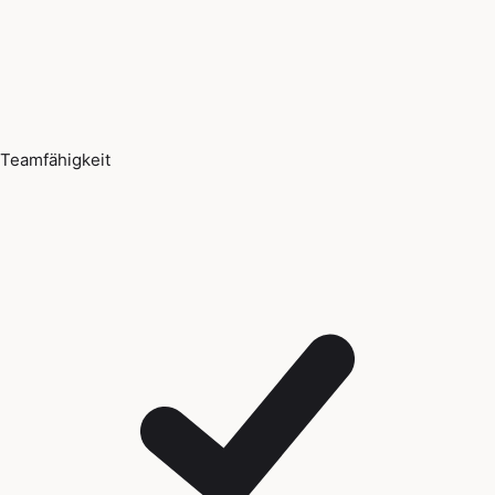
Teamfähigkeit