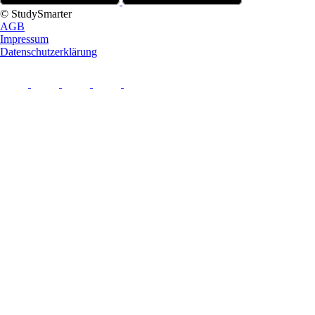
© StudySmarter
AGB
Impressum
Datenschutzerklärung