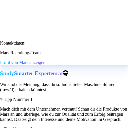
Kontaktdaten:
Mars Recruiting-Team
Profil von Mars anzeigen
StudySmarter Expertenrat
🤫
Wir sind der Meinung, dass du so Industrieller Maschinenführer
(m/w/d) erhalten könntest
✨
Tipp Nummer 1
Mach dich mit dem Unternehmen vertraut! Schau dir die Produkte von
Mars an und überlege, wie du zur Qualität und zum Erfolg beitragen
kannst. Das zeigt dein Interesse und deine Motivation im Gespräch.