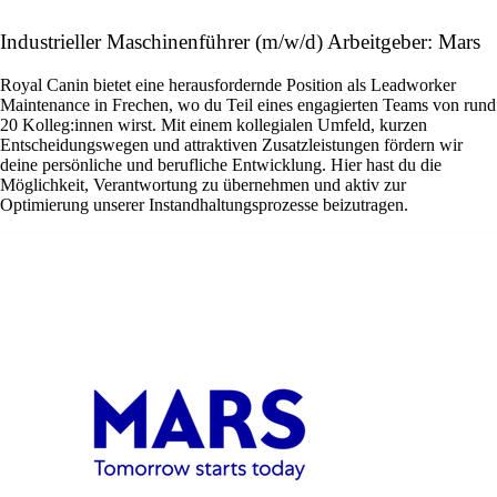
Industrieller Maschinenführer (m/w/d) Arbeitgeber: Mars
Royal Canin bietet eine herausfordernde Position als Leadworker
Maintenance in Frechen, wo du Teil eines engagierten Teams von rund
20 Kolleg:innen wirst. Mit einem kollegialen Umfeld, kurzen
Entscheidungswegen und attraktiven Zusatzleistungen fördern wir
deine persönliche und berufliche Entwicklung. Hier hast du die
Möglichkeit, Verantwortung zu übernehmen und aktiv zur
Optimierung unserer Instandhaltungsprozesse beizutragen.