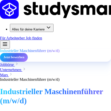
Alles für deine Karriere
Für Arbeitgeber
Job finden
Industrieller Maschinenführer (m/w/d)
Jetzt bewerben
Jobbörse
Unternehmen
Mars
Industrieller Maschinenführer (m/w/d)
Industrieller Maschinenführer
(m/w/d)