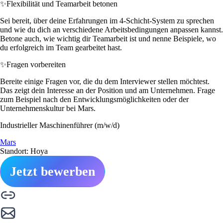
✨
Flexibilität und Teamarbeit betonen
Sei bereit, über deine Erfahrungen im 4-Schicht-System zu sprechen
und wie du dich an verschiedene Arbeitsbedingungen anpassen kannst.
Betone auch, wie wichtig dir Teamarbeit ist und nenne Beispiele, wo
du erfolgreich im Team gearbeitet hast.
✨
Fragen vorbereiten
Bereite einige Fragen vor, die du dem Interviewer stellen möchtest.
Das zeigt dein Interesse an der Position und am Unternehmen. Frage
zum Beispiel nach den Entwicklungsmöglichkeiten oder der
Unternehmenskultur bei Mars.
Industrieller Maschinenführer (m/w/d)
Mars
Standort: Hoya
Jetzt bewerben