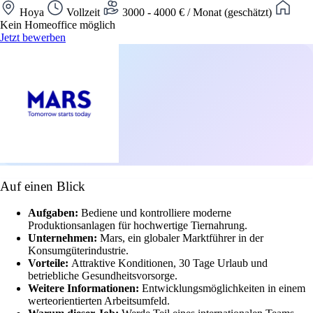
Hoya
Vollzeit
3000 - 4000 € / Monat (geschätzt)
Kein Homeoffice möglich
Jetzt bewerben
Auf einen Blick
Aufgaben:
Bediene und kontrolliere moderne
Produktionsanlagen für hochwertige Tiernahrung.
Unternehmen:
Mars, ein globaler Marktführer in der
Konsumgüterindustrie.
Vorteile:
Attraktive Konditionen, 30 Tage Urlaub und
betriebliche Gesundheitsvorsorge.
Weitere Informationen:
Entwicklungsmöglichkeiten in einem
werteorientierten Arbeitsumfeld.