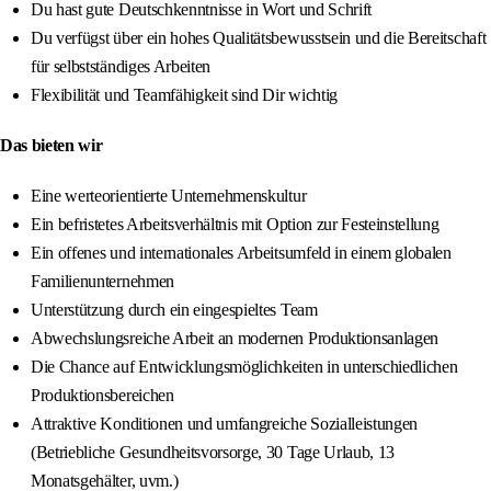
Du hast gute Deutschkenntnisse in Wort und Schrift
Du verfügst über ein hohes Qualitätsbewusstsein und die Bereitschaft
für selbstständiges Arbeiten
Flexibilität und Teamfähigkeit sind Dir wichtig
Das bieten wir
Eine werteorientierte Unternehmenskultur
Ein befristetes Arbeitsverhältnis mit Option zur Festeinstellung
Ein offenes und internationales Arbeitsumfeld in einem globalen
Familienunternehmen
Unterstützung durch ein eingespieltes Team
Abwechslungsreiche Arbeit an modernen Produktionsanlagen
Die Chance auf Entwicklungsmöglichkeiten in unterschiedlichen
Produktionsbereichen
Attraktive Konditionen und umfangreiche Sozialleistungen
(Betriebliche Gesundheitsvorsorge, 30 Tage Urlaub, 13
Monatsgehälter, uvm.)