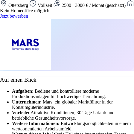
Ottersberg
Vollzeit
2500 - 3000 € / Monat (geschätzt)
Kein Homeoffice möglich
Jetzt bewerben
Auf einen Blick
Aufgaben:
Bediene und kontrolliere moderne
Produktionsanlagen für hochwertige Tiernahrung.
Unternehmen:
Mars, ein globaler Marktführer in der
Konsumgüterindustrie.
Vorteile:
Attraktive Konditionen, 30 Tage Urlaub und
betriebliche Gesundheitsvorsorge.
Weitere Informationen:
Entwicklungsmöglichkeiten in einem
werteorientierten Arbeitsumfeld.