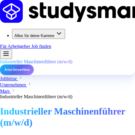
Alles für deine Karriere
Für Arbeitgeber
Job finden
Industrieller Maschinenführer (m/w/d)
Jetzt bewerben
Jobbörse
Unternehmen
Mars
Industrieller Maschinenführer (m/w/d)
Industrieller Maschinenführer
(m/w/d)