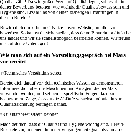
Qualität zählt!:
Da wir großen Wert auf Qualität legen, solltest du in
deiner Bewerbung betonen, wie wichtig dir Qualitätsbewusstsein und
Hygiene sind. Erzähl uns von deinen bisherigen Erfahrungen in
diesem Bereich!
Bewirb dich direkt bei uns!:
Nutze unsere Website, um dich zu
bewerben. So kannst du sicherstellen, dass deine Bewerbung direkt bei
uns landet und wir sie schnellstmöglich bearbeiten können. Wir freuen
uns auf deine Unterlagen!
Wie man sich auf ein Vorstellungsgespräch bei Mars
vorbereitet
✨
Technisches Verständnis zeigen
Bereite dich darauf vor, dein technisches Wissen zu demonstrieren.
Informiere dich über die Maschinen und Anlagen, die bei Mars
verwendet werden, und sei bereit, spezifische Fragen dazu zu
beantworten. Zeige, dass du die Abläufe verstehst und wie du zur
Qualitätssicherung beitragen kannst.
✨
Qualitätsbewusstsein betonen
Mach deutlich, dass dir Qualität und Hygiene wichtig sind. Bereite
Beispiele vor, in denen du in der Vergangenheit Qualitätsstandards