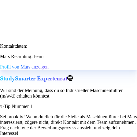
Kontaktdaten:
Mars Recruiting-Team
Profil von Mars anzeigen
StudySmarter Expertenrat
🤫
Wir sind der Meinung, dass du so Industrieller Maschinenführer
(m/w/d) erhalten könntest
✨
Tip Nummer 1
Sei proaktiv! Wenn du dich für die Stelle als Maschinenführer bei Mars
interessierst, zögere nicht, direkt Kontakt mit dem Team aufzunehmen.
Frag nach, wie der Bewerbungsprozess aussieht und zeig dein
Interesse!