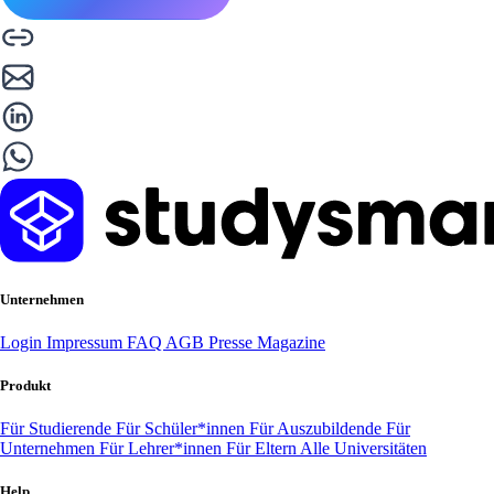
Unternehmen
Login
Impressum
FAQ
AGB
Presse
Magazine
Produkt
Für Studierende
Für Schüler*innen
Für Auszubildende
Für
Unternehmen
Für Lehrer*innen
Für Eltern
Alle Universitäten
Help