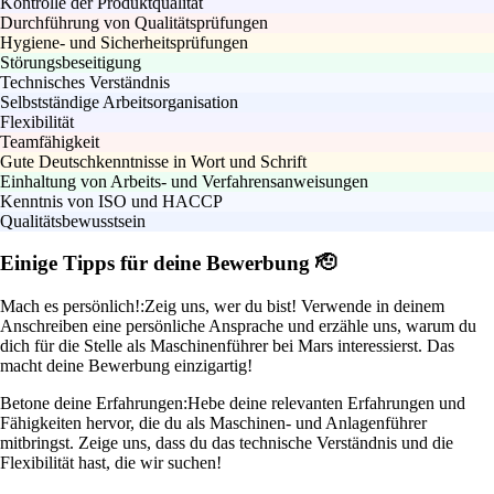
Kontrolle der Produktqualität
Durchführung von Qualitätsprüfungen
Hygiene- und Sicherheitsprüfungen
Störungsbeseitigung
Technisches Verständnis
Selbstständige Arbeitsorganisation
Flexibilität
Teamfähigkeit
Gute Deutschkenntnisse in Wort und Schrift
Einhaltung von Arbeits- und Verfahrensanweisungen
Kenntnis von ISO und HACCP
Qualitätsbewusstsein
Einige Tipps für deine Bewerbung 🫡
Mach es persönlich!:
Zeig uns, wer du bist! Verwende in deinem
Anschreiben eine persönliche Ansprache und erzähle uns, warum du
dich für die Stelle als Maschinenführer bei Mars interessierst. Das
macht deine Bewerbung einzigartig!
Betone deine Erfahrungen:
Hebe deine relevanten Erfahrungen und
Fähigkeiten hervor, die du als Maschinen- und Anlagenführer
mitbringst. Zeige uns, dass du das technische Verständnis und die
Flexibilität hast, die wir suchen!