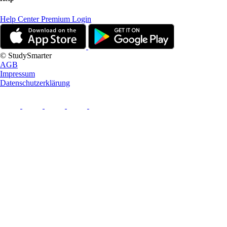
Help Center
Premium Login
© StudySmarter
AGB
Impressum
Datenschutzerklärung