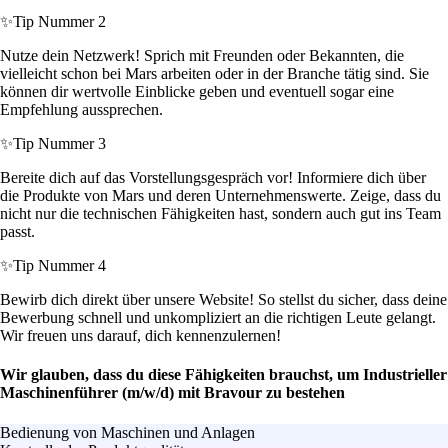
✨
Tip Nummer 2
Nutze dein Netzwerk! Sprich mit Freunden oder Bekannten, die
vielleicht schon bei Mars arbeiten oder in der Branche tätig sind. Sie
können dir wertvolle Einblicke geben und eventuell sogar eine
Empfehlung aussprechen.
✨
Tip Nummer 3
Bereite dich auf das Vorstellungsgespräch vor! Informiere dich über
die Produkte von Mars und deren Unternehmenswerte. Zeige, dass du
nicht nur die technischen Fähigkeiten hast, sondern auch gut ins Team
passt.
✨
Tip Nummer 4
Bewirb dich direkt über unsere Website! So stellst du sicher, dass deine
Bewerbung schnell und unkompliziert an die richtigen Leute gelangt.
Wir freuen uns darauf, dich kennenzulernen!
Wir glauben, dass du diese Fähigkeiten brauchst, um Industrieller
Maschinenführer (m/w/d) mit Bravour zu bestehen
Bedienung von Maschinen und Anlagen