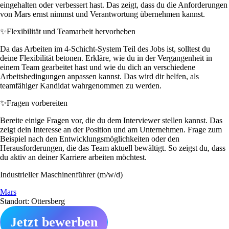
eingehalten oder verbessert hast. Das zeigt, dass du die Anforderungen
von Mars ernst nimmst und Verantwortung übernehmen kannst.
✨
Flexibilität und Teamarbeit hervorheben
Da das Arbeiten im 4-Schicht-System Teil des Jobs ist, solltest du
deine Flexibilität betonen. Erkläre, wie du in der Vergangenheit in
einem Team gearbeitet hast und wie du dich an verschiedene
Arbeitsbedingungen anpassen kannst. Das wird dir helfen, als
teamfähiger Kandidat wahrgenommen zu werden.
✨
Fragen vorbereiten
Bereite einige Fragen vor, die du dem Interviewer stellen kannst. Das
zeigt dein Interesse an der Position und am Unternehmen. Frage zum
Beispiel nach den Entwicklungsmöglichkeiten oder den
Herausforderungen, die das Team aktuell bewältigt. So zeigst du, dass
du aktiv an deiner Karriere arbeiten möchtest.
Industrieller Maschinenführer (m/w/d)
Mars
Standort: Ottersberg
Jetzt bewerben