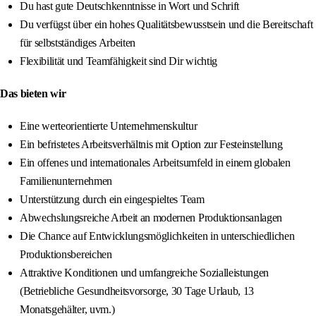
Du hast gute Deutschkenntnisse in Wort und Schrift
Du verfügst über ein hohes Qualitätsbewusstsein und die Bereitschaft
für selbstständiges Arbeiten
Flexibilität und Teamfähigkeit sind Dir wichtig
Das bieten wir
Eine werteorientierte Unternehmenskultur
Ein befristetes Arbeitsverhältnis mit Option zur Festeinstellung
Ein offenes und internationales Arbeitsumfeld in einem globalen
Familienunternehmen
Unterstützung durch ein eingespieltes Team
Abwechslungsreiche Arbeit an modernen Produktionsanlagen
Die Chance auf Entwicklungsmöglichkeiten in unterschiedlichen
Produktionsbereichen
Attraktive Konditionen und umfangreiche Sozialleistungen
(Betriebliche Gesundheitsvorsorge, 30 Tage Urlaub, 13
Monatsgehälter, uvm.)