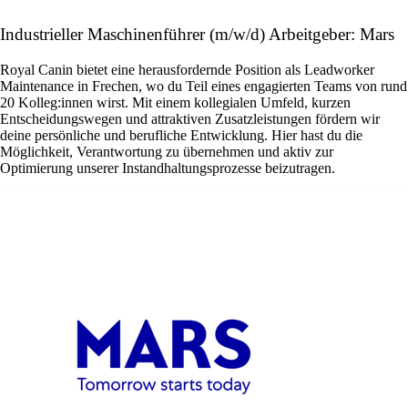
Industrieller Maschinenführer (m/w/d) Arbeitgeber: Mars
Royal Canin bietet eine herausfordernde Position als Leadworker
Maintenance in Frechen, wo du Teil eines engagierten Teams von rund
20 Kolleg:innen wirst. Mit einem kollegialen Umfeld, kurzen
Entscheidungswegen und attraktiven Zusatzleistungen fördern wir
deine persönliche und berufliche Entwicklung. Hier hast du die
Möglichkeit, Verantwortung zu übernehmen und aktiv zur
Optimierung unserer Instandhaltungsprozesse beizutragen.