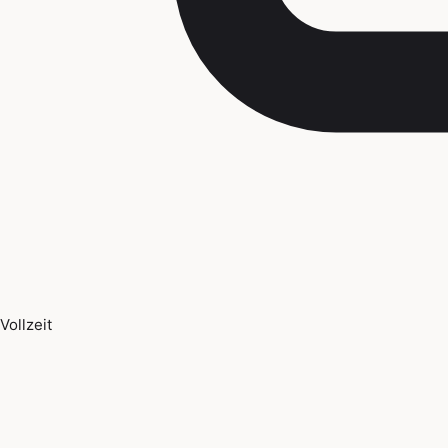
Vollzeit