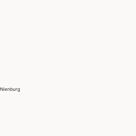
Nienburg