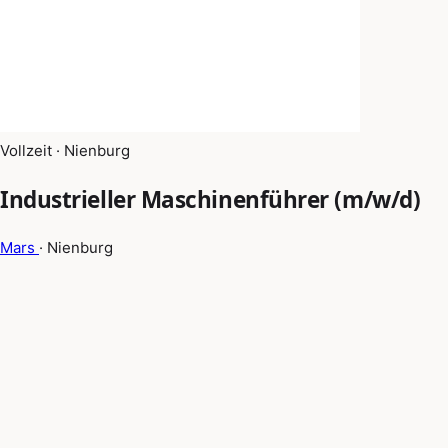
Vollzeit · Nienburg
Industrieller Maschinenführer (m/w/d)
Mars
· Nienburg