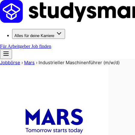
Alles für deine Karriere
Für Arbeitgeber
Job finden
Jobbörse
›
Mars
›
Industrieller Maschinenführer (m/w/d)