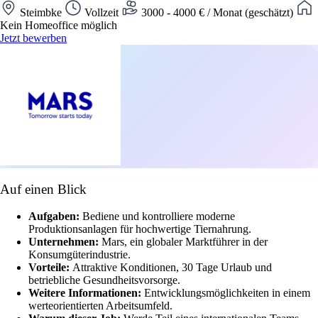
Steimbke
Vollzeit
3000 - 4000 € / Monat (geschätzt)
Kein Homeoffice möglich
Jetzt bewerben
Auf einen Blick
Aufgaben:
Bediene und kontrolliere moderne
Produktionsanlagen für hochwertige Tiernahrung.
Unternehmen:
Mars, ein globaler Marktführer in der
Konsumgüterindustrie.
Vorteile:
Attraktive Konditionen, 30 Tage Urlaub und
betriebliche Gesundheitsvorsorge.
Weitere Informationen:
Entwicklungsmöglichkeiten in einem
werteorientierten Arbeitsumfeld.