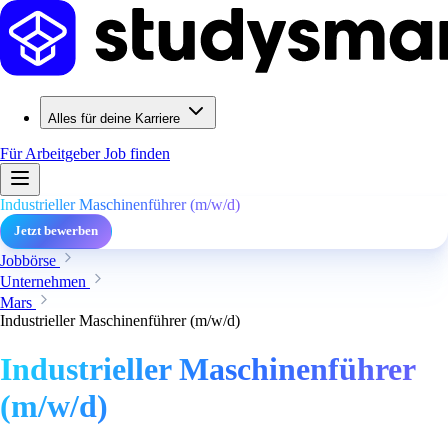
Alles für deine Karriere
Für Arbeitgeber
Job finden
Industrieller Maschinenführer (m/w/d)
Jetzt bewerben
Jobbörse
Unternehmen
Mars
Industrieller Maschinenführer (m/w/d)
Industrieller Maschinenführer
(m/w/d)