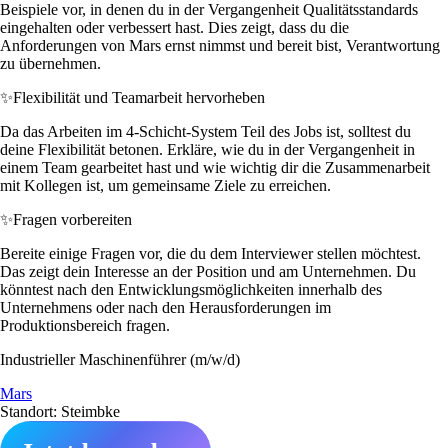
Beispiele vor, in denen du in der Vergangenheit Qualitätsstandards
eingehalten oder verbessert hast. Dies zeigt, dass du die
Anforderungen von Mars ernst nimmst und bereit bist, Verantwortung
zu übernehmen.
✨
Flexibilität und Teamarbeit hervorheben
Da das Arbeiten im 4-Schicht-System Teil des Jobs ist, solltest du
deine Flexibilität betonen. Erkläre, wie du in der Vergangenheit in
einem Team gearbeitet hast und wie wichtig dir die Zusammenarbeit
mit Kollegen ist, um gemeinsame Ziele zu erreichen.
✨
Fragen vorbereiten
Bereite einige Fragen vor, die du dem Interviewer stellen möchtest.
Das zeigt dein Interesse an der Position und am Unternehmen. Du
könntest nach den Entwicklungsmöglichkeiten innerhalb des
Unternehmens oder nach den Herausforderungen im
Produktionsbereich fragen.
Industrieller Maschinenführer (m/w/d)
Mars
Standort: Steimbke