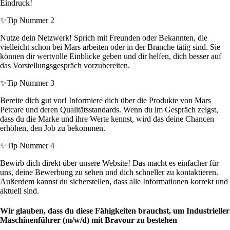
Eindruck!
✨
Tip Nummer 2
Nutze dein Netzwerk! Sprich mit Freunden oder Bekannten, die
vielleicht schon bei Mars arbeiten oder in der Branche tätig sind. Sie
können dir wertvolle Einblicke geben und dir helfen, dich besser auf
das Vorstellungsgespräch vorzubereiten.
✨
Tip Nummer 3
Bereite dich gut vor! Informiere dich über die Produkte von Mars
Petcare und deren Qualitätsstandards. Wenn du im Gespräch zeigst,
dass du die Marke und ihre Werte kennst, wird das deine Chancen
erhöhen, den Job zu bekommen.
✨
Tip Nummer 4
Bewirb dich direkt über unsere Website! Das macht es einfacher für
uns, deine Bewerbung zu sehen und dich schneller zu kontaktieren.
Außerdem kannst du sicherstellen, dass alle Informationen korrekt und
aktuell sind.
Wir glauben, dass du diese Fähigkeiten brauchst, um Industrieller
Maschinenführer (m/w/d) mit Bravour zu bestehen