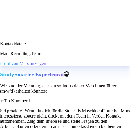
Kontaktdaten:
Mars Recruiting-Team
Profil von Mars anzeigen
StudySmarter Expertenrat
🤫
Wir sind der Meinung, dass du so Industrieller Maschinenführer
(m/w/d) erhalten könntest
✨
Tip Nummer 1
Sei proaktiv! Wenn du dich für die Stelle als Maschinenführer bei Mars
interessierst, zögere nicht, direkt mit dem Team in Verden Kontakt
aufzunehmen. Zeig dein Interesse und stelle Fragen zu den
Arbeitsabläufen oder dem Team – das hinterlässt einen bleibenden