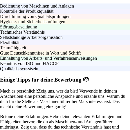
Bedienung von Maschinen und Anlagen
Kontrolle der Produktqualität
Durchführung von Qualitätsprüfungen
Hygiene- und Sicherheitsprüfungen
Störungsbeseitigung
Technisches Verständnis
Selbstständige Arbeitsorganisation
Flexibilität
Teamfähigkeit
Gute Deutschkenntnisse in Wort und Schrift
Einhaltung von Arbeits- und Verfahrensanweisungen
Kenntnis von ISO und HACCP
Qualitätsbewusstsein
Einige Tipps für deine Bewerbung 🫡
Mach es persönlich!:
Zeig uns, wer du bist! Verwende in deinem
Anschreiben eine persönliche Ansprache und erzähle uns, warum du
dich für die Stelle als Maschinenführer bei Mars interessierst. Das
macht deine Bewerbung einzigartig!
Betone deine Erfahrungen:
Hebe deine relevanten Erfahrungen und
Fähigkeiten hervor, die du als Maschinen- und Anlagenführer
mitbringst. Zeig uns, dass du das technische Verständnis hast und