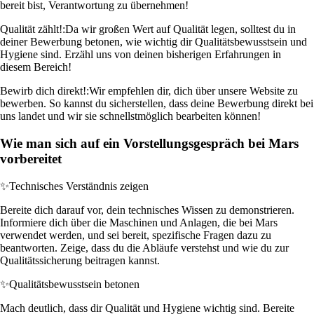
bereit bist, Verantwortung zu übernehmen!
Qualität zählt!:
Da wir großen Wert auf Qualität legen, solltest du in
deiner Bewerbung betonen, wie wichtig dir Qualitätsbewusstsein und
Hygiene sind. Erzähl uns von deinen bisherigen Erfahrungen in
diesem Bereich!
Bewirb dich direkt!:
Wir empfehlen dir, dich über unsere Website zu
bewerben. So kannst du sicherstellen, dass deine Bewerbung direkt bei
uns landet und wir sie schnellstmöglich bearbeiten können!
Wie man sich auf ein Vorstellungsgespräch bei Mars
vorbereitet
✨
Technisches Verständnis zeigen
Bereite dich darauf vor, dein technisches Wissen zu demonstrieren.
Informiere dich über die Maschinen und Anlagen, die bei Mars
verwendet werden, und sei bereit, spezifische Fragen dazu zu
beantworten. Zeige, dass du die Abläufe verstehst und wie du zur
Qualitätssicherung beitragen kannst.
✨
Qualitätsbewusstsein betonen
Mach deutlich, dass dir Qualität und Hygiene wichtig sind. Bereite