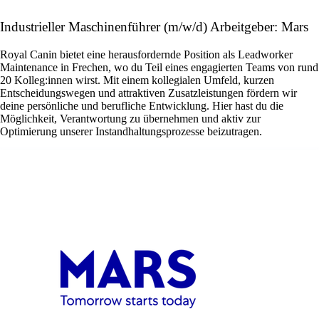
Industrieller Maschinenführer (m/w/d) Arbeitgeber: Mars
Royal Canin bietet eine herausfordernde Position als Leadworker
Maintenance in Frechen, wo du Teil eines engagierten Teams von rund
20 Kolleg:innen wirst. Mit einem kollegialen Umfeld, kurzen
Entscheidungswegen und attraktiven Zusatzleistungen fördern wir
deine persönliche und berufliche Entwicklung. Hier hast du die
Möglichkeit, Verantwortung zu übernehmen und aktiv zur
Optimierung unserer Instandhaltungsprozesse beizutragen.