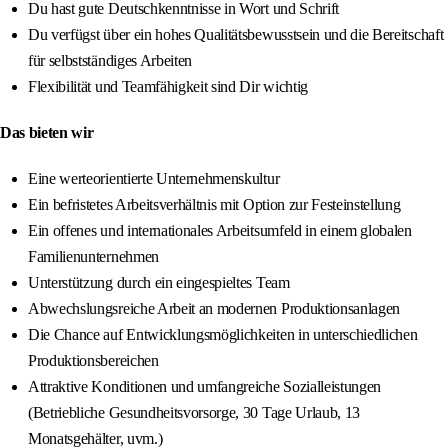
Du hast gute Deutschkenntnisse in Wort und Schrift
Du verfügst über ein hohes Qualitätsbewusstsein und die Bereitschaft
für selbstständiges Arbeiten
Flexibilität und Teamfähigkeit sind Dir wichtig
Das bieten wir
Eine werteorientierte Unternehmenskultur
Ein befristetes Arbeitsverhältnis mit Option zur Festeinstellung
Ein offenes und internationales Arbeitsumfeld in einem globalen
Familienunternehmen
Unterstützung durch ein eingespieltes Team
Abwechslungsreiche Arbeit an modernen Produktionsanlagen
Die Chance auf Entwicklungsmöglichkeiten in unterschiedlichen
Produktionsbereichen
Attraktive Konditionen und umfangreiche Sozialleistungen
(Betriebliche Gesundheitsvorsorge, 30 Tage Urlaub, 13
Monatsgehälter, uvm.)