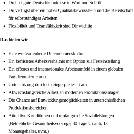
Du hast gute Deutschkenntnisse in Wort und Schrift
Du verfügst über ein hohes Qualitätsbewusstsein und die Bereitschaft
für selbstständiges Arbeiten
Flexibilität und Teamfähigkeit sind Dir wichtig
Das bieten wir
Eine werteorientierte Unternehmenskultur
Ein befristetes Arbeitsverhältnis mit Option zur Festeinstellung
Ein offenes und internationales Arbeitsumfeld in einem globalen
Familienunternehmen
Unterstützung durch ein eingespieltes Team
Abwechslungsreiche Arbeit an modernen Produktionsanlagen
Die Chance auf Entwicklungsmöglichkeiten in unterschiedlichen
Produktionsbereichen
Attraktive Konditionen und umfangreiche Sozialleistungen
(Betriebliche Gesundheitsvorsorge, 30 Tage Urlaub, 13
Monatsgehälter, uvm.)