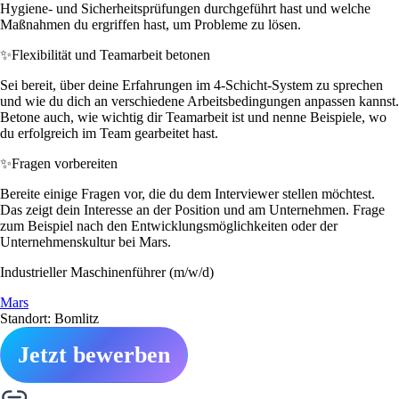
Hygiene- und Sicherheitsprüfungen durchgeführt hast und welche
Maßnahmen du ergriffen hast, um Probleme zu lösen.
✨
Flexibilität und Teamarbeit betonen
Sei bereit, über deine Erfahrungen im 4-Schicht-System zu sprechen
und wie du dich an verschiedene Arbeitsbedingungen anpassen kannst.
Betone auch, wie wichtig dir Teamarbeit ist und nenne Beispiele, wo
du erfolgreich im Team gearbeitet hast.
✨
Fragen vorbereiten
Bereite einige Fragen vor, die du dem Interviewer stellen möchtest.
Das zeigt dein Interesse an der Position und am Unternehmen. Frage
zum Beispiel nach den Entwicklungsmöglichkeiten oder der
Unternehmenskultur bei Mars.
Industrieller Maschinenführer (m/w/d)
Mars
Standort: Bomlitz
Jetzt bewerben