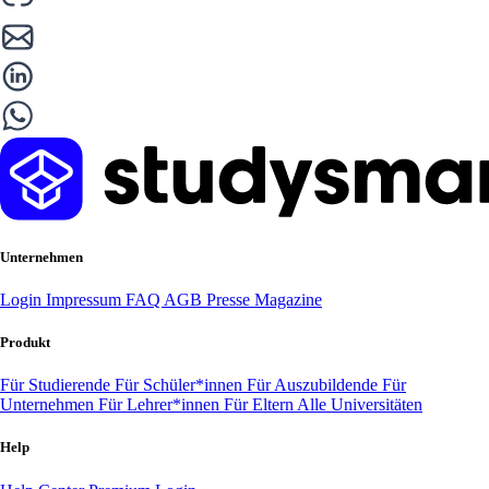
Unternehmen
Login
Impressum
FAQ
AGB
Presse
Magazine
Produkt
Für Studierende
Für Schüler*innen
Für Auszubildende
Für
Unternehmen
Für Lehrer*innen
Für Eltern
Alle Universitäten
Help