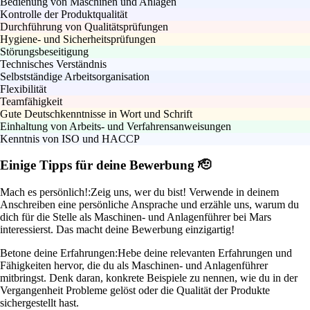
Bedienung von Maschinen und Anlagen
Kontrolle der Produktqualität
Durchführung von Qualitätsprüfungen
Hygiene- und Sicherheitsprüfungen
Störungsbeseitigung
Technisches Verständnis
Selbstständige Arbeitsorganisation
Flexibilität
Teamfähigkeit
Gute Deutschkenntnisse in Wort und Schrift
Einhaltung von Arbeits- und Verfahrensanweisungen
Kenntnis von ISO und HACCP
Einige Tipps für deine Bewerbung 🫡
Mach es persönlich!:
Zeig uns, wer du bist! Verwende in deinem
Anschreiben eine persönliche Ansprache und erzähle uns, warum du
dich für die Stelle als Maschinen- und Anlagenführer bei Mars
interessierst. Das macht deine Bewerbung einzigartig!
Betone deine Erfahrungen:
Hebe deine relevanten Erfahrungen und
Fähigkeiten hervor, die du als Maschinen- und Anlagenführer
mitbringst. Denk daran, konkrete Beispiele zu nennen, wie du in der
Vergangenheit Probleme gelöst oder die Qualität der Produkte
sichergestellt hast.