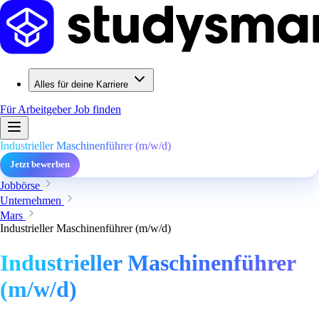
Alles für deine Karriere
Für Arbeitgeber
Job finden
Industrieller Maschinenführer (m/w/d)
Jetzt bewerben
Jobbörse
Unternehmen
Mars
Industrieller Maschinenführer (m/w/d)
Industrieller Maschinenführer
(m/w/d)