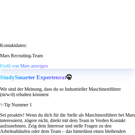
Kontaktdaten:
Mars Recruiting-Team
Profil von Mars anzeigen
StudySmarter Expertenrat
🤫
Wir sind der Meinung, dass du so Industrieller Maschinenführer
(m/w/d) erhalten könntest
✨
Tip Nummer 1
Sei proaktiv! Wenn du dich für die Stelle als Maschinenführer bei Mars
interessierst, zögere nicht, direkt mit dem Team in Verden Kontakt
aufzunehmen. Zeig dein Interesse und stelle Fragen zu den
Arbeitsabläufen oder dem Team – das hinterlässt einen bleibenden