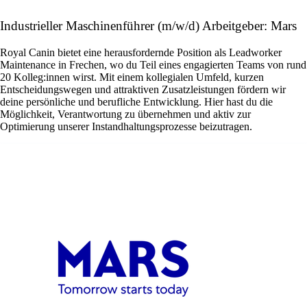
Industrieller Maschinenführer (m/w/d) Arbeitgeber: Mars
Royal Canin bietet eine herausfordernde Position als Leadworker
Maintenance in Frechen, wo du Teil eines engagierten Teams von rund
20 Kolleg:innen wirst. Mit einem kollegialen Umfeld, kurzen
Entscheidungswegen und attraktiven Zusatzleistungen fördern wir
deine persönliche und berufliche Entwicklung. Hier hast du die
Möglichkeit, Verantwortung zu übernehmen und aktiv zur
Optimierung unserer Instandhaltungsprozesse beizutragen.