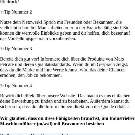
Eindruck!
✨
Tip Nummer 2
Nutze dein Netzwerk! Sprich mit Freunden oder Bekannten, die
vielleicht schon bei Mars arbeiten oder in der Branche tätig sind. Sie
können dir wertvolle Einblicke geben und dir helfen, dich besser auf
das Vorstellungsgespräch vorzubereiten.
✨
Tip Nummer 3
Bereite dich gut vor! Informiere dich über die Produkte von Mars
Petcare und deren Qualitätsstandards. Wenn du im Gespräch zeigst,
dass du die Marke und ihre Werte kennst, wird das deine Chancen
erhöhen, den Job zu bekommen.
✨
Tip Nummer 4
Bewirb dich direkt über unsere Website! Das macht es uns einfacher,
deine Bewerbung zu finden und zu bearbeiten. Außerdem kannst du
sicher sein, dass du alle Informationen direkt von der Quelle erhältst.
Wir glauben, dass du diese Fähigkeiten brauchst, um Industrieller
Maschinenführer (m/w/d) mit Bravour zu bestehen