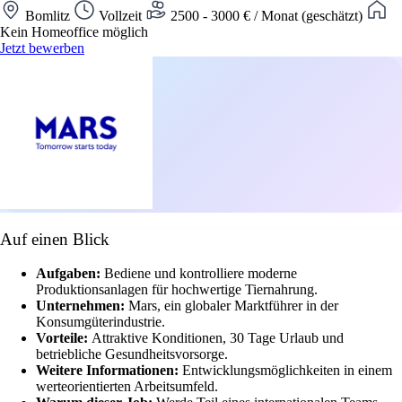
Bomlitz
Vollzeit
2500 - 3000 € / Monat (geschätzt)
Kein Homeoffice möglich
Jetzt bewerben
Auf einen Blick
Aufgaben:
Bediene und kontrolliere moderne
Produktionsanlagen für hochwertige Tiernahrung.
Unternehmen:
Mars, ein globaler Marktführer in der
Konsumgüterindustrie.
Vorteile:
Attraktive Konditionen, 30 Tage Urlaub und
betriebliche Gesundheitsvorsorge.
Weitere Informationen:
Entwicklungsmöglichkeiten in einem
werteorientierten Arbeitsumfeld.