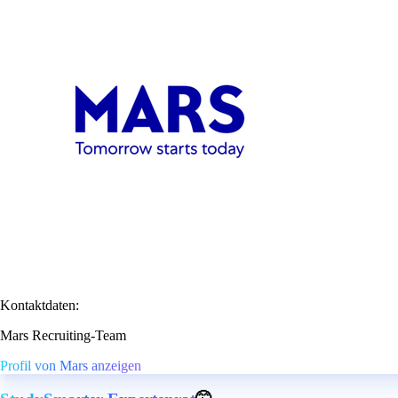
Kontaktdaten:
Mars Recruiting-Team
Profil von Mars anzeigen