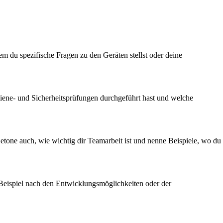
m du spezifische Fragen zu den Geräten stellst oder deine
Hygiene- und Sicherheitsprüfungen durchgeführt hast und welche
tone auch, wie wichtig dir Teamarbeit ist und nenne Beispiele, wo du
 Beispiel nach den Entwicklungsmöglichkeiten oder der