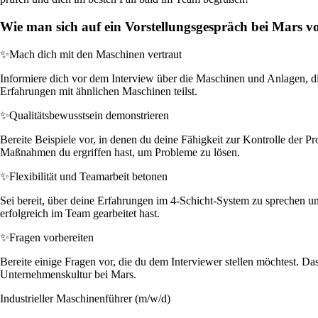
Wie man sich auf ein Vorstellungsgespräch bei Mars vo
✨
Mach dich mit den Maschinen vertraut
Informiere dich vor dem Interview über die Maschinen und Anlagen, di
Erfahrungen mit ähnlichen Maschinen teilst.
✨
Qualitätsbewusstsein demonstrieren
Bereite Beispiele vor, in denen du deine Fähigkeit zur Kontrolle der P
Maßnahmen du ergriffen hast, um Probleme zu lösen.
✨
Flexibilität und Teamarbeit betonen
Sei bereit, über deine Erfahrungen im 4-Schicht-System zu sprechen u
erfolgreich im Team gearbeitet hast.
✨
Fragen vorbereiten
Bereite einige Fragen vor, die du dem Interviewer stellen möchtest. D
Unternehmenskultur bei Mars.
Industrieller Maschinenführer (m/w/d)