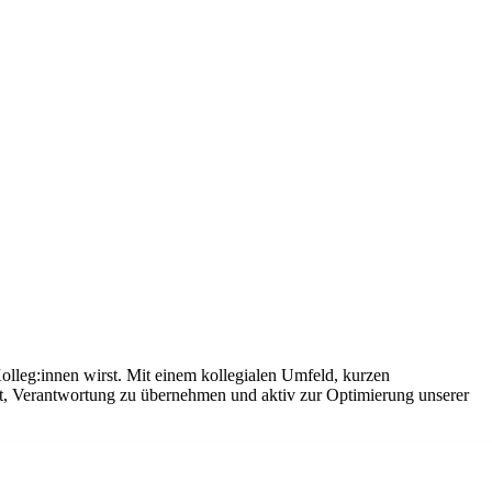
olleg:innen wirst. Mit einem kollegialen Umfeld, kurzen
it, Verantwortung zu übernehmen und aktiv zur Optimierung unserer