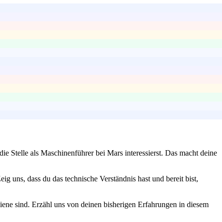
e Stelle als Maschinenführer bei Mars interessierst. Das macht deine
g uns, dass du das technische Verständnis hast und bereit bist,
giene sind. Erzähl uns von deinen bisherigen Erfahrungen in diesem