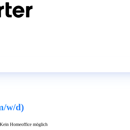
m/w/d)
Kein Homeoffice möglich