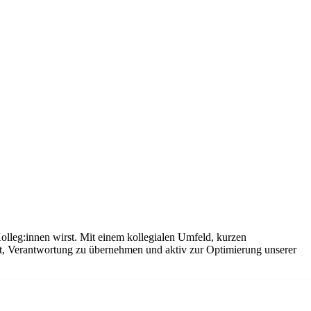
olleg:innen wirst. Mit einem kollegialen Umfeld, kurzen
it, Verantwortung zu übernehmen und aktiv zur Optimierung unserer