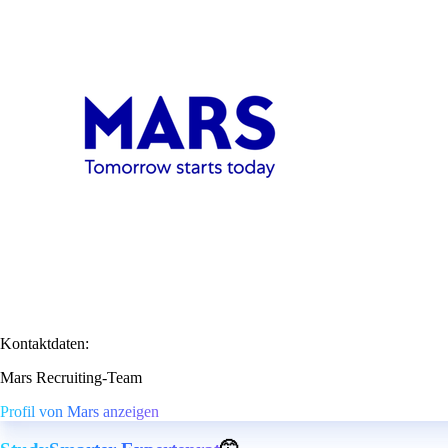
Kontaktdaten:
Mars Recruiting-Team
Profil von Mars anzeigen