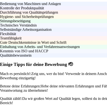
Bedienung von Maschinen und Anlagen
Kontrolle der Produktqualität
Durchführung von Qualitätsprüfungen
Hygiene- und Sicherheitsprüfungen
Störungsbeseitigung
Technisches Verständnis
Selbstständige Arbeitsorganisation
Flexibilität
Teamfähigkeit
Gute Deutschkenntnisse in Wort und Schrift
Einhaltung von Arbeits- und Verfahrensanweisungen
Kenntnis von ISO und HACCP
Qualitätsbewusstsein
Einige Tipps für deine Bewerbung 🫡
Mach es persönlich!:
Zeig uns, wer du bist! Verwende in deinem Anschre
Bewerbung einzigartig!
Betone deine Erfahrungen:
Hebe deine relevanten Erfahrungen und Fähig
Verantwortung zu übernehmen!
Qualität zählt!:
Da wir großen Wert auf Qualität legen, solltest du in 
Bereich!