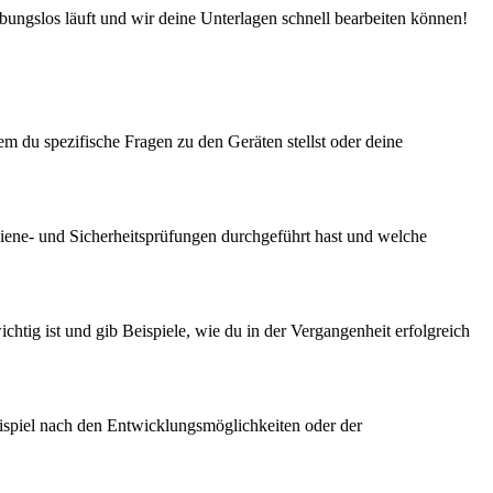
ibungslos läuft und wir deine Unterlagen schnell bearbeiten können!
m du spezifische Fragen zu den Geräten stellst oder deine
Hygiene- und Sicherheitsprüfungen durchgeführt hast und welche
htig ist und gib Beispiele, wie du in der Vergangenheit erfolgreich
eispiel nach den Entwicklungsmöglichkeiten oder der