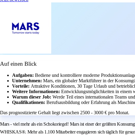
Auf einen Blick
Aufgaben:
Bediene und kontrolliere moderne Produktionsanlag
Unternehmen:
Mars, ein globaler Marktführer in der Konsumgüt
Vorteile:
Attraktive Konditionen, 30 Tage Urlaub und betriebli
Weitere Informationen:
Entwicklungsmöglichkeiten in einem we
Warum dieser Job:
Werde Teil eines internationalen Teams und
Qualifikationen:
Berufsausbildung oder Erfahrung als Maschine
Das prognostizierte Gehalt liegt zwischen 2500 - 3000 € pro Monat.
Mars - viel mehr als ein Schokoriegel! Mars ist einer der größten Ko
WHISKAS®. Mehr als 1.100 Mitarbeiter engagieren sich täglich für gesu