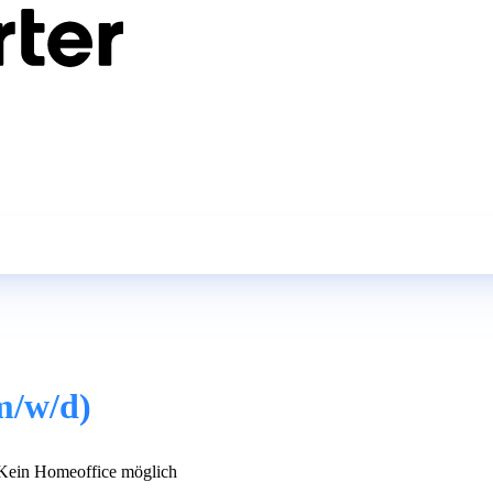
m/w/d)
ein Homeoffice möglich