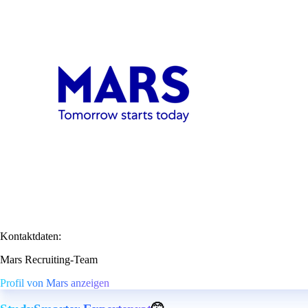
Kontaktdaten:
Mars Recruiting-Team
Profil von Mars anzeigen