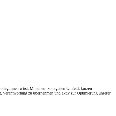
olleg:innen wirst. Mit einem kollegialen Umfeld, kurzen
it, Verantwortung zu übernehmen und aktiv zur Optimierung unserer