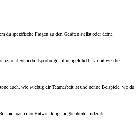
m du spezifische Fragen zu den Geräten stellst oder deine
Hygiene- und Sicherheitsprüfungen durchgeführt hast und welche
one auch, wie wichtig dir Teamarbeit ist und nenne Beispiele, wo du
 Beispiel nach den Entwicklungsmöglichkeiten oder der