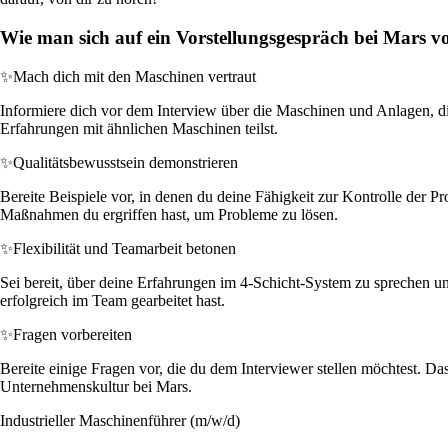
Wie man sich auf ein Vorstellungsgespräch bei Mars vo
✨
Mach dich mit den Maschinen vertraut
Informiere dich vor dem Interview über die Maschinen und Anlagen, di
Erfahrungen mit ähnlichen Maschinen teilst.
✨
Qualitätsbewusstsein demonstrieren
Bereite Beispiele vor, in denen du deine Fähigkeit zur Kontrolle der P
Maßnahmen du ergriffen hast, um Probleme zu lösen.
✨
Flexibilität und Teamarbeit betonen
Sei bereit, über deine Erfahrungen im 4-Schicht-System zu sprechen u
erfolgreich im Team gearbeitet hast.
✨
Fragen vorbereiten
Bereite einige Fragen vor, die du dem Interviewer stellen möchtest. D
Unternehmenskultur bei Mars.
Industrieller Maschinenführer (m/w/d)