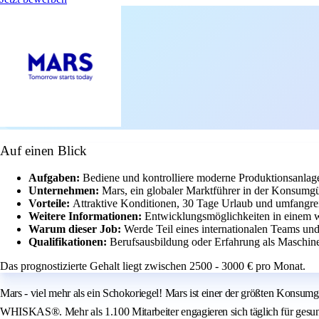
Auf einen Blick
Aufgaben:
Bediene und kontrolliere moderne Produktionsanlag
Unternehmen:
Mars, ein globaler Marktführer in der Konsumgüt
Vorteile:
Attraktive Konditionen, 30 Tage Urlaub und umfangrei
Weitere Informationen:
Entwicklungsmöglichkeiten in einem we
Warum dieser Job:
Werde Teil eines internationalen Teams und
Qualifikationen:
Berufsausbildung oder Erfahrung als Maschinen
Das prognostizierte Gehalt liegt zwischen 2500 - 3000 € pro Monat.
Mars - viel mehr als ein Schokoriegel! Mars ist einer der größten Ko
WHISKAS®. Mehr als 1.100 Mitarbeiter engagieren sich täglich für gesu