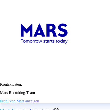
Kontaktdaten:
Mars Recruiting-Team
Profil von Mars anzeigen