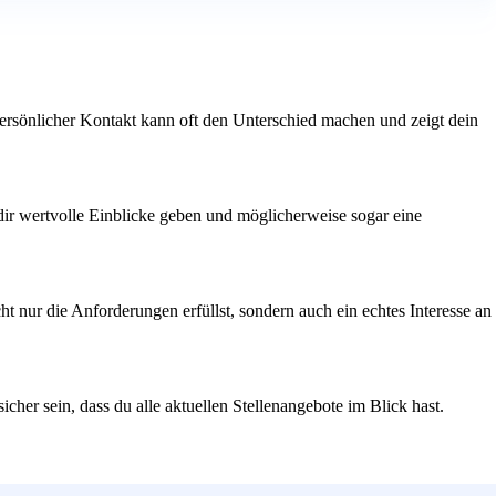
 persönlicher Kontakt kann oft den Unterschied machen und zeigt dein
 dir wertvolle Einblicke geben und möglicherweise sogar eine
t nur die Anforderungen erfüllst, sondern auch ein echtes Interesse an
her sein, dass du alle aktuellen Stellenangebote im Blick hast.