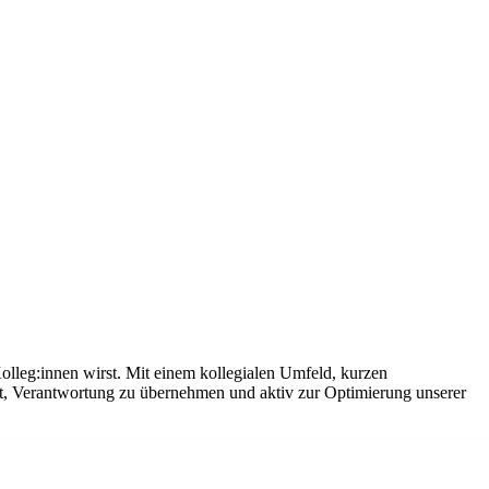
olleg:innen wirst. Mit einem kollegialen Umfeld, kurzen
it, Verantwortung zu übernehmen und aktiv zur Optimierung unserer