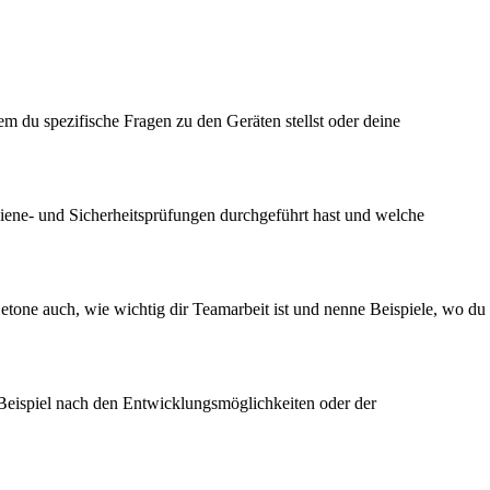
m du spezifische Fragen zu den Geräten stellst oder deine
Hygiene- und Sicherheitsprüfungen durchgeführt hast und welche
tone auch, wie wichtig dir Teamarbeit ist und nenne Beispiele, wo du
 Beispiel nach den Entwicklungsmöglichkeiten oder der