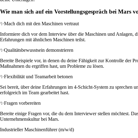
Wie man sich auf ein Vorstellungsgespräch bei Mars vo
✨
Mach dich mit den Maschinen vertraut
Informiere dich vor dem Interview über die Maschinen und Anlagen, di
Erfahrungen mit ähnlichen Maschinen teilst.
✨
Qualitätsbewusstsein demonstrieren
Bereite Beispiele vor, in denen du deine Fähigkeit zur Kontrolle der P
Maßnahmen du ergriffen hast, um Probleme zu lösen.
✨
Flexibilität und Teamarbeit betonen
Sei bereit, über deine Erfahrungen im 4-Schicht-System zu sprechen u
erfolgreich im Team gearbeitet hast.
✨
Fragen vorbereiten
Bereite einige Fragen vor, die du dem Interviewer stellen möchtest. D
Unternehmenskultur bei Mars.
Industrieller Maschinenführer (m/w/d)