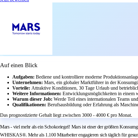
Auf einen Blick
Aufgaben:
Bediene und kontrolliere moderne Produktionsanlagen
Unternehmen:
Mars, ein globaler Marktführer in der Konsumgüt
Vorteile:
Attraktive Konditionen, 30 Tage Urlaub und betriebli
Weitere Informationen:
Entwicklungsmöglichkeiten in einem w
Warum dieser Job:
Werde Teil eines internationalen Teams und
Qualifikationen:
Berufsausbildung oder Erfahrung als Maschine
Das prognostizierte Gehalt liegt zwischen 3000 - 4000 € pro Monat.
Mars - viel mehr als ein Schokoriegel! Mars ist einer der größten Ko
WHISKAS®. Mehr als 1.100 Mitarbeiter engagieren sich täglich für gesu