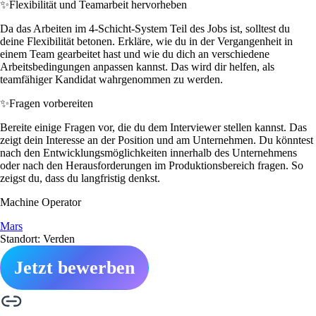
✨
Flexibilität und Teamarbeit hervorheben
Da das Arbeiten im 4-Schicht-System Teil des Jobs ist, solltest du
deine Flexibilität betonen. Erkläre, wie du in der Vergangenheit in
einem Team gearbeitet hast und wie du dich an verschiedene
Arbeitsbedingungen anpassen kannst. Das wird dir helfen, als
teamfähiger Kandidat wahrgenommen zu werden.
✨
Fragen vorbereiten
Bereite einige Fragen vor, die du dem Interviewer stellen kannst. Das
zeigt dein Interesse an der Position und am Unternehmen. Du könntest
nach den Entwicklungsmöglichkeiten innerhalb des Unternehmens
oder nach den Herausforderungen im Produktionsbereich fragen. So
zeigst du, dass du langfristig denkst.
Machine Operator
Mars
Standort: Verden
Jetzt bewerben