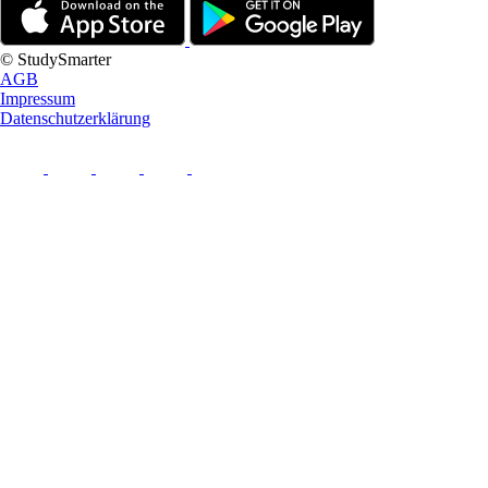
© StudySmarter
AGB
Impressum
Datenschutzerklärung