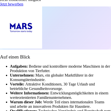
Jetzt bewerben
Auf einen Blick
Aufgaben:
Bediene und kontrolliere moderne Maschinen in der
Produktion von Tierfutter.
Unternehmen:
Mars, ein globaler Marktführer in der
Konsumgüterindustrie.
Vorteile:
Attraktive Konditionen, 30 Tage Urlaub und
betriebliche Gesundheitsvorsorge.
Weitere Informationen:
Entwicklungsmöglichkeiten in einem
werteorientierten Familienunternehmen.
Warum dieser Job:
Werde Teil eines internationalen Teams
und arbeite an innovativen Produkten für Haustiere.
Qualifikationen:
Technisches Verständnis und Bereitschaft zum