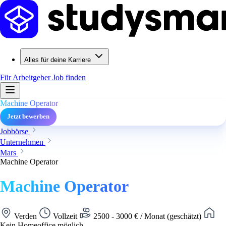
Alles für deine Karriere
Für Arbeitgeber
Job finden
Machine Operator
Jetzt bewerben
Jobbörse
Unternehmen
Mars
Machine Operator
Machine Operator
Verden
Vollzeit
2500 - 3000 € / Monat (geschätzt)
Kein Homeoffice möglich