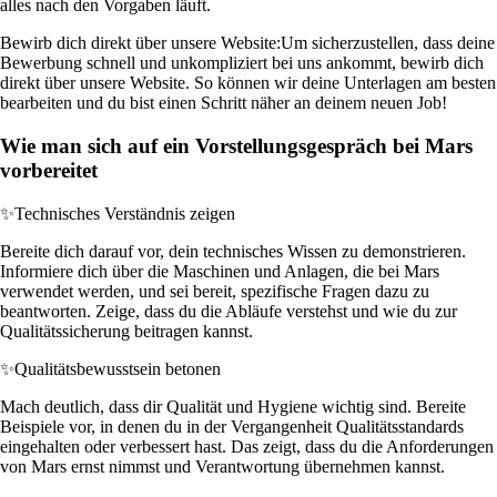
alles nach den Vorgaben läuft.
Bewirb dich direkt über unsere Website:
Um sicherzustellen, dass deine
Bewerbung schnell und unkompliziert bei uns ankommt, bewirb dich
direkt über unsere Website. So können wir deine Unterlagen am besten
bearbeiten und du bist einen Schritt näher an deinem neuen Job!
Wie man sich auf ein Vorstellungsgespräch bei Mars
vorbereitet
✨
Technisches Verständnis zeigen
Bereite dich darauf vor, dein technisches Wissen zu demonstrieren.
Informiere dich über die Maschinen und Anlagen, die bei Mars
verwendet werden, und sei bereit, spezifische Fragen dazu zu
beantworten. Zeige, dass du die Abläufe verstehst und wie du zur
Qualitätssicherung beitragen kannst.
✨
Qualitätsbewusstsein betonen
Mach deutlich, dass dir Qualität und Hygiene wichtig sind. Bereite
Beispiele vor, in denen du in der Vergangenheit Qualitätsstandards
eingehalten oder verbessert hast. Das zeigt, dass du die Anforderungen
von Mars ernst nimmst und Verantwortung übernehmen kannst.