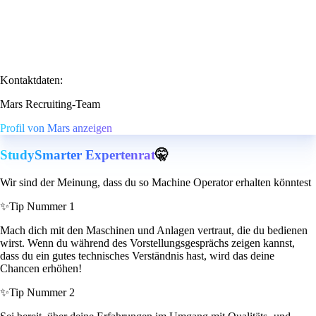
Kontaktdaten:
Mars Recruiting-Team
Profil von Mars anzeigen
StudySmarter Expertenrat
🤫
Wir sind der Meinung, dass du so Machine Operator erhalten könntest
✨
Tip Nummer 1
Mach dich mit den Maschinen und Anlagen vertraut, die du bedienen
wirst. Wenn du während des Vorstellungsgesprächs zeigen kannst,
dass du ein gutes technisches Verständnis hast, wird das deine
Chancen erhöhen!
✨
Tip Nummer 2