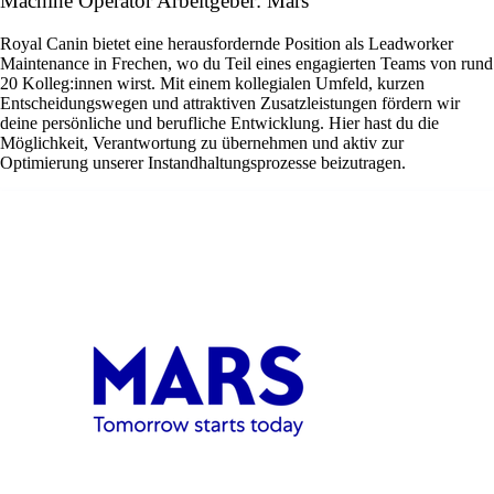
Machine Operator Arbeitgeber: Mars
Royal Canin bietet eine herausfordernde Position als Leadworker
Maintenance in Frechen, wo du Teil eines engagierten Teams von rund
20 Kolleg:innen wirst. Mit einem kollegialen Umfeld, kurzen
Entscheidungswegen und attraktiven Zusatzleistungen fördern wir
deine persönliche und berufliche Entwicklung. Hier hast du die
Möglichkeit, Verantwortung zu übernehmen und aktiv zur
Optimierung unserer Instandhaltungsprozesse beizutragen.