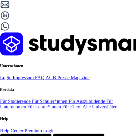
Unternehmen
Login
Impressum
FAQ
AGB
Presse
Magazine
Produkt
Für Studierende
Für Schüler*innen
Für Auszubildende
Für
Unternehmen
Für Lehrer*innen
Für Eltern
Alle Universitäten
Help
Help Center
Premium Login