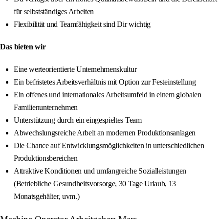
für selbstständiges Arbeiten
Flexibilität und Teamfähigkeit sind Dir wichtig
Das bieten wir
Eine werteorientierte Unternehmenskultur
Ein befristetes Arbeitsverhältnis mit Option zur Festeinstellung
Ein offenes und internationales Arbeitsumfeld in einem globalen
Familienunternehmen
Unterstützung durch ein eingespieltes Team
Abwechslungsreiche Arbeit an modernen Produktionsanlagen
Die Chance auf Entwicklungsmöglichkeiten in unterschiedlichen
Produktionsbereichen
Attraktive Konditionen und umfangreiche Sozialleistungen
(Betriebliche Gesundheitsvorsorge, 30 Tage Urlaub, 13
Monatsgehälter, uvm.)