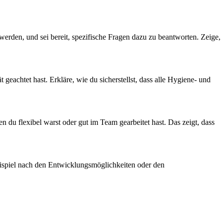
werden, und sei bereit, spezifische Fragen dazu zu beantworten. Zeige,
 geachtet hast. Erkläre, wie du sicherstellst, dass alle Hygiene- und
n du flexibel warst oder gut im Team gearbeitet hast. Das zeigt, dass
Beispiel nach den Entwicklungsmöglichkeiten oder den