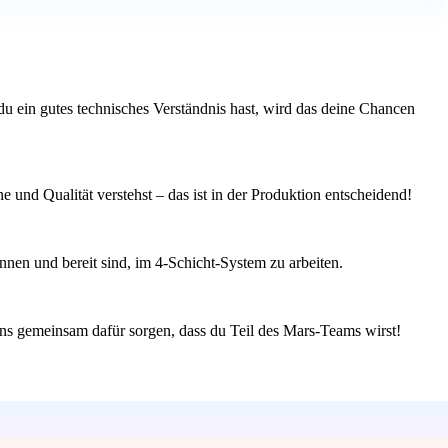
u ein gutes technisches Verständnis hast, wird das deine Chancen
 und Qualität verstehst – das ist in der Produktion entscheidend!
nnen und bereit sind, im 4-Schicht-System zu arbeiten.
uns gemeinsam dafür sorgen, dass du Teil des Mars-Teams wirst!