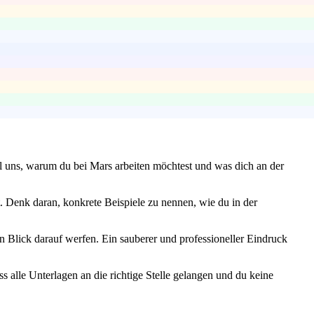
l uns, warum du bei Mars arbeiten möchtest und was dich an der
. Denk daran, konkrete Beispiele zu nennen, wie du in der
en Blick darauf werfen. Ein sauberer und professioneller Eindruck
s alle Unterlagen an die richtige Stelle gelangen und du keine