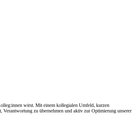
olleg:innen wirst. Mit einem kollegialen Umfeld, kurzen
it, Verantwortung zu übernehmen und aktiv zur Optimierung unserer