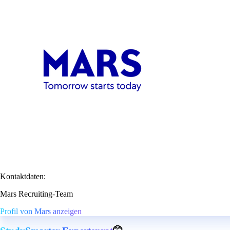
Kontaktdaten:
Mars Recruiting-Team
Profil von Mars anzeigen