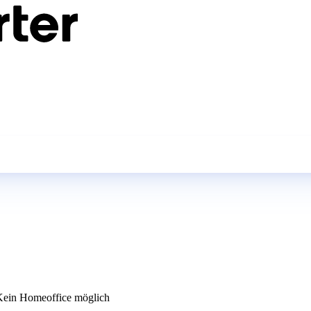
ein Homeoffice möglich