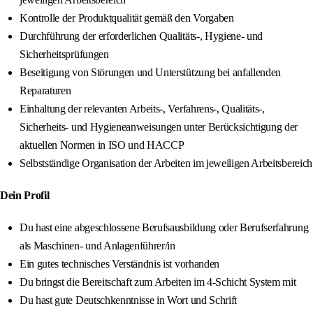
Kontrolle der Produktqualität gemäß den Vorgaben
Durchführung der erforderlichen Qualitäts-, Hygiene- und
Sicherheitsprüfungen
Beseitigung von Störungen und Unterstützung bei anfallenden
Reparaturen
Einhaltung der relevanten Arbeits-, Verfahrens-, Qualitäts-,
Sicherheits- und Hygieneanweisungen unter Berücksichtigung der
aktuellen Normen in ISO und HACCP
Selbstständige Organisation der Arbeiten im jeweiligen Arbeitsbereich
Dein Profil
Du hast eine abgeschlossene Berufsausbildung oder Berufserfahrung
als Maschinen- und Anlagenführer/in
Ein gutes technisches Verständnis ist vorhanden
Du bringst die Bereitschaft zum Arbeiten im 4-Schicht System mit
Du hast gute Deutschkenntnisse in Wort und Schrift