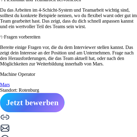
Da das Arbeiten im 4-Schicht-System und Teamarbeit wichtig sind,
solltest du konkrete Beispiele nennen, wo du flexibel warst oder gut im
Team gearbeitet hast. Das zeigt, dass du dich schnell anpassen kannst
und ein wertvoller Teil des Teams sein wirst.
✨
Fragen vorbereiten
Bereite einige Fragen vor, die du dem Interviewer stellen kannst. Das
zeigt dein Interesse an der Position und am Unternehmen. Frage nach
den Herausforderungen, die das Team aktuell hat, oder nach den
Möglichkeiten zur Weiterbildung innerhalb von Mars.
Machine Operator
Mars
Standort: Rotenburg
Jetzt bewerben