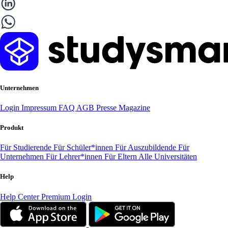
Unternehmen
Login
Impressum
FAQ
AGB
Presse
Magazine
Produkt
Für Studierende
Für Schüler*innen
Für Auszubildende
Für
Unternehmen
Für Lehrer*innen
Für Eltern
Alle Universitäten
Help
Help Center
Premium Login