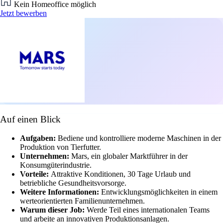
Kein Homeoffice möglich
Jetzt bewerben
Auf einen Blick
Aufgaben:
Bediene und kontrolliere moderne Maschinen in der
Produktion von Tierfutter.
Unternehmen:
Mars, ein globaler Marktführer in der
Konsumgüterindustrie.
Vorteile:
Attraktive Konditionen, 30 Tage Urlaub und
betriebliche Gesundheitsvorsorge.
Weitere Informationen:
Entwicklungsmöglichkeiten in einem
werteorientierten Familienunternehmen.
Warum dieser Job:
Werde Teil eines internationalen Teams
und arbeite an innovativen Produktionsanlagen.