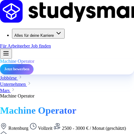
Alles für deine Karriere
Für Arbeitgeber
Job finden
Machine Operator
Jetzt bewerben
Jobbörse
Unternehmen
Mars
Machine Operator
Machine Operator
Rotenburg
Vollzeit
2500 - 3000 € / Monat (geschätzt)