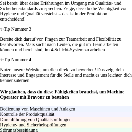
Sei bereit, über deine Erfahrungen im Umgang mit Qualitäts- und
Sicherheitsstandards zu sprechen. Zeige, dass du die Wichtigkeit von
Hygiene und Qualität verstehst – das ist in der Produktion
entscheidend!
✨
Tip Nummer 3
Bereite dich darauf vor, Fragen zur Teamarbeit und Flexibilität zu
beantworten. Mars sucht nach Leuten, die gut im Team arbeiten
können und bereit sind, im 4-Schicht-System zu arbeiten.
✨
Tip Nummer 4
Nutze unsere Website, um dich direkt zu bewerben! Das zeigt dein
Interesse und Engagement für die Stelle und macht es uns leichter, dich
kennenzulernen.
Wir glauben, dass du diese Fähigkeiten brauchst, um Machine
Operator mit Bravour zu bestehen
Bedienung von Maschinen und Anlagen
Kontrolle der Produktqualität
Durchführung von Qualitätsprüfungen
Hygiene- und Sicherheitsprüfungen
Störungsbeseitigung