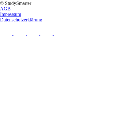
© StudySmarter
AGB
Impressum
Datenschutzerklärung