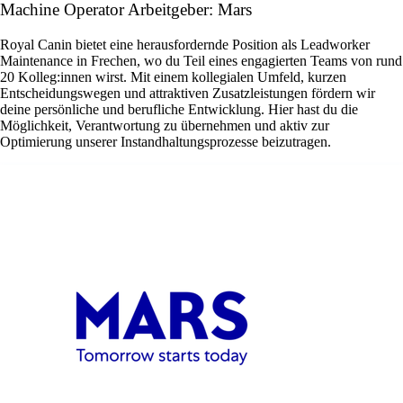
Machine Operator Arbeitgeber: Mars
Royal Canin bietet eine herausfordernde Position als Leadworker
Maintenance in Frechen, wo du Teil eines engagierten Teams von rund
20 Kolleg:innen wirst. Mit einem kollegialen Umfeld, kurzen
Entscheidungswegen und attraktiven Zusatzleistungen fördern wir
deine persönliche und berufliche Entwicklung. Hier hast du die
Möglichkeit, Verantwortung zu übernehmen und aktiv zur
Optimierung unserer Instandhaltungsprozesse beizutragen.