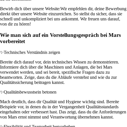
Bewirb dich über unsere Website:
Wir empfehlen dir, deine Bewerbung
direkt über unsere Website einzureichen. So stellst du sicher, dass sie
schnell und unkompliziert bei uns ankommt. Wir freuen uns darauf,
von dir zu hören!
Wie man sich auf ein Vorstellungsgespräch bei Mars
vorbereitet
✨
Technisches Verständnis zeigen
Bereite dich darauf vor, dein technisches Wissen zu demonstrieren.
Informiere dich über die Maschinen und Anlagen, die bei Mars
verwendet werden, und sei bereit, spezifische Fragen dazu zu
beantworten. Zeige, dass du die Abläufe verstehst und wie du zur
Qualitätssicherung beitragen kannst.
✨
Qualitätsbewusstsein betonen
Mach deutlich, dass dir Qualität und Hygiene wichtig sind. Bereite
Beispiele vor, in denen du in der Vergangenheit Qualitätsstandards
eingehalten oder verbessert hast. Das zeigt, dass du die Anforderungen
von Mars ernst nimmst und Verantwortung übernehmen kannst.
✨
Flexibilität und Teamarbeit hervorheben