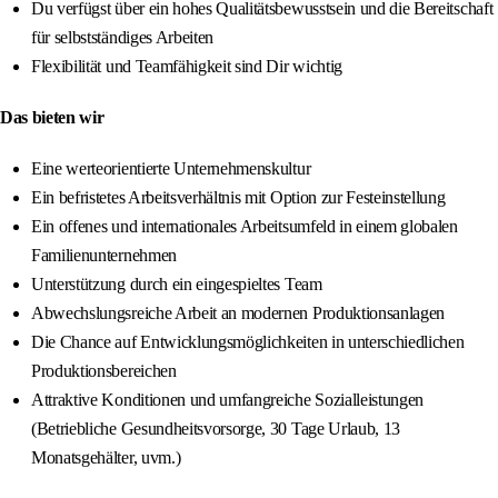
Du verfügst über ein hohes Qualitätsbewusstsein und die Bereitschaft
für selbstständiges Arbeiten
Flexibilität und Teamfähigkeit sind Dir wichtig
Das bieten wir
Eine werteorientierte Unternehmenskultur
Ein befristetes Arbeitsverhältnis mit Option zur Festeinstellung
Ein offenes und internationales Arbeitsumfeld in einem globalen
Familienunternehmen
Unterstützung durch ein eingespieltes Team
Abwechslungsreiche Arbeit an modernen Produktionsanlagen
Die Chance auf Entwicklungsmöglichkeiten in unterschiedlichen
Produktionsbereichen
Attraktive Konditionen und umfangreiche Sozialleistungen
(Betriebliche Gesundheitsvorsorge, 30 Tage Urlaub, 13
Monatsgehälter, uvm.)