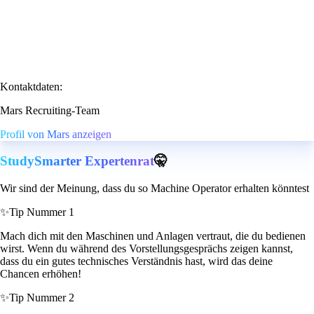
Kontaktdaten:
Mars Recruiting-Team
Profil von Mars anzeigen
StudySmarter Expertenrat
🤫
Wir sind der Meinung, dass du so Machine Operator erhalten könntest
✨
Tip Nummer 1
Mach dich mit den Maschinen und Anlagen vertraut, die du bedienen
wirst. Wenn du während des Vorstellungsgesprächs zeigen kannst,
dass du ein gutes technisches Verständnis hast, wird das deine
Chancen erhöhen!
✨
Tip Nummer 2