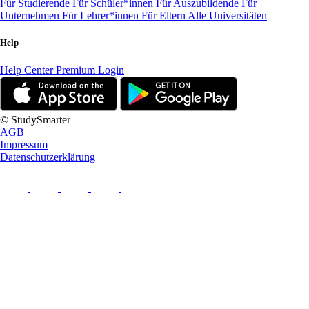
Für Studierende
Für Schüler*innen
Für Auszubildende
Für
Unternehmen
Für Lehrer*innen
Für Eltern
Alle Universitäten
Help
Help Center
Premium Login
© StudySmarter
AGB
Impressum
Datenschutzerklärung