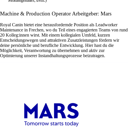
Monatsgehälter, uvm.)
Machine & Production Operator Arbeitgeber: Mars
Royal Canin bietet eine herausfordernde Position als Leadworker
Maintenance in Frechen, wo du Teil eines engagierten Teams von rund
20 Kolleg:innen wirst. Mit einem kollegialen Umfeld, kurzen
Entscheidungswegen und attraktiven Zusatzleistungen fördern wir
deine persönliche und berufliche Entwicklung. Hier hast du die
Möglichkeit, Verantwortung zu übernehmen und aktiv zur
Optimierung unserer Instandhaltungsprozesse beizutragen.