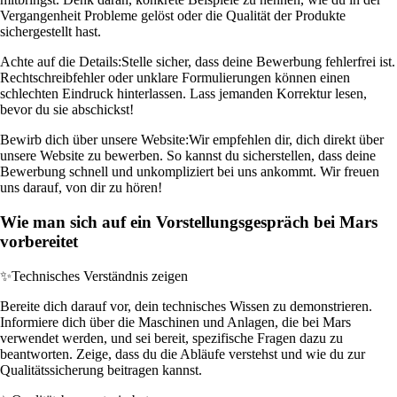
Vergangenheit Probleme gelöst oder die Qualität der Produkte
sichergestellt hast.
Achte auf die Details:
Stelle sicher, dass deine Bewerbung fehlerfrei ist.
Rechtschreibfehler oder unklare Formulierungen können einen
schlechten Eindruck hinterlassen. Lass jemanden Korrektur lesen,
bevor du sie abschickst!
Bewirb dich über unsere Website:
Wir empfehlen dir, dich direkt über
unsere Website zu bewerben. So kannst du sicherstellen, dass deine
Bewerbung schnell und unkompliziert bei uns ankommt. Wir freuen
uns darauf, von dir zu hören!
Wie man sich auf ein Vorstellungsgespräch bei Mars
vorbereitet
✨
Technisches Verständnis zeigen
Bereite dich darauf vor, dein technisches Wissen zu demonstrieren.
Informiere dich über die Maschinen und Anlagen, die bei Mars
verwendet werden, und sei bereit, spezifische Fragen dazu zu
beantworten. Zeige, dass du die Abläufe verstehst und wie du zur
Qualitätssicherung beitragen kannst.