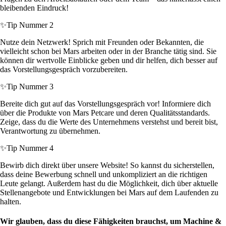
bleibenden Eindruck!
✨
Tip Nummer 2
Nutze dein Netzwerk! Sprich mit Freunden oder Bekannten, die
vielleicht schon bei Mars arbeiten oder in der Branche tätig sind. Sie
können dir wertvolle Einblicke geben und dir helfen, dich besser auf
das Vorstellungsgespräch vorzubereiten.
✨
Tip Nummer 3
Bereite dich gut auf das Vorstellungsgespräch vor! Informiere dich
über die Produkte von Mars Petcare und deren Qualitätsstandards.
Zeige, dass du die Werte des Unternehmens verstehst und bereit bist,
Verantwortung zu übernehmen.
✨
Tip Nummer 4
Bewirb dich direkt über unsere Website! So kannst du sicherstellen,
dass deine Bewerbung schnell und unkompliziert an die richtigen
Leute gelangt. Außerdem hast du die Möglichkeit, dich über aktuelle
Stellenangebote und Entwicklungen bei Mars auf dem Laufenden zu
halten.
Wir glauben, dass du diese Fähigkeiten brauchst, um Machine &