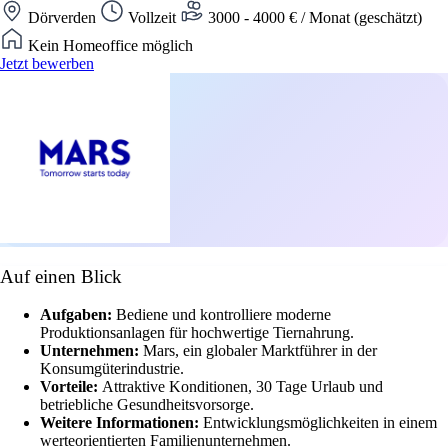
Dörverden
Vollzeit
3000 - 4000 € / Monat (geschätzt)
Kein Homeoffice möglich
Jetzt bewerben
Auf einen Blick
Aufgaben:
Bediene und kontrolliere moderne
Produktionsanlagen für hochwertige Tiernahrung.
Unternehmen:
Mars, ein globaler Marktführer in der
Konsumgüterindustrie.
Vorteile:
Attraktive Konditionen, 30 Tage Urlaub und
betriebliche Gesundheitsvorsorge.
Weitere Informationen:
Entwicklungsmöglichkeiten in einem
werteorientierten Familienunternehmen.