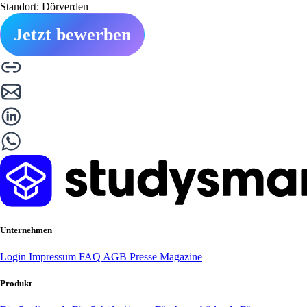
Standort: Dörverden
Jetzt bewerben
Unternehmen
Login
Impressum
FAQ
AGB
Presse
Magazine
Produkt