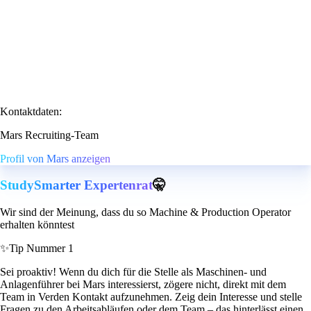
Kontaktdaten:
Mars Recruiting-Team
Profil von Mars anzeigen
StudySmarter Expertenrat
🤫
Wir sind der Meinung, dass du so Machine & Production Operator
erhalten könntest
✨
Tip Nummer 1
Sei proaktiv! Wenn du dich für die Stelle als Maschinen- und
Anlagenführer bei Mars interessierst, zögere nicht, direkt mit dem
Team in Verden Kontakt aufzunehmen. Zeig dein Interesse und stelle
Fragen zu den Arbeitsabläufen oder dem Team – das hinterlässt einen