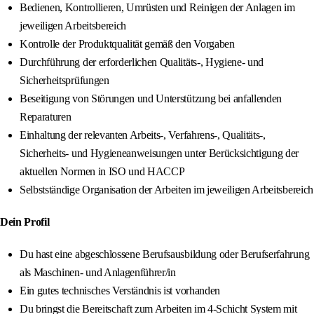
Bedienen, Kontrollieren, Umrüsten und Reinigen der Anlagen im
jeweiligen Arbeitsbereich
Kontrolle der Produktqualität gemäß den Vorgaben
Durchführung der erforderlichen Qualitäts-, Hygiene- und
Sicherheitsprüfungen
Beseitigung von Störungen und Unterstützung bei anfallenden
Reparaturen
Einhaltung der relevanten Arbeits-, Verfahrens-, Qualitäts-,
Sicherheits- und Hygieneanweisungen unter Berücksichtigung der
aktuellen Normen in ISO und HACCP
Selbstständige Organisation der Arbeiten im jeweiligen Arbeitsbereich
Dein Profil
Du hast eine abgeschlossene Berufsausbildung oder Berufserfahrung
als Maschinen- und Anlagenführer/in
Ein gutes technisches Verständnis ist vorhanden
Du bringst die Bereitschaft zum Arbeiten im 4-Schicht System mit