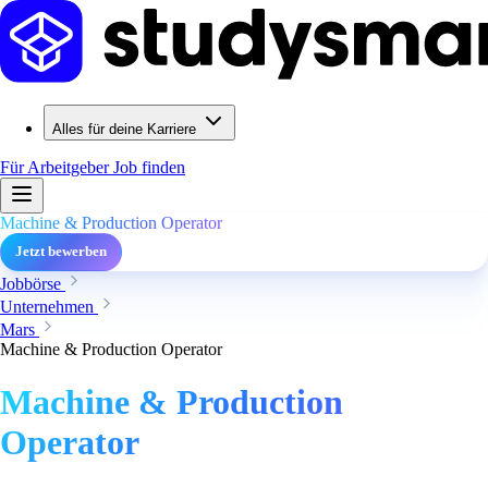
Alles für deine Karriere
Für Arbeitgeber
Job finden
Machine & Production Operator
Jetzt bewerben
Jobbörse
Unternehmen
Mars
Machine & Production Operator
Machine & Production
Operator