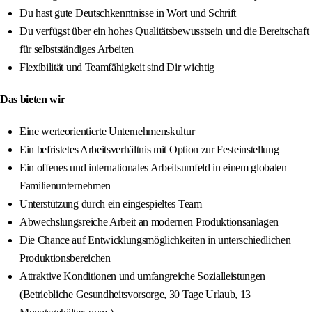
Du hast gute Deutschkenntnisse in Wort und Schrift
Du verfügst über ein hohes Qualitätsbewusstsein und die Bereitschaft
für selbstständiges Arbeiten
Flexibilität und Teamfähigkeit sind Dir wichtig
Das bieten wir
Eine werteorientierte Unternehmenskultur
Ein befristetes Arbeitsverhältnis mit Option zur Festeinstellung
Ein offenes und internationales Arbeitsumfeld in einem globalen
Familienunternehmen
Unterstützung durch ein eingespieltes Team
Abwechslungsreiche Arbeit an modernen Produktionsanlagen
Die Chance auf Entwicklungsmöglichkeiten in unterschiedlichen
Produktionsbereichen
Attraktive Konditionen und umfangreiche Sozialleistungen
(Betriebliche Gesundheitsvorsorge, 30 Tage Urlaub, 13