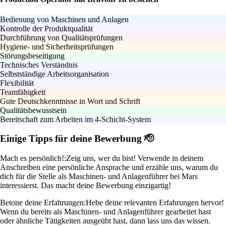
Bedienung von Maschinen und Anlagen
Kontrolle der Produktqualität
Durchführung von Qualitätsprüfungen
Hygiene- und Sicherheitsprüfungen
Störungsbeseitigung
Technisches Verständnis
Selbstständige Arbeitsorganisation
Flexibilität
Teamfähigkeit
Gute Deutschkenntnisse in Wort und Schrift
Qualitätsbewusstsein
Bereitschaft zum Arbeiten im 4-Schicht-System
Einige Tipps für deine Bewerbung 🫡
Mach es persönlich!:
Zeig uns, wer du bist! Verwende in deinem
Anschreiben eine persönliche Ansprache und erzähle uns, warum du
dich für die Stelle als Maschinen- und Anlagenführer bei Mars
interessierst. Das macht deine Bewerbung einzigartig!
Betone deine Erfahrungen:
Hebe deine relevanten Erfahrungen hervor!
Wenn du bereits als Maschinen- und Anlagenführer gearbeitet hast
oder ähnliche Tätigkeiten ausgeübt hast, dann lass uns das wissen.