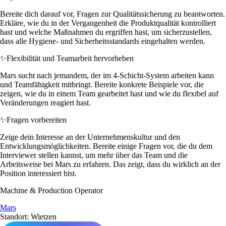
Bereite dich darauf vor, Fragen zur Qualitätssicherung zu beantworten.
Erkläre, wie du in der Vergangenheit die Produktqualität kontrolliert
hast und welche Maßnahmen du ergriffen hast, um sicherzustellen,
dass alle Hygiene- und Sicherheitsstandards eingehalten werden.
✨
Flexibilität und Teamarbeit hervorheben
Mars sucht nach jemandem, der im 4-Schicht-System arbeiten kann
und Teamfähigkeit mitbringt. Bereite konkrete Beispiele vor, die
zeigen, wie du in einem Team gearbeitet hast und wie du flexibel auf
Veränderungen reagiert hast.
✨
Fragen vorbereiten
Zeige dein Interesse an der Unternehmenskultur und den
Entwicklungsmöglichkeiten. Bereite einige Fragen vor, die du dem
Interviewer stellen kannst, um mehr über das Team und die
Arbeitsweise bei Mars zu erfahren. Das zeigt, dass du wirklich an der
Position interessiert bist.
Machine & Production Operator
Mars
Standort: Wietzen