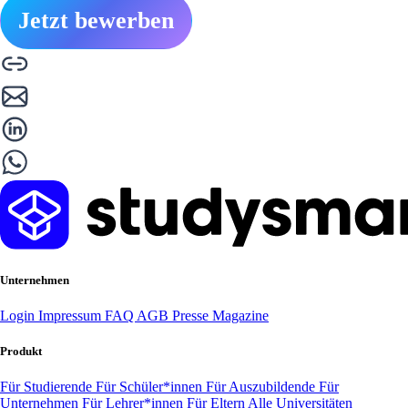
Jetzt bewerben
Unternehmen
Login
Impressum
FAQ
AGB
Presse
Magazine
Produkt
Für Studierende
Für Schüler*innen
Für Auszubildende
Für
Unternehmen
Für Lehrer*innen
Für Eltern
Alle Universitäten