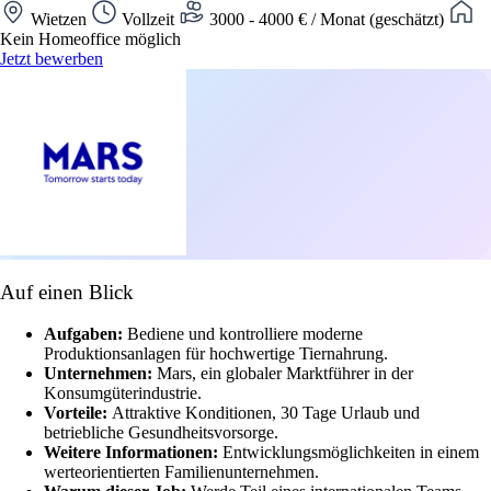
Wietzen
Vollzeit
3000 - 4000 € / Monat (geschätzt)
Kein Homeoffice möglich
Jetzt bewerben
Auf einen Blick
Aufgaben:
Bediene und kontrolliere moderne
Produktionsanlagen für hochwertige Tiernahrung.
Unternehmen:
Mars, ein globaler Marktführer in der
Konsumgüterindustrie.
Vorteile:
Attraktive Konditionen, 30 Tage Urlaub und
betriebliche Gesundheitsvorsorge.
Weitere Informationen:
Entwicklungsmöglichkeiten in einem
werteorientierten Familienunternehmen.