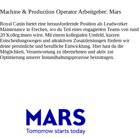
Machine & Production Operator Arbeitgeber: Mars
Royal Canin bietet eine herausfordernde Position als Leadworker
Maintenance in Frechen, wo du Teil eines engagierten Teams von rund
20 Kolleg:innen wirst. Mit einem kollegialen Umfeld, kurzen
Entscheidungswegen und attraktiven Zusatzleistungen fördern wir
deine persönliche und berufliche Entwicklung. Hier hast du die
Möglichkeit, Verantwortung zu übernehmen und aktiv zur
Optimierung unserer Instandhaltungsprozesse beizutragen.