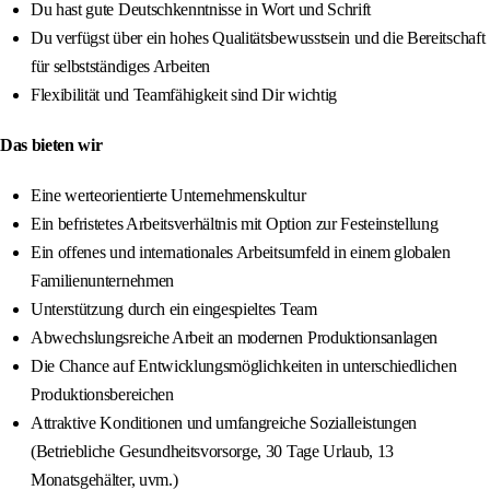
Du hast gute Deutschkenntnisse in Wort und Schrift
Du verfügst über ein hohes Qualitätsbewusstsein und die Bereitschaft
für selbstständiges Arbeiten
Flexibilität und Teamfähigkeit sind Dir wichtig
Das bieten wir
Eine werteorientierte Unternehmenskultur
Ein befristetes Arbeitsverhältnis mit Option zur Festeinstellung
Ein offenes und internationales Arbeitsumfeld in einem globalen
Familienunternehmen
Unterstützung durch ein eingespieltes Team
Abwechslungsreiche Arbeit an modernen Produktionsanlagen
Die Chance auf Entwicklungsmöglichkeiten in unterschiedlichen
Produktionsbereichen
Attraktive Konditionen und umfangreiche Sozialleistungen
(Betriebliche Gesundheitsvorsorge, 30 Tage Urlaub, 13
Monatsgehälter, uvm.)