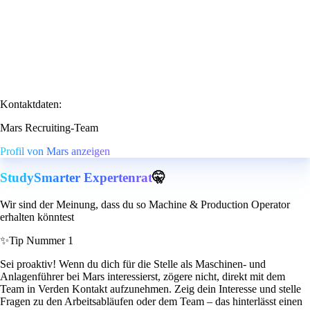
Kontaktdaten:
Mars Recruiting-Team
Profil von Mars anzeigen
StudySmarter Expertenrat
🤫
Wir sind der Meinung, dass du so Machine & Production Operator
erhalten könntest
✨
Tip Nummer 1
Sei proaktiv! Wenn du dich für die Stelle als Maschinen- und
Anlagenführer bei Mars interessierst, zögere nicht, direkt mit dem
Team in Verden Kontakt aufzunehmen. Zeig dein Interesse und stelle
Fragen zu den Arbeitsabläufen oder dem Team – das hinterlässt einen