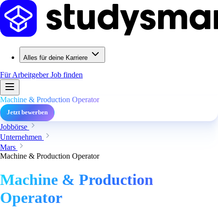
Alles für deine Karriere
Für Arbeitgeber
Job finden
Machine & Production Operator
Jetzt bewerben
Jobbörse
Unternehmen
Mars
Machine & Production Operator
Machine & Production
Operator