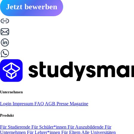
Jetzt bewerben
Unternehmen
Login
Impressum
FAQ
AGB
Presse
Magazine
Produkt
Für Studierende
Für Schüler*innen
Für Auszubildende
Für
Unternehmen
Für Lehrer*innen
Für Eltern
Alle Universitäten