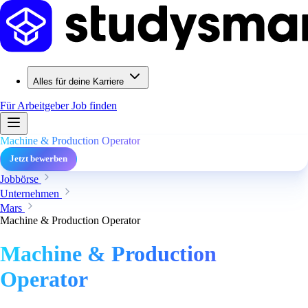
Alles für deine Karriere
Für Arbeitgeber
Job finden
Machine & Production Operator
Jetzt bewerben
Jobbörse
Unternehmen
Mars
Machine & Production Operator
Machine & Production
Operator