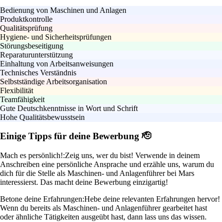
Bedienung von Maschinen und Anlagen
Produktkontrolle
Qualitätsprüfung
Hygiene- und Sicherheitsprüfungen
Störungsbeseitigung
Reparaturunterstützung
Einhaltung von Arbeitsanweisungen
Technisches Verständnis
Selbstständige Arbeitsorganisation
Flexibilität
Teamfähigkeit
Gute Deutschkenntnisse in Wort und Schrift
Hohe Qualitätsbewusstsein
Einige Tipps für deine Bewerbung 🫡
Mach es persönlich!:
Zeig uns, wer du bist! Verwende in deinem
Anschreiben eine persönliche Ansprache und erzähle uns, warum du
dich für die Stelle als Maschinen- und Anlagenführer bei Mars
interessierst. Das macht deine Bewerbung einzigartig!
Betone deine Erfahrungen:
Hebe deine relevanten Erfahrungen hervor!
Wenn du bereits als Maschinen- und Anlagenführer gearbeitet hast
oder ähnliche Tätigkeiten ausgeübt hast, dann lass uns das wissen.