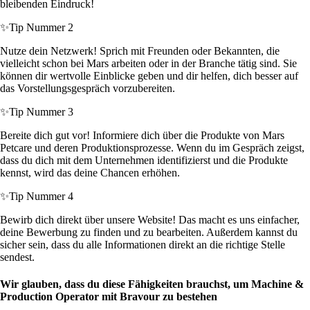
bleibenden Eindruck!
✨
Tip Nummer 2
Nutze dein Netzwerk! Sprich mit Freunden oder Bekannten, die
vielleicht schon bei Mars arbeiten oder in der Branche tätig sind. Sie
können dir wertvolle Einblicke geben und dir helfen, dich besser auf
das Vorstellungsgespräch vorzubereiten.
✨
Tip Nummer 3
Bereite dich gut vor! Informiere dich über die Produkte von Mars
Petcare und deren Produktionsprozesse. Wenn du im Gespräch zeigst,
dass du dich mit dem Unternehmen identifizierst und die Produkte
kennst, wird das deine Chancen erhöhen.
✨
Tip Nummer 4
Bewirb dich direkt über unsere Website! Das macht es uns einfacher,
deine Bewerbung zu finden und zu bearbeiten. Außerdem kannst du
sicher sein, dass du alle Informationen direkt an die richtige Stelle
sendest.
Wir glauben, dass du diese Fähigkeiten brauchst, um Machine &
Production Operator mit Bravour zu bestehen