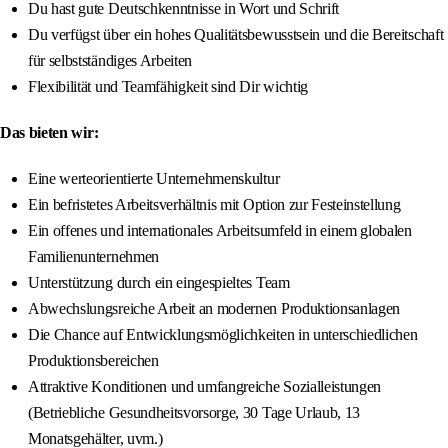
Du hast gute Deutschkenntnisse in Wort und Schrift
Du verfügst über ein hohes Qualitätsbewusstsein und die Bereitschaft
für selbstständiges Arbeiten
Flexibilität und Teamfähigkeit sind Dir wichtig
Das bieten wir:
Eine werteorientierte Unternehmenskultur
Ein befristetes Arbeitsverhältnis mit Option zur Festeinstellung
Ein offenes und internationales Arbeitsumfeld in einem globalen
Familienunternehmen
Unterstützung durch ein eingespieltes Team
Abwechslungsreiche Arbeit an modernen Produktionsanlagen
Die Chance auf Entwicklungsmöglichkeiten in unterschiedlichen
Produktionsbereichen
Attraktive Konditionen und umfangreiche Sozialleistungen
(Betriebliche Gesundheitsvorsorge, 30 Tage Urlaub, 13
Monatsgehälter, uvm.)