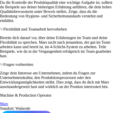
Da die Kontrolle der Produktqualität eine wichtige Aufgabe ist, solltest
du Beispiele aus deiner bisherigen Erfahrung anführen, die dein hohes
Qualitätsbewusstsein unter Beweis stellen. Zeige, dass du die
Bedeutung von Hygiene- und Sicherheitsstandards verstehst und
einhältst.
✨
Flexibilität und Teamarbeit hervorheben
Bereite dich darauf vor, über deine Erfahrungen im Team und deine
Flexibilität zu sprechen. Mars sucht nach jemandem, der gut im Team
arbeiten kann und bereit ist, im 4-Schicht-System zu arbeiten. Teile
Beispiele, wie du in der Vergangenheit erfolgreich im Team gearbeitet
hast.
✨
Fragen vorbereiten
Zeige dein Interesse am Unternehmen, indem du Fragen zur
Unternehmenskultur, den Produktionsprozessen oder den
Entwicklungsmöglichkeiten stellst. Dies zeigt, dass du dich mit Mars
auseinandergesetzt hast und wirklich an der Position interessiert bist.
Machine & Production Operator
Mars
Standort: Walsrode