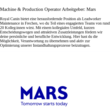
Machine & Production Operator Arbeitgeber: Mars
Royal Canin bietet eine herausfordernde Position als Leadworker
Maintenance in Frechen, wo du Teil eines engagierten Teams von rund
20 Kolleg:innen wirst. Mit einem kollegialen Umfeld, kurzen
Entscheidungswegen und attraktiven Zusatzleistungen fördern wir
deine persönliche und berufliche Entwicklung. Hier hast du die
Möglichkeit, Verantwortung zu übernehmen und aktiv zur
Optimierung unserer Instandhaltungsprozesse beizutragen.