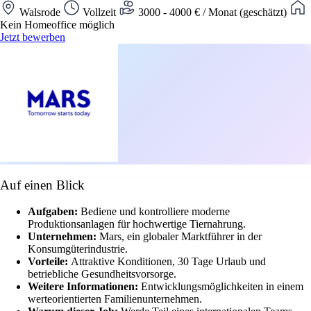
Walsrode
Vollzeit
3000 - 4000 € / Monat (geschätzt)
Kein Homeoffice möglich
Jetzt bewerben
Auf einen Blick
Aufgaben:
Bediene und kontrolliere moderne
Produktionsanlagen für hochwertige Tiernahrung.
Unternehmen:
Mars, ein globaler Marktführer in der
Konsumgüterindustrie.
Vorteile:
Attraktive Konditionen, 30 Tage Urlaub und
betriebliche Gesundheitsvorsorge.
Weitere Informationen:
Entwicklungsmöglichkeiten in einem
werteorientierten Familienunternehmen.