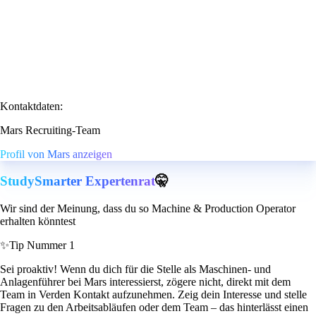
Kontaktdaten:
Mars Recruiting-Team
Profil von Mars anzeigen
StudySmarter Expertenrat
🤫
Wir sind der Meinung, dass du so Machine & Production Operator
erhalten könntest
✨
Tip Nummer 1
Sei proaktiv! Wenn du dich für die Stelle als Maschinen- und
Anlagenführer bei Mars interessierst, zögere nicht, direkt mit dem
Team in Verden Kontakt aufzunehmen. Zeig dein Interesse und stelle
Fragen zu den Arbeitsabläufen oder dem Team – das hinterlässt einen