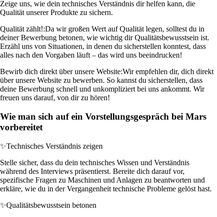
Zeige uns, wie dein technisches Verständnis dir helfen kann, die
Qualität unserer Produkte zu sichern.
Qualität zählt!:
Da wir großen Wert auf Qualität legen, solltest du in
deiner Bewerbung betonen, wie wichtig dir Qualitätsbewusstsein ist.
Erzähl uns von Situationen, in denen du sicherstellen konntest, dass
alles nach den Vorgaben läuft – das wird uns beeindrucken!
Bewirb dich direkt über unsere Website:
Wir empfehlen dir, dich direkt
über unsere Website zu bewerben. So kannst du sicherstellen, dass
deine Bewerbung schnell und unkompliziert bei uns ankommt. Wir
freuen uns darauf, von dir zu hören!
Wie man sich auf ein Vorstellungsgespräch bei Mars
vorbereitet
✨
Technisches Verständnis zeigen
Stelle sicher, dass du dein technisches Wissen und Verständnis
während des Interviews präsentierst. Bereite dich darauf vor,
spezifische Fragen zu Maschinen und Anlagen zu beantworten und
erkläre, wie du in der Vergangenheit technische Probleme gelöst hast.
✨
Qualitätsbewusstsein betonen