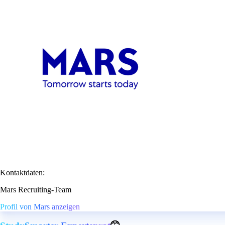
Kontaktdaten:
Mars Recruiting-Team
Profil von Mars anzeigen