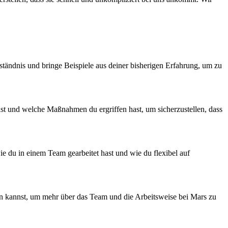
tändnis und bringe Beispiele aus deiner bisherigen Erfahrung, um zu
hast und welche Maßnahmen du ergriffen hast, um sicherzustellen, dass
e du in einem Team gearbeitet hast und wie du flexibel auf
en kannst, um mehr über das Team und die Arbeitsweise bei Mars zu