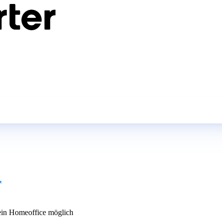
r
in Homeoffice möglich