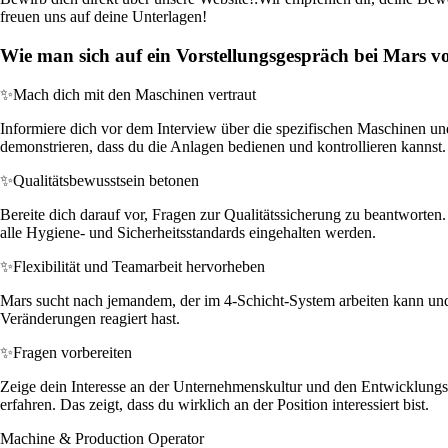
freuen uns auf deine Unterlagen!
Wie man sich auf ein Vorstellungsgespräch bei Mars vo
✨
Mach dich mit den Maschinen vertraut
Informiere dich vor dem Interview über die spezifischen Maschinen un
demonstrieren, dass du die Anlagen bedienen und kontrollieren kannst.
✨
Qualitätsbewusstsein betonen
Bereite dich darauf vor, Fragen zur Qualitätssicherung zu beantworten.
alle Hygiene- und Sicherheitsstandards eingehalten werden.
✨
Flexibilität und Teamarbeit hervorheben
Mars sucht nach jemandem, der im 4-Schicht-System arbeiten kann und T
Veränderungen reagiert hast.
✨
Fragen vorbereiten
Zeige dein Interesse an der Unternehmenskultur und den Entwicklungsm
erfahren. Das zeigt, dass du wirklich an der Position interessiert bist.
Machine & Production Operator