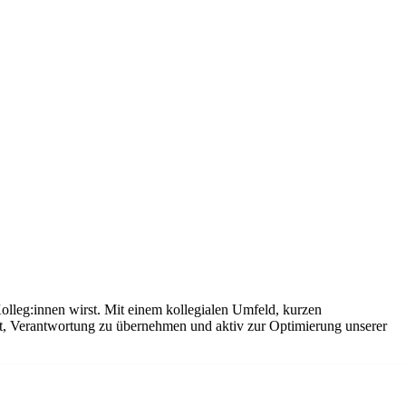
olleg:innen wirst. Mit einem kollegialen Umfeld, kurzen
it, Verantwortung zu übernehmen und aktiv zur Optimierung unserer