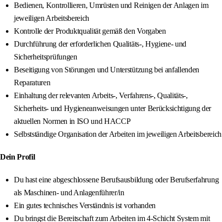
Bedienen, Kontrollieren, Umrüsten und Reinigen der Anlagen im
jeweiligen Arbeitsbereich
Kontrolle der Produktqualität gemäß den Vorgaben
Durchführung der erforderlichen Qualitäts-, Hygiene- und
Sicherheitsprüfungen
Beseitigung von Störungen und Unterstützung bei anfallenden
Reparaturen
Einhaltung der relevanten Arbeits-, Verfahrens-, Qualitäts-,
Sicherheits- und Hygieneanweisungen unter Berücksichtigung der
aktuellen Normen in ISO und HACCP
Selbstständige Organisation der Arbeiten im jeweiligen Arbeitsbereich
Dein Profil
Du hast eine abgeschlossene Berufsausbildung oder Berufserfahrung
als Maschinen- und Anlagenführer/in
Ein gutes technisches Verständnis ist vorhanden
Du bringst die Bereitschaft zum Arbeiten im 4-Schicht System mit