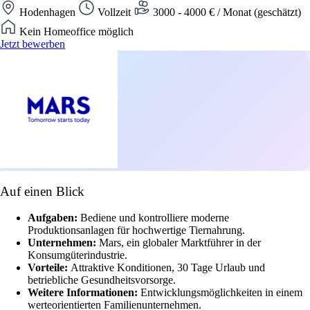
Hodenhagen
Vollzeit
3000 - 4000 € / Monat (geschätzt)
Kein Homeoffice möglich
Jetzt bewerben
Auf einen Blick
Aufgaben:
Bediene und kontrolliere moderne
Produktionsanlagen für hochwertige Tiernahrung.
Unternehmen:
Mars, ein globaler Marktführer in der
Konsumgüterindustrie.
Vorteile:
Attraktive Konditionen, 30 Tage Urlaub und
betriebliche Gesundheitsvorsorge.
Weitere Informationen:
Entwicklungsmöglichkeiten in einem
werteorientierten Familienunternehmen.