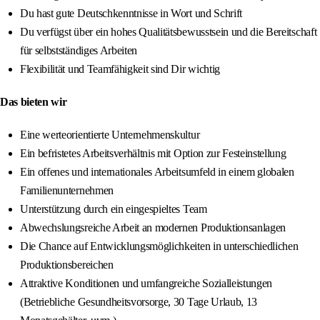
Du hast gute Deutschkenntnisse in Wort und Schrift
Du verfügst über ein hohes Qualitätsbewusstsein und die Bereitschaft
für selbstständiges Arbeiten
Flexibilität und Teamfähigkeit sind Dir wichtig
Das bieten wir
Eine werteorientierte Unternehmenskultur
Ein befristetes Arbeitsverhältnis mit Option zur Festeinstellung
Ein offenes und internationales Arbeitsumfeld in einem globalen
Familienunternehmen
Unterstützung durch ein eingespieltes Team
Abwechslungsreiche Arbeit an modernen Produktionsanlagen
Die Chance auf Entwicklungsmöglichkeiten in unterschiedlichen
Produktionsbereichen
Attraktive Konditionen und umfangreiche Sozialleistungen
(Betriebliche Gesundheitsvorsorge, 30 Tage Urlaub, 13