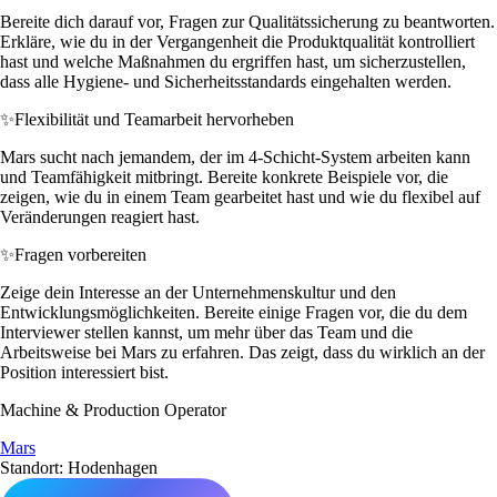
Bereite dich darauf vor, Fragen zur Qualitätssicherung zu beantworten.
Erkläre, wie du in der Vergangenheit die Produktqualität kontrolliert
hast und welche Maßnahmen du ergriffen hast, um sicherzustellen,
dass alle Hygiene- und Sicherheitsstandards eingehalten werden.
✨
Flexibilität und Teamarbeit hervorheben
Mars sucht nach jemandem, der im 4-Schicht-System arbeiten kann
und Teamfähigkeit mitbringt. Bereite konkrete Beispiele vor, die
zeigen, wie du in einem Team gearbeitet hast und wie du flexibel auf
Veränderungen reagiert hast.
✨
Fragen vorbereiten
Zeige dein Interesse an der Unternehmenskultur und den
Entwicklungsmöglichkeiten. Bereite einige Fragen vor, die du dem
Interviewer stellen kannst, um mehr über das Team und die
Arbeitsweise bei Mars zu erfahren. Das zeigt, dass du wirklich an der
Position interessiert bist.
Machine & Production Operator
Mars
Standort: Hodenhagen