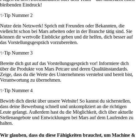
bleibenden Eindruck!
✨
Tip Nummer 2
Nutze dein Netzwerk! Sprich mit Freunden oder Bekannten, die
vielleicht schon bei Mars arbeiten oder in der Branche tätig sind. Sie
können dir wertvolle Einblicke geben und dir helfen, dich besser auf
das Vorstellungsgespräch vorzubereiten.
✨
Tip Nummer 3
Bereite dich gut auf das Vorstellungsgespräch vor! Informiere dich
über die Produkte von Mars Petcare und deren Qualitätsstandards.
Zeige, dass du die Werte des Unternehmens verstehst und bereit bist,
Verantwortung zu übernehmen.
✨
Tip Nummer 4
Bewirb dich direkt über unsere Website! So kannst du sicherstellen,
dass deine Bewerbung schnell und unkompliziert an die richtigen
Leute gelangt. Außerdem hast du die Möglichkeit, dich über aktuelle
Stellenangebote und Entwicklungen bei Mars auf dem Laufenden zu
halten.
Wir glauben, dass du diese Fähigkeiten brauchst, um Machine &