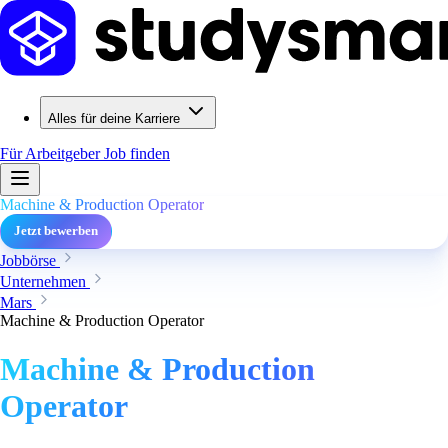
Alles für deine Karriere
Für Arbeitgeber
Job finden
Machine & Production Operator
Jetzt bewerben
Jobbörse
Unternehmen
Mars
Machine & Production Operator
Machine & Production
Operator