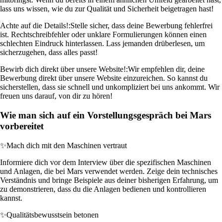
lass uns wissen, wie du zur Qualität und Sicherheit beigetragen hast!
Achte auf die Details!:
Stelle sicher, dass deine Bewerbung fehlerfrei
ist. Rechtschreibfehler oder unklare Formulierungen können einen
schlechten Eindruck hinterlassen. Lass jemanden drüberlesen, um
sicherzugehen, dass alles passt!
Bewirb dich direkt über unsere Website!:
Wir empfehlen dir, deine
Bewerbung direkt über unsere Website einzureichen. So kannst du
sicherstellen, dass sie schnell und unkompliziert bei uns ankommt. Wir
freuen uns darauf, von dir zu hören!
Wie man sich auf ein Vorstellungsgespräch bei Mars
vorbereitet
✨
Mach dich mit den Maschinen vertraut
Informiere dich vor dem Interview über die spezifischen Maschinen
und Anlagen, die bei Mars verwendet werden. Zeige dein technisches
Verständnis und bringe Beispiele aus deiner bisherigen Erfahrung, um
zu demonstrieren, dass du die Anlagen bedienen und kontrollieren
kannst.
✨
Qualitätsbewusstsein betonen