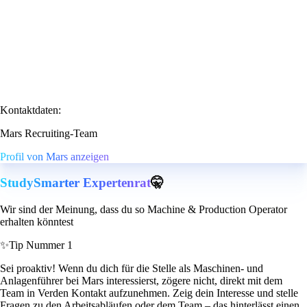
Kontaktdaten:
Mars Recruiting-Team
Profil von Mars anzeigen
StudySmarter Expertenrat
🤫
Wir sind der Meinung, dass du so Machine & Production Operator
erhalten könntest
✨
Tip Nummer 1
Sei proaktiv! Wenn du dich für die Stelle als Maschinen- und
Anlagenführer bei Mars interessierst, zögere nicht, direkt mit dem
Team in Verden Kontakt aufzunehmen. Zeig dein Interesse und stelle
Fragen zu den Arbeitsabläufen oder dem Team – das hinterlässt einen