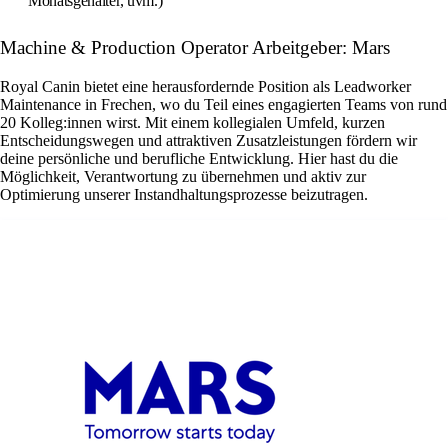
Monatsgehälter, uvm.)
Machine & Production Operator Arbeitgeber: Mars
Royal Canin bietet eine herausfordernde Position als Leadworker
Maintenance in Frechen, wo du Teil eines engagierten Teams von rund
20 Kolleg:innen wirst. Mit einem kollegialen Umfeld, kurzen
Entscheidungswegen und attraktiven Zusatzleistungen fördern wir
deine persönliche und berufliche Entwicklung. Hier hast du die
Möglichkeit, Verantwortung zu übernehmen und aktiv zur
Optimierung unserer Instandhaltungsprozesse beizutragen.