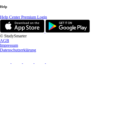
Help
Help Center
Premium Login
© StudySmarter
AGB
Impressum
Datenschutzerklärung