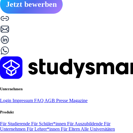
Jetzt bewerben
Unternehmen
Login
Impressum
FAQ
AGB
Presse
Magazine
Produkt
Für Studierende
Für Schüler*innen
Für Auszubildende
Für
Unternehmen
Für Lehrer*innen
Für Eltern
Alle Universitäten