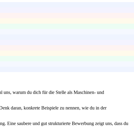
l uns, warum du dich für die Stelle als Maschinen- und
Denk daran, konkrete Beispiele zu nennen, wie du in der
ung. Eine saubere und gut strukturierte Bewerbung zeigt uns, dass du