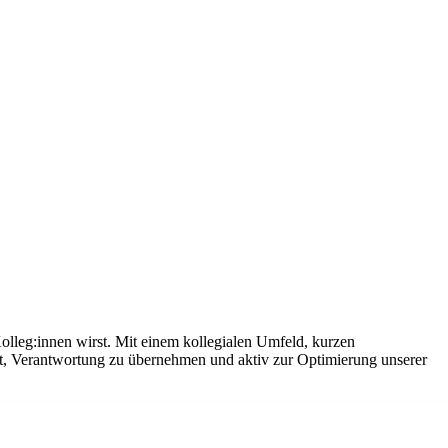
olleg:innen wirst. Mit einem kollegialen Umfeld, kurzen
it, Verantwortung zu übernehmen und aktiv zur Optimierung unserer