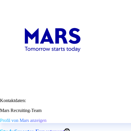
Kontaktdaten:
Mars Recruiting-Team
Profil von Mars anzeigen