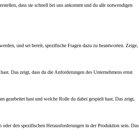
erstellen, dass sie schnell bei uns ankommt und du alle notwendigen
werden, und sei bereit, spezifische Fragen dazu zu beantworten. Zeige,
t hast. Das zeigt, dass du die Anforderungen des Unternehmens ernst
am gearbeitet hast und welche Rolle du dabei gespielt hast. Das zeigt,
n oder den spezifischen Herausforderungen in der Produktion sein. Das