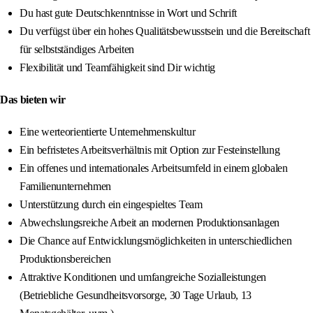
Du hast gute Deutschkenntnisse in Wort und Schrift
Du verfügst über ein hohes Qualitätsbewusstsein und die Bereitschaft
für selbstständiges Arbeiten
Flexibilität und Teamfähigkeit sind Dir wichtig
Das bieten wir
Eine werteorientierte Unternehmenskultur
Ein befristetes Arbeitsverhältnis mit Option zur Festeinstellung
Ein offenes und internationales Arbeitsumfeld in einem globalen
Familienunternehmen
Unterstützung durch ein eingespieltes Team
Abwechslungsreiche Arbeit an modernen Produktionsanlagen
Die Chance auf Entwicklungsmöglichkeiten in unterschiedlichen
Produktionsbereichen
Attraktive Konditionen und umfangreiche Sozialleistungen
(Betriebliche Gesundheitsvorsorge, 30 Tage Urlaub, 13