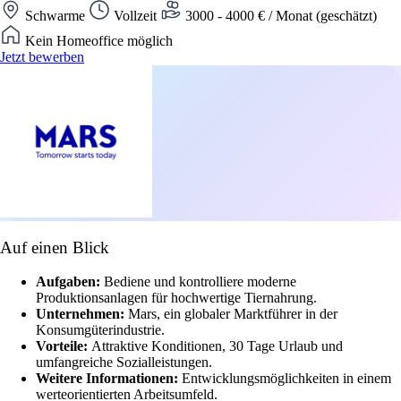
Schwarme
Vollzeit
3000 - 4000 € / Monat (geschätzt)
Kein Homeoffice möglich
Jetzt bewerben
Auf einen Blick
Aufgaben:
Bediene und kontrolliere moderne
Produktionsanlagen für hochwertige Tiernahrung.
Unternehmen:
Mars, ein globaler Marktführer in der
Konsumgüterindustrie.
Vorteile:
Attraktive Konditionen, 30 Tage Urlaub und
umfangreiche Sozialleistungen.
Weitere Informationen:
Entwicklungsmöglichkeiten in einem
werteorientierten Arbeitsumfeld.