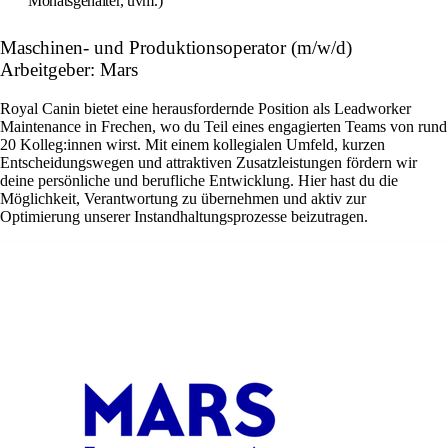
Monatsgehälter, uvm.)
Maschinen- und Produktionsoperator (m/w/d)
Arbeitgeber: Mars
Royal Canin bietet eine herausfordernde Position als Leadworker
Maintenance in Frechen, wo du Teil eines engagierten Teams von rund
20 Kolleg:innen wirst. Mit einem kollegialen Umfeld, kurzen
Entscheidungswegen und attraktiven Zusatzleistungen fördern wir
deine persönliche und berufliche Entwicklung. Hier hast du die
Möglichkeit, Verantwortung zu übernehmen und aktiv zur
Optimierung unserer Instandhaltungsprozesse beizutragen.