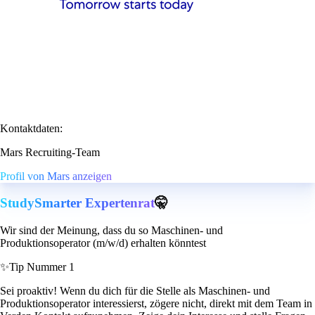
Kontaktdaten:
Mars Recruiting-Team
Profil von Mars anzeigen
StudySmarter Expertenrat
🤫
Wir sind der Meinung, dass du so Maschinen- und
Produktionsoperator (m/w/d) erhalten könntest
✨
Tip Nummer 1
Sei proaktiv! Wenn du dich für die Stelle als Maschinen- und
Produktionsoperator interessierst, zögere nicht, direkt mit dem Team in