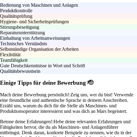
Bedienung von Maschinen und Anlagen
Produktkontrolle
Qualitätsprüfung
Hygiene- und Sicherheitsprüfungen
Störungsbeseitigung
Reparaturunterstützung
Einhaltung von Arbeitsanweisungen
Technisches Verständnis
Selbstständige Organisation der Arbeiten
Flexibilität
Teamfähigkeit
Gute Deutschkenntnisse in Wort und Schrift
Qualitätsbewusstsein
Einige Tipps für deine Bewerbung 🫡
Mach deine Bewerbung persönlich!:
Zeig uns, wer du bist! Verwende
eine freundliche und authentische Sprache in deinem Anschreiben.
Erzähl uns, warum du dich für die Stelle als Maschinen- und
Produktionsoperator interessierst und was dich an Mars begeistert.
Betone deine Erfahrungen!:
Hebe deine relevanten Erfahrungen und
Fähigkeiten hervor, die du als Maschinen- und Anlagenführer
mitbringst. Denk daran, konkrete Beispiele zu nennen, wie du in der