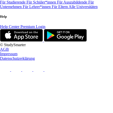
Für Studierende
Für Schüler*innen
Für Auszubildende
Für
Unternehmen
Für Lehrer*innen
Für Eltern
Alle Universitäten
Help
Help Center
Premium Login
© StudySmarter
AGB
Impressum
Datenschutzerklärung