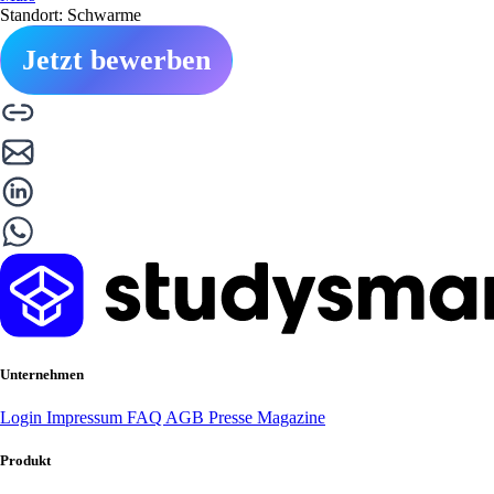
Standort: Schwarme
Jetzt bewerben
Unternehmen
Login
Impressum
FAQ
AGB
Presse
Magazine
Produkt