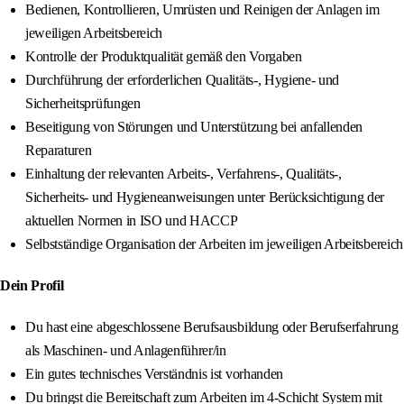
Bedienen, Kontrollieren, Umrüsten und Reinigen der Anlagen im
jeweiligen Arbeitsbereich
Kontrolle der Produktqualität gemäß den Vorgaben
Durchführung der erforderlichen Qualitäts-, Hygiene- und
Sicherheitsprüfungen
Beseitigung von Störungen und Unterstützung bei anfallenden
Reparaturen
Einhaltung der relevanten Arbeits-, Verfahrens-, Qualitäts-,
Sicherheits- und Hygieneanweisungen unter Berücksichtigung der
aktuellen Normen in ISO und HACCP
Selbstständige Organisation der Arbeiten im jeweiligen Arbeitsbereich
Dein Profil
Du hast eine abgeschlossene Berufsausbildung oder Berufserfahrung
als Maschinen- und Anlagenführer/in
Ein gutes technisches Verständnis ist vorhanden
Du bringst die Bereitschaft zum Arbeiten im 4-Schicht System mit