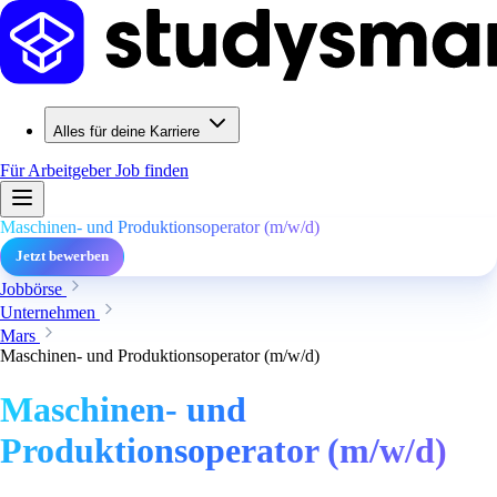
Alles für deine Karriere
Für Arbeitgeber
Job finden
Maschinen- und Produktionsoperator (m/w/d)
Jetzt bewerben
Jobbörse
Unternehmen
Mars
Maschinen- und Produktionsoperator (m/w/d)
Maschinen- und
Produktionsoperator (m/w/d)