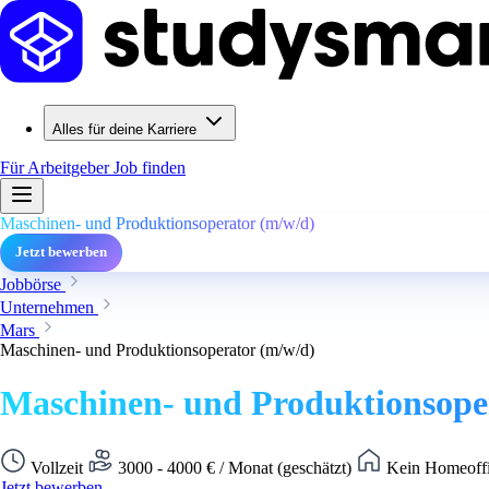
Alles für deine Karriere
Für Arbeitgeber
Job finden
Maschinen- und Produktionsoperator (m/w/d)
Jetzt bewerben
Jobbörse
Unternehmen
Mars
Maschinen- und Produktionsoperator (m/w/d)
Maschinen- und Produktionsope
Vollzeit
3000 - 4000 € / Monat (geschätzt)
Kein Homeoffi
Jetzt bewerben