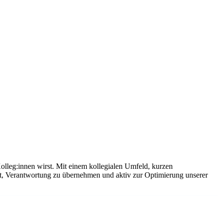
olleg:innen wirst. Mit einem kollegialen Umfeld, kurzen
it, Verantwortung zu übernehmen und aktiv zur Optimierung unserer