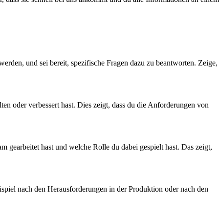
werden, und sei bereit, spezifische Fragen dazu zu beantworten. Zeige,
lten oder verbessert hast. Dies zeigt, dass du die Anforderungen von
am gearbeitet hast und welche Rolle du dabei gespielt hast. Das zeigt,
eispiel nach den Herausforderungen in der Produktion oder nach den