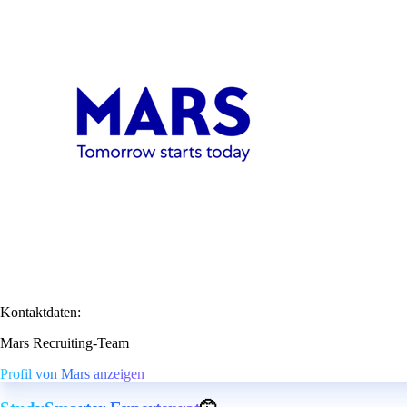
Kontaktdaten:
Mars Recruiting-Team
Profil von Mars anzeigen