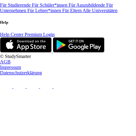
Für Studierende
Für Schüler*innen
Für Auszubildende
Für
Unternehmen
Für Lehrer*innen
Für Eltern
Alle Universitäten
Help
Help Center
Premium Login
© StudySmarter
AGB
Impressum
Datenschutzerklärung