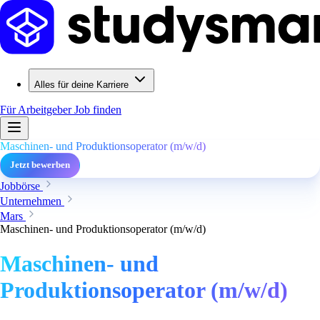
Alles für deine Karriere
Für Arbeitgeber
Job finden
Maschinen- und Produktionsoperator (m/w/d)
Jetzt bewerben
Jobbörse
Unternehmen
Mars
Maschinen- und Produktionsoperator (m/w/d)
Maschinen- und
Produktionsoperator (m/w/d)