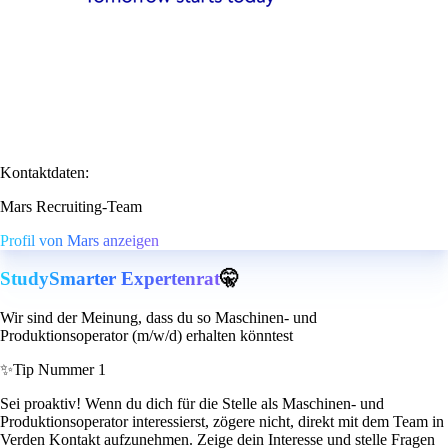
Kontaktdaten:
Mars Recruiting-Team
Profil von Mars anzeigen
StudySmarter Expertenrat
🤫
Wir sind der Meinung, dass du so Maschinen- und
Produktionsoperator (m/w/d) erhalten könntest
✨
Tip Nummer 1
Sei proaktiv! Wenn du dich für die Stelle als Maschinen- und
Produktionsoperator interessierst, zögere nicht, direkt mit dem Team in
Verden Kontakt aufzunehmen. Zeige dein Interesse und stelle Fragen