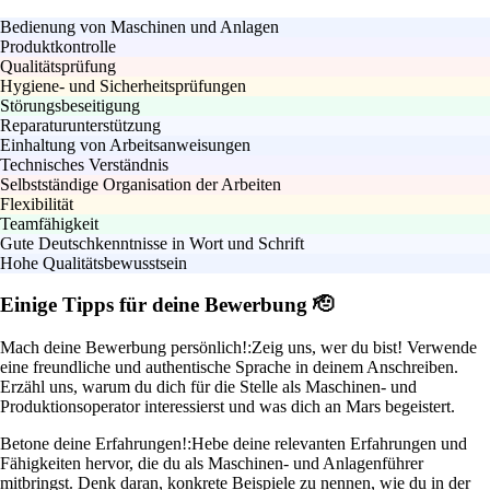
Bedienung von Maschinen und Anlagen
Produktkontrolle
Qualitätsprüfung
Hygiene- und Sicherheitsprüfungen
Störungsbeseitigung
Reparaturunterstützung
Einhaltung von Arbeitsanweisungen
Technisches Verständnis
Selbstständige Organisation der Arbeiten
Flexibilität
Teamfähigkeit
Gute Deutschkenntnisse in Wort und Schrift
Hohe Qualitätsbewusstsein
Einige Tipps für deine Bewerbung 🫡
Mach deine Bewerbung persönlich!:
Zeig uns, wer du bist! Verwende
eine freundliche und authentische Sprache in deinem Anschreiben.
Erzähl uns, warum du dich für die Stelle als Maschinen- und
Produktionsoperator interessierst und was dich an Mars begeistert.
Betone deine Erfahrungen!:
Hebe deine relevanten Erfahrungen und
Fähigkeiten hervor, die du als Maschinen- und Anlagenführer
mitbringst. Denk daran, konkrete Beispiele zu nennen, wie du in der