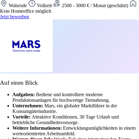
Walsrode
Vollzeit
2500 - 3000 € / Monat (geschätzt)
Kein Homeoffice möglich
Jetzt bewerben
Auf einen Blick
Aufgaben:
Bediene und kontrolliere moderne
Produktionsanlagen für hochwertige Tiernahrung.
Unternehmen:
Mars, ein globaler Marktführer in der
Konsumgüterindustrie.
Vorteile:
Attraktive Konditionen, 30 Tage Urlaub und
betriebliche Gesundheitsvorsorge.
Weitere Informationen:
Entwicklungsmöglichkeiten in einem
werteorientierten Arbeitsumfeld.