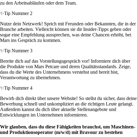
zu den Arbeitsabläufen oder dem Team.
✨
Tip Nummer 2
Nutze dein Netzwerk! Sprich mit Freunden oder Bekannten, die in der
Branche arbeiten. Vielleicht können sie dir Insider-Tipps geben oder
sogar eine Empfehlung aussprechen, was deine Chancen erhöht, bei
Mars ins Gespräch zu kommen.
✨
Tip Nummer 3
Bereite dich auf das Vorstellungsgespräch vor! Informiere dich über
die Produkte von Mars Petcare und deren Qualitätsstandards. Zeige,
dass du die Werte des Unternehmens verstehst und bereit bist,
Verantwortung zu übernehmen.
✨
Tip Nummer 4
Bewirb dich direkt über unsere Website! So stellst du sicher, dass deine
Bewerbung schnell und unkompliziert an die richtigen Leute gelangt.
Außerdem kannst du dich über aktuelle Stellenangebote und
Entwicklungen im Unternehmen informieren.
Wir glauben, dass du diese Fähigkeiten brauchst, um Maschinen-
und Produktionsoperator (m/w/d) mit Bravour zu bestehen