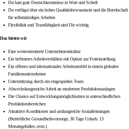
Du hast gute Deutschkenntnisse in Wort und Schrift
Du verfügst über ein hohes Qualitätsbewusstsein und die Bereitschaft
für selbstständiges Arbeiten
Flexibilität und Teamfähigkeit sind Dir wichtig
Das bieten wir
Eine werteorientierte Unternehmenskultur
Ein befristetes Arbeitsverhältnis mit Option zur Festeinstellung
Ein offenes und internationales Arbeitsumfeld in einem globalen
Familienunternehmen
Unterstützung durch ein eingespieltes Team
Abwechslungsreiche Arbeit an modernen Produktionsanlagen
Die Chance auf Entwicklungsmöglichkeiten in unterschiedlichen
Produktionsbereichen
Attraktive Konditionen und umfangreiche Sozialleistungen
(Betriebliche Gesundheitsvorsorge, 30 Tage Urlaub, 13
Monatsgehälter, uvm.)