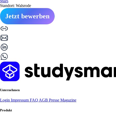
Mars
Standort: Walsrode
Jetzt bewerben
Unternehmen
Login
Impressum
FAQ
AGB
Presse
Magazine
Produkt