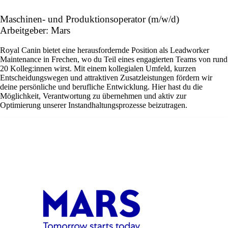
Maschinen- und Produktionsoperator (m/w/d)
Arbeitgeber: Mars
Royal Canin bietet eine herausfordernde Position als Leadworker
Maintenance in Frechen, wo du Teil eines engagierten Teams von rund
20 Kolleg:innen wirst. Mit einem kollegialen Umfeld, kurzen
Entscheidungswegen und attraktiven Zusatzleistungen fördern wir
deine persönliche und berufliche Entwicklung. Hier hast du die
Möglichkeit, Verantwortung zu übernehmen und aktiv zur
Optimierung unserer Instandhaltungsprozesse beizutragen.