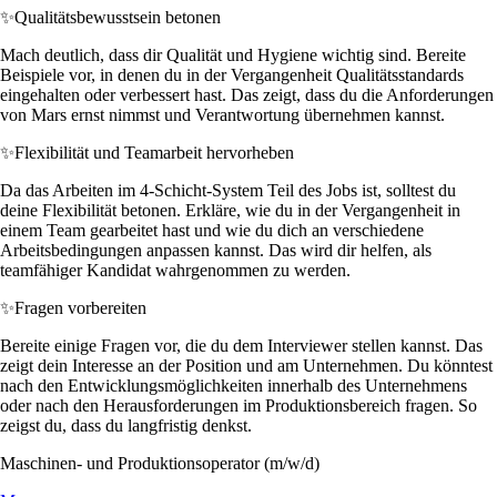
✨
Qualitätsbewusstsein betonen
Mach deutlich, dass dir Qualität und Hygiene wichtig sind. Bereite
Beispiele vor, in denen du in der Vergangenheit Qualitätsstandards
eingehalten oder verbessert hast. Das zeigt, dass du die Anforderungen
von Mars ernst nimmst und Verantwortung übernehmen kannst.
✨
Flexibilität und Teamarbeit hervorheben
Da das Arbeiten im 4-Schicht-System Teil des Jobs ist, solltest du
deine Flexibilität betonen. Erkläre, wie du in der Vergangenheit in
einem Team gearbeitet hast und wie du dich an verschiedene
Arbeitsbedingungen anpassen kannst. Das wird dir helfen, als
teamfähiger Kandidat wahrgenommen zu werden.
✨
Fragen vorbereiten
Bereite einige Fragen vor, die du dem Interviewer stellen kannst. Das
zeigt dein Interesse an der Position und am Unternehmen. Du könntest
nach den Entwicklungsmöglichkeiten innerhalb des Unternehmens
oder nach den Herausforderungen im Produktionsbereich fragen. So
zeigst du, dass du langfristig denkst.
Maschinen- und Produktionsoperator (m/w/d)