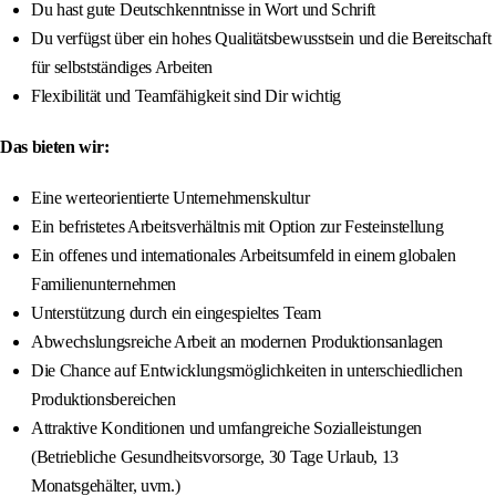
Du hast gute Deutschkenntnisse in Wort und Schrift
Du verfügst über ein hohes Qualitätsbewusstsein und die Bereitschaft
für selbstständiges Arbeiten
Flexibilität und Teamfähigkeit sind Dir wichtig
Das bieten wir:
Eine werteorientierte Unternehmenskultur
Ein befristetes Arbeitsverhältnis mit Option zur Festeinstellung
Ein offenes und internationales Arbeitsumfeld in einem globalen
Familienunternehmen
Unterstützung durch ein eingespieltes Team
Abwechslungsreiche Arbeit an modernen Produktionsanlagen
Die Chance auf Entwicklungsmöglichkeiten in unterschiedlichen
Produktionsbereichen
Attraktive Konditionen und umfangreiche Sozialleistungen
(Betriebliche Gesundheitsvorsorge, 30 Tage Urlaub, 13
Monatsgehälter, uvm.)