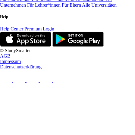
Unternehmen
Für Lehrer*innen
Für Eltern
Alle Universitäten
Help
Help Center
Premium Login
© StudySmarter
AGB
Impressum
Datenschutzerklärung