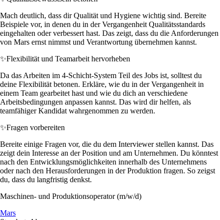
Mach deutlich, dass dir Qualität und Hygiene wichtig sind. Bereite
Beispiele vor, in denen du in der Vergangenheit Qualitätsstandards
eingehalten oder verbessert hast. Das zeigt, dass du die Anforderungen
von Mars ernst nimmst und Verantwortung übernehmen kannst.
✨
Flexibilität und Teamarbeit hervorheben
Da das Arbeiten im 4-Schicht-System Teil des Jobs ist, solltest du
deine Flexibilität betonen. Erkläre, wie du in der Vergangenheit in
einem Team gearbeitet hast und wie du dich an verschiedene
Arbeitsbedingungen anpassen kannst. Das wird dir helfen, als
teamfähiger Kandidat wahrgenommen zu werden.
✨
Fragen vorbereiten
Bereite einige Fragen vor, die du dem Interviewer stellen kannst. Das
zeigt dein Interesse an der Position und am Unternehmen. Du könntest
nach den Entwicklungsmöglichkeiten innerhalb des Unternehmens
oder nach den Herausforderungen in der Produktion fragen. So zeigst
du, dass du langfristig denkst.
Maschinen- und Produktionsoperator (m/w/d)
Mars