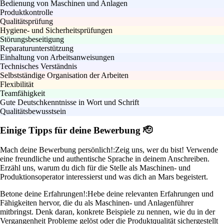
Bedienung von Maschinen und Anlagen
Produktkontrolle
Qualitätsprüfung
Hygiene- und Sicherheitsprüfungen
Störungsbeseitigung
Reparaturunterstützung
Einhaltung von Arbeitsanweisungen
Technisches Verständnis
Selbstständige Organisation der Arbeiten
Flexibilität
Teamfähigkeit
Gute Deutschkenntnisse in Wort und Schrift
Qualitätsbewusstsein
Einige Tipps für deine Bewerbung 🫡
Mach deine Bewerbung persönlich!:
Zeig uns, wer du bist! Verwende
eine freundliche und authentische Sprache in deinem Anschreiben.
Erzähl uns, warum du dich für die Stelle als Maschinen- und
Produktionsoperator interessierst und was dich an Mars begeistert.
Betone deine Erfahrungen!:
Hebe deine relevanten Erfahrungen und
Fähigkeiten hervor, die du als Maschinen- und Anlagenführer
mitbringst. Denk daran, konkrete Beispiele zu nennen, wie du in der
Vergangenheit Probleme gelöst oder die Produktqualität sichergestellt