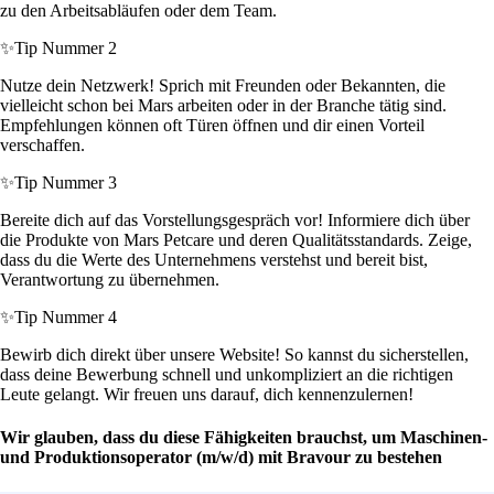
zu den Arbeitsabläufen oder dem Team.
✨
Tip Nummer 2
Nutze dein Netzwerk! Sprich mit Freunden oder Bekannten, die
vielleicht schon bei Mars arbeiten oder in der Branche tätig sind.
Empfehlungen können oft Türen öffnen und dir einen Vorteil
verschaffen.
✨
Tip Nummer 3
Bereite dich auf das Vorstellungsgespräch vor! Informiere dich über
die Produkte von Mars Petcare und deren Qualitätsstandards. Zeige,
dass du die Werte des Unternehmens verstehst und bereit bist,
Verantwortung zu übernehmen.
✨
Tip Nummer 4
Bewirb dich direkt über unsere Website! So kannst du sicherstellen,
dass deine Bewerbung schnell und unkompliziert an die richtigen
Leute gelangt. Wir freuen uns darauf, dich kennenzulernen!
Wir glauben, dass du diese Fähigkeiten brauchst, um Maschinen-
und Produktionsoperator (m/w/d) mit Bravour zu bestehen