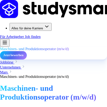
Alles für deine Karriere
Für Arbeitgeber
Job finden
Maschinen- und Produktionsoperator (m/w/d)
Jetzt bewerben
Jobbörse
Unternehmen
Mars
Maschinen- und Produktionsoperator (m/w/d)
Maschinen- und
Produktionsoperator (m/w/d)