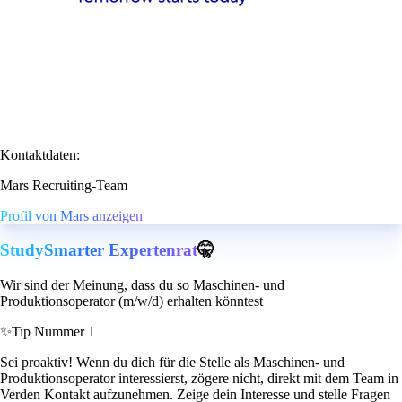
Kontaktdaten:
Mars Recruiting-Team
Profil von Mars anzeigen
StudySmarter Expertenrat
🤫
Wir sind der Meinung, dass du so Maschinen- und
Produktionsoperator (m/w/d) erhalten könntest
✨
Tip Nummer 1
Sei proaktiv! Wenn du dich für die Stelle als Maschinen- und
Produktionsoperator interessierst, zögere nicht, direkt mit dem Team in
Verden Kontakt aufzunehmen. Zeige dein Interesse und stelle Fragen