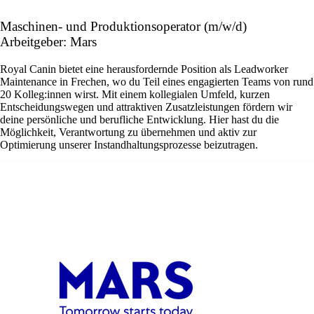
Maschinen- und Produktionsoperator (m/w/d)
Arbeitgeber: Mars
Royal Canin bietet eine herausfordernde Position als Leadworker
Maintenance in Frechen, wo du Teil eines engagierten Teams von rund
20 Kolleg:innen wirst. Mit einem kollegialen Umfeld, kurzen
Entscheidungswegen und attraktiven Zusatzleistungen fördern wir
deine persönliche und berufliche Entwicklung. Hier hast du die
Möglichkeit, Verantwortung zu übernehmen und aktiv zur
Optimierung unserer Instandhaltungsprozesse beizutragen.