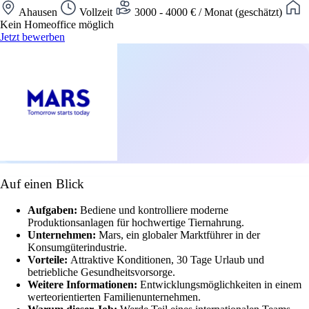
Ahausen
Vollzeit
3000 - 4000 € / Monat (geschätzt)
Kein Homeoffice möglich
Jetzt bewerben
Auf einen Blick
Aufgaben:
Bediene und kontrolliere moderne
Produktionsanlagen für hochwertige Tiernahrung.
Unternehmen:
Mars, ein globaler Marktführer in der
Konsumgüterindustrie.
Vorteile:
Attraktive Konditionen, 30 Tage Urlaub und
betriebliche Gesundheitsvorsorge.
Weitere Informationen:
Entwicklungsmöglichkeiten in einem
werteorientierten Familienunternehmen.