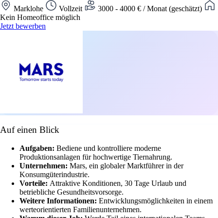
Marklohe
Vollzeit
3000 - 4000 € / Monat (geschätzt)
Kein Homeoffice möglich
Jetzt bewerben
Auf einen Blick
Aufgaben:
Bediene und kontrolliere moderne
Produktionsanlagen für hochwertige Tiernahrung.
Unternehmen:
Mars, ein globaler Marktführer in der
Konsumgüterindustrie.
Vorteile:
Attraktive Konditionen, 30 Tage Urlaub und
betriebliche Gesundheitsvorsorge.
Weitere Informationen:
Entwicklungsmöglichkeiten in einem
werteorientierten Familienunternehmen.