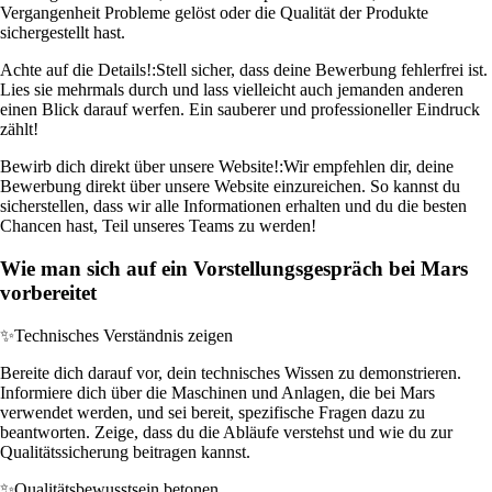
Vergangenheit Probleme gelöst oder die Qualität der Produkte
sichergestellt hast.
Achte auf die Details!:
Stell sicher, dass deine Bewerbung fehlerfrei ist.
Lies sie mehrmals durch und lass vielleicht auch jemanden anderen
einen Blick darauf werfen. Ein sauberer und professioneller Eindruck
zählt!
Bewirb dich direkt über unsere Website!:
Wir empfehlen dir, deine
Bewerbung direkt über unsere Website einzureichen. So kannst du
sicherstellen, dass wir alle Informationen erhalten und du die besten
Chancen hast, Teil unseres Teams zu werden!
Wie man sich auf ein Vorstellungsgespräch bei Mars
vorbereitet
✨
Technisches Verständnis zeigen
Bereite dich darauf vor, dein technisches Wissen zu demonstrieren.
Informiere dich über die Maschinen und Anlagen, die bei Mars
verwendet werden, und sei bereit, spezifische Fragen dazu zu
beantworten. Zeige, dass du die Abläufe verstehst und wie du zur
Qualitätssicherung beitragen kannst.
✨
Qualitätsbewusstsein betonen