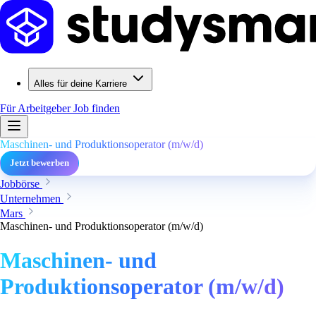
Alles für deine Karriere
Für Arbeitgeber
Job finden
Maschinen- und Produktionsoperator (m/w/d)
Jetzt bewerben
Jobbörse
Unternehmen
Mars
Maschinen- und Produktionsoperator (m/w/d)
Maschinen- und
Produktionsoperator (m/w/d)