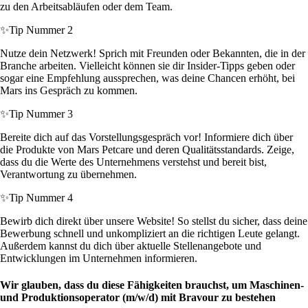
zu den Arbeitsabläufen oder dem Team.
✨
Tip Nummer 2
Nutze dein Netzwerk! Sprich mit Freunden oder Bekannten, die in der
Branche arbeiten. Vielleicht können sie dir Insider-Tipps geben oder
sogar eine Empfehlung aussprechen, was deine Chancen erhöht, bei
Mars ins Gespräch zu kommen.
✨
Tip Nummer 3
Bereite dich auf das Vorstellungsgespräch vor! Informiere dich über
die Produkte von Mars Petcare und deren Qualitätsstandards. Zeige,
dass du die Werte des Unternehmens verstehst und bereit bist,
Verantwortung zu übernehmen.
✨
Tip Nummer 4
Bewirb dich direkt über unsere Website! So stellst du sicher, dass deine
Bewerbung schnell und unkompliziert an die richtigen Leute gelangt.
Außerdem kannst du dich über aktuelle Stellenangebote und
Entwicklungen im Unternehmen informieren.
Wir glauben, dass du diese Fähigkeiten brauchst, um Maschinen-
und Produktionsoperator (m/w/d) mit Bravour zu bestehen