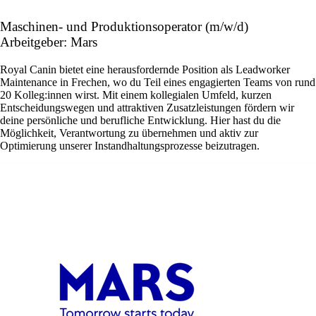
Maschinen- und Produktionsoperator (m/w/d)
Arbeitgeber: Mars
Royal Canin bietet eine herausfordernde Position als Leadworker
Maintenance in Frechen, wo du Teil eines engagierten Teams von rund
20 Kolleg:innen wirst. Mit einem kollegialen Umfeld, kurzen
Entscheidungswegen und attraktiven Zusatzleistungen fördern wir
deine persönliche und berufliche Entwicklung. Hier hast du die
Möglichkeit, Verantwortung zu übernehmen und aktiv zur
Optimierung unserer Instandhaltungsprozesse beizutragen.