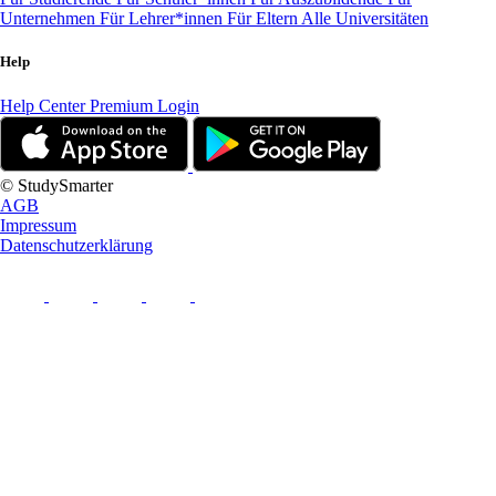
Unternehmen
Für Lehrer*innen
Für Eltern
Alle Universitäten
Help
Help Center
Premium Login
© StudySmarter
AGB
Impressum
Datenschutzerklärung