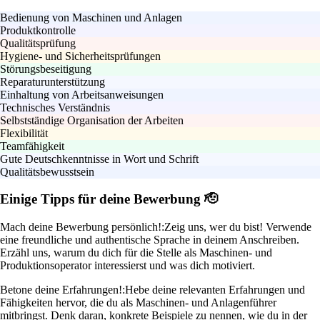
Bedienung von Maschinen und Anlagen
Produktkontrolle
Qualitätsprüfung
Hygiene- und Sicherheitsprüfungen
Störungsbeseitigung
Reparaturunterstützung
Einhaltung von Arbeitsanweisungen
Technisches Verständnis
Selbstständige Organisation der Arbeiten
Flexibilität
Teamfähigkeit
Gute Deutschkenntnisse in Wort und Schrift
Qualitätsbewusstsein
Einige Tipps für deine Bewerbung 🫡
Mach deine Bewerbung persönlich!:
Zeig uns, wer du bist! Verwende
eine freundliche und authentische Sprache in deinem Anschreiben.
Erzähl uns, warum du dich für die Stelle als Maschinen- und
Produktionsoperator interessierst und was dich motiviert.
Betone deine Erfahrungen!:
Hebe deine relevanten Erfahrungen und
Fähigkeiten hervor, die du als Maschinen- und Anlagenführer
mitbringst. Denk daran, konkrete Beispiele zu nennen, wie du in der