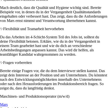
Mach deutlich, dass dir Qualität und Hygiene wichtig sind. Bereite
Beispiele vor, in denen du in der Vergangenheit Qualitätsstandards
eingehalten oder verbessert hast. Das zeigt, dass du die Anforderungen
von Mars ernst nimmst und Verantwortung übernehmen kannst.
✨
Flexibilität und Teamarbeit hervorheben
Da das Arbeiten im 4-Schicht-System Teil des Jobs ist, solltest du
deine Flexibilität betonen. Erkläre, wie du in der Vergangenheit in
einem Team gearbeitet hast und wie du dich an verschiedene
Arbeitsbedingungen anpassen kannst. Das wird dir helfen, als
teamfähiger Kandidat wahrgenommen zu werden.
✨
Fragen vorbereiten
Bereite einige Fragen vor, die du dem Interviewer stellen kannst. Das
zeigt dein Interesse an der Position und am Unternehmen. Du könntest
nach den Entwicklungsmöglichkeiten innerhalb des Unternehmens
oder nach den Herausforderungen im Produktionsbereich fragen. So
zeigst du, dass du langfristig denkst.
Maschinen- und Produktionsoperator (m/w/d)
Mars