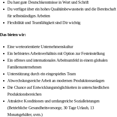
Du hast gute Deutschkenntnisse in Wort und Schrift
Du verfügst über ein hohes Qualitätsbewusstsein und die Bereitschaft
für selbstständiges Arbeiten
Flexibilität und Teamfähigkeit sind Dir wichtig
Das bieten wir:
Eine werteorientierte Unternehmenskultur
Ein befristetes Arbeitsverhältnis mit Option zur Festeinstellung
Ein offenes und internationales Arbeitsumfeld in einem globalen
Familienunternehmen
Unterstützung durch ein eingespieltes Team
Abwechslungsreiche Arbeit an modernen Produktionsanlagen
Die Chance auf Entwicklungsmöglichkeiten in unterschiedlichen
Produktionsbereichen
Attraktive Konditionen und umfangreiche Sozialleistungen
(Betriebliche Gesundheitsvorsorge, 30 Tage Urlaub, 13
Monatsgehälter, uvm.)