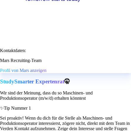
Kontaktdaten:
Mars Recruiting-Team
Profil von Mars anzeigen
StudySmarter Expertenrat
🤫
Wir sind der Meinung, dass du so Maschinen- und
Produktionsoperator (m/w/d) erhalten könntest
✨
Tip Nummer 1
Sei proaktiv! Wenn du dich für die Stelle als Maschinen- und
Produktionsoperator interessierst, zögere nicht, direkt mit dem Team in
Verden Kontakt aufzunehmen. Zeige dein Interesse und stelle Fragen