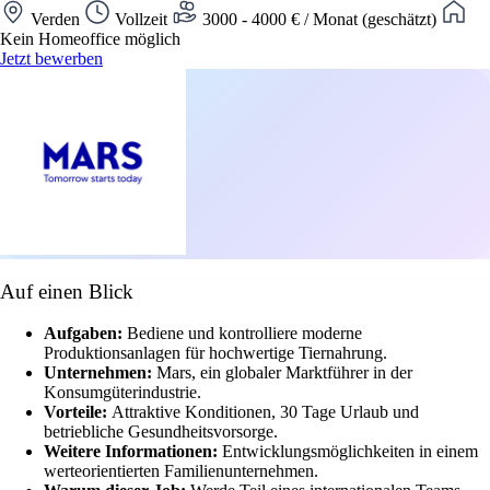
Verden
Vollzeit
3000 - 4000 € / Monat (geschätzt)
Kein Homeoffice möglich
Jetzt bewerben
Auf einen Blick
Aufgaben:
Bediene und kontrolliere moderne
Produktionsanlagen für hochwertige Tiernahrung.
Unternehmen:
Mars, ein globaler Marktführer in der
Konsumgüterindustrie.
Vorteile:
Attraktive Konditionen, 30 Tage Urlaub und
betriebliche Gesundheitsvorsorge.
Weitere Informationen:
Entwicklungsmöglichkeiten in einem
werteorientierten Familienunternehmen.