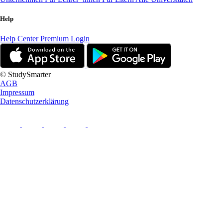
Help
Help Center
Premium Login
© StudySmarter
AGB
Impressum
Datenschutzerklärung