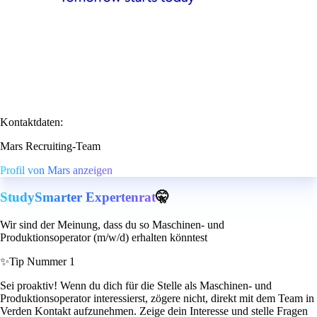
Kontaktdaten:
Mars Recruiting-Team
Profil von Mars anzeigen
StudySmarter Expertenrat
🤫
Wir sind der Meinung, dass du so Maschinen- und
Produktionsoperator (m/w/d) erhalten könntest
✨
Tip Nummer 1
Sei proaktiv! Wenn du dich für die Stelle als Maschinen- und
Produktionsoperator interessierst, zögere nicht, direkt mit dem Team in
Verden Kontakt aufzunehmen. Zeige dein Interesse und stelle Fragen