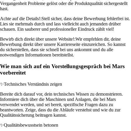
Vergangenheit Probleme gelöst oder die Produktqualität sichergestellt
hast.
Achte auf die Details!:
Stell sicher, dass deine Bewerbung fehlerfrei ist.
Lies sie mehrmals durch und lass vielleicht auch jemanden drüber
schauen. Ein sauberer und professioneller Eindruck zählt viel!
Bewirb dich direkt über unsere Website!:
Wir empfehlen dir, deine
Bewerbung direkt über unsere Karriereseite einzureichen. So kannst
du sicherstellen, dass sie schnell bei uns ankommt und du alle
notwendigen Informationen bereitstellst.
Wie man sich auf ein Vorstellungsgespräch bei Mars
vorbereitet
✨
Technisches Verständnis zeigen
Bereite dich darauf vor, dein technisches Wissen zu demonstrieren.
Informiere dich über die Maschinen und Anlagen, die bei Mars
verwendet werden, und sei bereit, spezifische Fragen dazu zu
beantworten. Zeige, dass du die Abläufe verstehst und wie du zur
Qualitätssicherung beitragen kannst.
✨
Qualitätsbewusstsein betonen