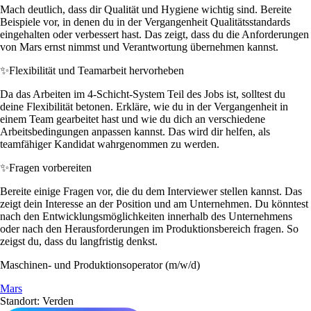
Mach deutlich, dass dir Qualität und Hygiene wichtig sind. Bereite
Beispiele vor, in denen du in der Vergangenheit Qualitätsstandards
eingehalten oder verbessert hast. Das zeigt, dass du die Anforderungen
von Mars ernst nimmst und Verantwortung übernehmen kannst.
✨
Flexibilität und Teamarbeit hervorheben
Da das Arbeiten im 4-Schicht-System Teil des Jobs ist, solltest du
deine Flexibilität betonen. Erkläre, wie du in der Vergangenheit in
einem Team gearbeitet hast und wie du dich an verschiedene
Arbeitsbedingungen anpassen kannst. Das wird dir helfen, als
teamfähiger Kandidat wahrgenommen zu werden.
✨
Fragen vorbereiten
Bereite einige Fragen vor, die du dem Interviewer stellen kannst. Das
zeigt dein Interesse an der Position und am Unternehmen. Du könntest
nach den Entwicklungsmöglichkeiten innerhalb des Unternehmens
oder nach den Herausforderungen im Produktionsbereich fragen. So
zeigst du, dass du langfristig denkst.
Maschinen- und Produktionsoperator (m/w/d)
Mars
Standort: Verden