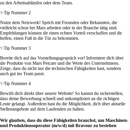
zu den Arbeitsabläufen oder dem Team.
✨
Tip Nummer 2
Nutze dein Netzwerk! Sprich mit Freunden oder Bekannten, die
vielleicht schon bei Mars arbeiten oder in der Branche tätig sind.
Empfehlungen können dir einen echten Vorteil verschaffen und dir
helfen, einen Fuß in die Tür zu bekommen.
✨
Tip Nummer 3
Bereite dich auf das Vorstellungsgespräch vor! Informiere dich über
die Produkte von Mars Petcare und die Werte des Unternehmens.
Zeige, dass du nicht nur die technischen Fähigkeiten hast, sondern
auch gut ins Team passt.
✨
Tip Nummer 4
Bewirb dich direkt über unsere Website! So kannst du sicherstellen,
dass deine Bewerbung schnell und unkompliziert an die richtigen
Leute gelangt. Außerdem hast du die Möglichkeit, dich über aktuelle
Stellenangebote auf dem Laufenden zu halten.
Wir glauben, dass du diese Fähigkeiten brauchst, um Maschinen-
und Produktionsoperator (m/w/d) mit Bravour zu bestehen