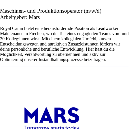
Maschinen- und Produktionsoperator (m/w/d)
Arbeitgeber: Mars
Royal Canin bietet eine herausfordernde Position als Leadworker
Maintenance in Frechen, wo du Teil eines engagierten Teams von rund
20 Kolleg:innen wirst. Mit einem kollegialen Umfeld, kurzen
Entscheidungswegen und attraktiven Zusatzleistungen fördern wir
deine persönliche und berufliche Entwicklung. Hier hast du die
Möglichkeit, Verantwortung zu übernehmen und aktiv zur
Optimierung unserer Instandhaltungsprozesse beizutragen.