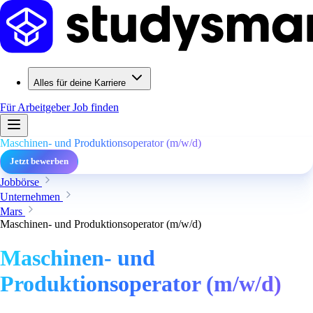
Alles für deine Karriere
Für Arbeitgeber
Job finden
Maschinen- und Produktionsoperator (m/w/d)
Jetzt bewerben
Jobbörse
Unternehmen
Mars
Maschinen- und Produktionsoperator (m/w/d)
Maschinen- und
Produktionsoperator (m/w/d)