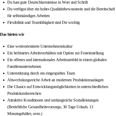
Du hast gute Deutschkenntnisse in Wort und Schrift
Du verfügst über ein hohes Qualitätsbewusstsein und die Bereitschaft
für selbstständiges Arbeiten
Flexibilität und Teamfähigkeit sind Dir wichtig
Das bieten wir
Eine werteorientierte Unternehmenskultur
Ein befristetes Arbeitsverhältnis mit Option zur Festeinstellung
Ein offenes und internationales Arbeitsumfeld in einem globalen
Familienunternehmen
Unterstützung durch ein eingespieltes Team
Abwechslungsreiche Arbeit an modernen Produktionsanlagen
Die Chance auf Entwicklungsmöglichkeiten in unterschiedlichen
Produktionsbereichen
Attraktive Konditionen und umfangreiche Sozialleistungen
(Betriebliche Gesundheitsvorsorge, 30 Tage Urlaub, 13
Monatsgehälter, uvm.)