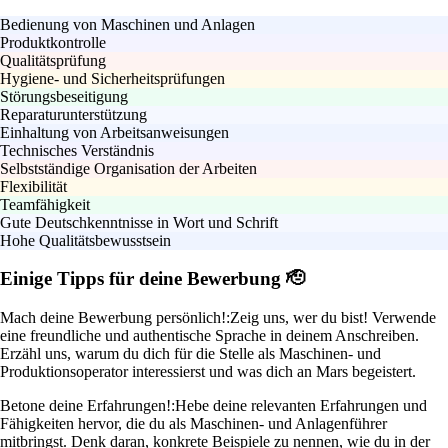
Bedienung von Maschinen und Anlagen
Produktkontrolle
Qualitätsprüfung
Hygiene- und Sicherheitsprüfungen
Störungsbeseitigung
Reparaturunterstützung
Einhaltung von Arbeitsanweisungen
Technisches Verständnis
Selbstständige Organisation der Arbeiten
Flexibilität
Teamfähigkeit
Gute Deutschkenntnisse in Wort und Schrift
Hohe Qualitätsbewusstsein
Einige Tipps für deine Bewerbung 🫡
Mach deine Bewerbung persönlich!:
Zeig uns, wer du bist! Verwende
eine freundliche und authentische Sprache in deinem Anschreiben.
Erzähl uns, warum du dich für die Stelle als Maschinen- und
Produktionsoperator interessierst und was dich an Mars begeistert.
Betone deine Erfahrungen!:
Hebe deine relevanten Erfahrungen und
Fähigkeiten hervor, die du als Maschinen- und Anlagenführer
mitbringst. Denk daran, konkrete Beispiele zu nennen, wie du in der