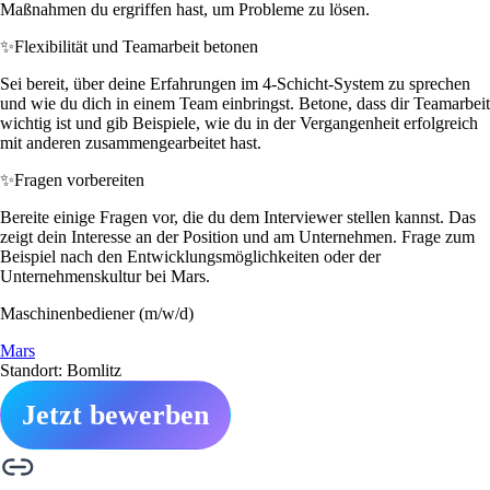
Maßnahmen du ergriffen hast, um Probleme zu lösen.
✨
Flexibilität und Teamarbeit betonen
Sei bereit, über deine Erfahrungen im 4-Schicht-System zu sprechen
und wie du dich in einem Team einbringst. Betone, dass dir Teamarbeit
wichtig ist und gib Beispiele, wie du in der Vergangenheit erfolgreich
mit anderen zusammengearbeitet hast.
✨
Fragen vorbereiten
Bereite einige Fragen vor, die du dem Interviewer stellen kannst. Das
zeigt dein Interesse an der Position und am Unternehmen. Frage zum
Beispiel nach den Entwicklungsmöglichkeiten oder der
Unternehmenskultur bei Mars.
Maschinenbediener (m/w/d)
Mars
Standort: Bomlitz
Jetzt bewerben