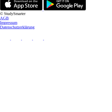
© StudySmarter
AGB
Impressum
Datenschutzerklärung