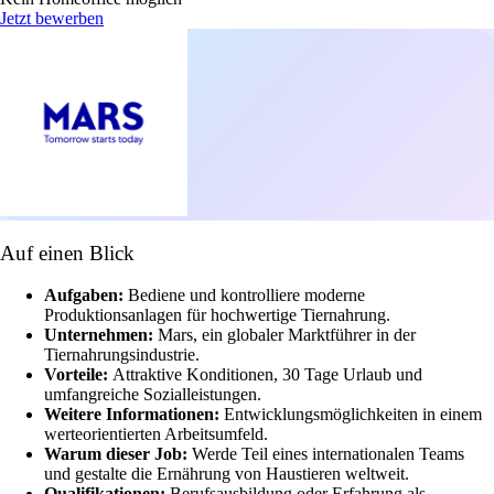
Jetzt bewerben
Auf einen Blick
Aufgaben:
Bediene und kontrolliere moderne
Produktionsanlagen für hochwertige Tiernahrung.
Unternehmen:
Mars, ein globaler Marktführer in der
Tiernahrungsindustrie.
Vorteile:
Attraktive Konditionen, 30 Tage Urlaub und
umfangreiche Sozialleistungen.
Weitere Informationen:
Entwicklungsmöglichkeiten in einem
werteorientierten Arbeitsumfeld.
Warum dieser Job:
Werde Teil eines internationalen Teams
und gestalte die Ernährung von Haustieren weltweit.
Qualifikationen:
Berufsausbildung oder Erfahrung als