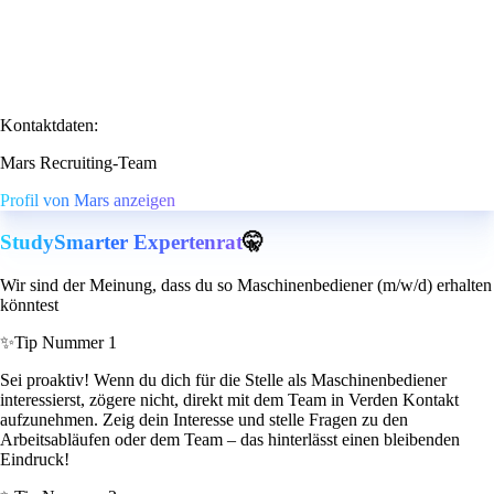
Kontaktdaten:
Mars Recruiting-Team
Profil von Mars anzeigen
StudySmarter Expertenrat
🤫
Wir sind der Meinung, dass du so Maschinenbediener (m/w/d) erhalten
könntest
✨
Tip Nummer 1
Sei proaktiv! Wenn du dich für die Stelle als Maschinenbediener
interessierst, zögere nicht, direkt mit dem Team in Verden Kontakt
aufzunehmen. Zeig dein Interesse und stelle Fragen zu den
Arbeitsabläufen oder dem Team – das hinterlässt einen bleibenden
Eindruck!