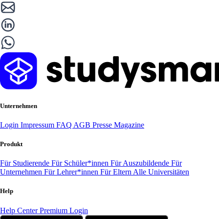
Unternehmen
Login
Impressum
FAQ
AGB
Presse
Magazine
Produkt
Für Studierende
Für Schüler*innen
Für Auszubildende
Für
Unternehmen
Für Lehrer*innen
Für Eltern
Alle Universitäten
Help
Help Center
Premium Login