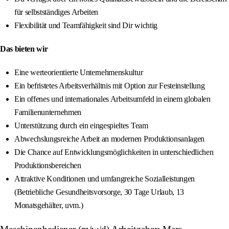
für selbstständiges Arbeiten
Flexibilität und Teamfähigkeit sind Dir wichtig
Das bieten wir
Eine werteorientierte Unternehmenskultur
Ein befristetes Arbeitsverhältnis mit Option zur Festeinstellung
Ein offenes und internationales Arbeitsumfeld in einem globalen
Familienunternehmen
Unterstützung durch ein eingespieltes Team
Abwechslungsreiche Arbeit an modernen Produktionsanlagen
Die Chance auf Entwicklungsmöglichkeiten in unterschiedlichen
Produktionsbereichen
Attraktive Konditionen und umfangreiche Sozialleistungen
(Betriebliche Gesundheitsvorsorge, 30 Tage Urlaub, 13
Monatsgehälter, uvm.)