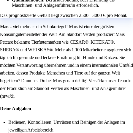
Maschinen- und Anlagenführer/in erforderlich.
Das prognostizierte Gehalt liegt zwischen 2500 - 3000 € pro Monat.
Mars - viel mehr als ein Schokoriegel! Mars ist einer der größten
Konsumgüterhersteller der Welt. Am Standort Verden produziert Mars
Petcare bekannte Tierfuttermarken wie CESAR®, KITEKAT®,
SHEBA® und WHISKAS®. Mehr als 1.100 Mitarbeiter engagieren sich
täglich für gesunde und leckere Ernährung für Hunde und Katzen. Sie
möchten Verantwortung übernehmen und in einem internationalen Umfeld
arbeiten, dessen Produkte Menschen und Tiere auf der ganzen Welt
begeistern? Dann bist Du bei Mars genau richtig! Verstärke unser Team in
der Produktion am Standort Verden als Maschinen- und Anlagenführer
(m/w/d).
Deine Aufgaben
Bedienen, Kontrollieren, Umrüsten und Reinigen der Anlagen im
jeweiligen Arbeitsbereich