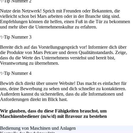
✨
Tip Nummer 2
Nutze dein Netzwerk! Sprich mit Freunden oder Bekannten, die
vielleicht schon bei Mars arbeiten oder in der Branche tätig sind.
Empfehlungen können dir helfen, einen Fuß in die Tür zu bekommen
und mehr über die Unternehmenskultur zu erfahren.
✨
Tip Nummer 3
Bereite dich auf das Vorstellungsgespräch vor! Informiere dich über
die Produkte von Mars Petcare und deren Qualitätsstandards. Zeige,
dass du die Werte des Unternehmens verstehst und bereit bist,
Verantwortung zu übernehmen.
✨
Tip Nummer 4
Bewirb dich direkt über unsere Website! Das macht es einfacher für
uns, deine Bewerbung zu sehen und dich schneller zu kontaktieren.
Außerdem kannst du sicherstellen, dass du alle Informationen und
Anforderungen direkt im Blick hast.
Wir glauben, dass du diese Fähigkeiten brauchst, um
Maschinenbediener (m/w/d) mit Bravour zu bestehen
Bedienung von Maschinen und Anlagen