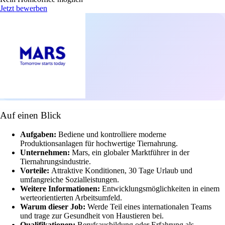
Jetzt bewerben
Auf einen Blick
Aufgaben:
Bediene und kontrolliere moderne
Produktionsanlagen für hochwertige Tiernahrung.
Unternehmen:
Mars, ein globaler Marktführer in der
Tiernahrungsindustrie.
Vorteile:
Attraktive Konditionen, 30 Tage Urlaub und
umfangreiche Sozialleistungen.
Weitere Informationen:
Entwicklungsmöglichkeiten in einem
werteorientierten Arbeitsumfeld.
Warum dieser Job:
Werde Teil eines internationalen Teams
und trage zur Gesundheit von Haustieren bei.
Qualifikationen:
Berufsausbildung oder Erfahrung als