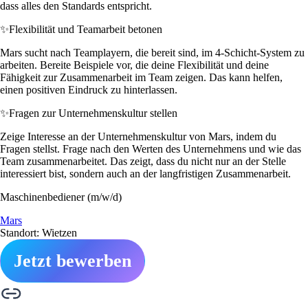
dass alles den Standards entspricht.
✨
Flexibilität und Teamarbeit betonen
Mars sucht nach Teamplayern, die bereit sind, im 4-Schicht-System zu
arbeiten. Bereite Beispiele vor, die deine Flexibilität und deine
Fähigkeit zur Zusammenarbeit im Team zeigen. Das kann helfen,
einen positiven Eindruck zu hinterlassen.
✨
Fragen zur Unternehmenskultur stellen
Zeige Interesse an der Unternehmenskultur von Mars, indem du
Fragen stellst. Frage nach den Werten des Unternehmens und wie das
Team zusammenarbeitet. Das zeigt, dass du nicht nur an der Stelle
interessiert bist, sondern auch an der langfristigen Zusammenarbeit.
Maschinenbediener (m/w/d)
Mars
Standort: Wietzen
Jetzt bewerben