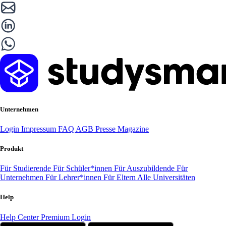
Unternehmen
Login
Impressum
FAQ
AGB
Presse
Magazine
Produkt
Für Studierende
Für Schüler*innen
Für Auszubildende
Für
Unternehmen
Für Lehrer*innen
Für Eltern
Alle Universitäten
Help
Help Center
Premium Login