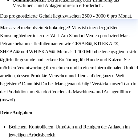
Maschinen- und Anlagenführer/in erforderlich.
Das prognostizierte Gehalt liegt zwischen 2500 - 3000 € pro Monat.
Mars - viel mehr als ein Schokoriegel! Mars ist einer der größten
Konsumgüterhersteller der Welt. Am Standort Verden produziert Mars
Petcare bekannte Tierfuttermarken wie CESAR®, KITEKAT®,
SHEBA® und WHISKAS®. Mehr als 1.100 Mitarbeiter engagieren sich
täglich für gesunde und leckere Ernährung für Hunde und Katzen. Sie
möchten Verantwortung übernehmen und in einem internationalen Umfeld
arbeiten, dessen Produkte Menschen und Tiere auf der ganzen Welt
begeistern? Dann bist Du bei Mars genau richtig! Verstärke unser Team in
der Produktion am Standort Verden als Maschinen- und Anlagenführer
(m/w/d).
Deine Aufgaben
Bedienen, Kontrollieren, Umrüsten und Reinigen der Anlagen im
jeweiligen Arbeitsbereich