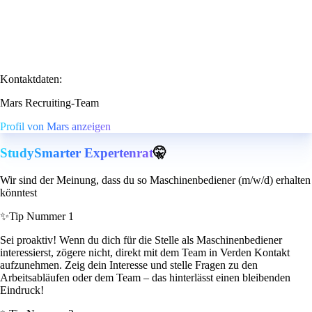
Kontaktdaten:
Mars Recruiting-Team
Profil von Mars anzeigen
StudySmarter Expertenrat
🤫
Wir sind der Meinung, dass du so Maschinenbediener (m/w/d) erhalten
könntest
✨
Tip Nummer 1
Sei proaktiv! Wenn du dich für die Stelle als Maschinenbediener
interessierst, zögere nicht, direkt mit dem Team in Verden Kontakt
aufzunehmen. Zeig dein Interesse und stelle Fragen zu den
Arbeitsabläufen oder dem Team – das hinterlässt einen bleibenden
Eindruck!