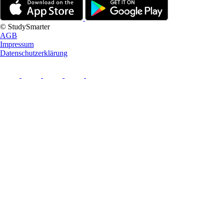
© StudySmarter
AGB
Impressum
Datenschutzerklärung