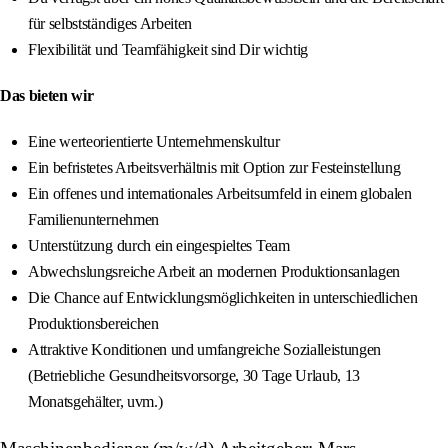
für selbstständiges Arbeiten
Flexibilität und Teamfähigkeit sind Dir wichtig
Das bieten wir
Eine werteorientierte Unternehmenskultur
Ein befristetes Arbeitsverhältnis mit Option zur Festeinstellung
Ein offenes und internationales Arbeitsumfeld in einem globalen
Familienunternehmen
Unterstützung durch ein eingespieltes Team
Abwechslungsreiche Arbeit an modernen Produktionsanlagen
Die Chance auf Entwicklungsmöglichkeiten in unterschiedlichen
Produktionsbereichen
Attraktive Konditionen und umfangreiche Sozialleistungen
(Betriebliche Gesundheitsvorsorge, 30 Tage Urlaub, 13
Monatsgehälter, uvm.)