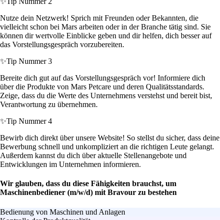
✨
Tip Nummer 2
Nutze dein Netzwerk! Sprich mit Freunden oder Bekannten, die
vielleicht schon bei Mars arbeiten oder in der Branche tätig sind. Sie
können dir wertvolle Einblicke geben und dir helfen, dich besser auf
das Vorstellungsgespräch vorzubereiten.
✨
Tip Nummer 3
Bereite dich gut auf das Vorstellungsgespräch vor! Informiere dich
über die Produkte von Mars Petcare und deren Qualitätsstandards.
Zeige, dass du die Werte des Unternehmens verstehst und bereit bist,
Verantwortung zu übernehmen.
✨
Tip Nummer 4
Bewirb dich direkt über unsere Website! So stellst du sicher, dass deine
Bewerbung schnell und unkompliziert an die richtigen Leute gelangt.
Außerdem kannst du dich über aktuelle Stellenangebote und
Entwicklungen im Unternehmen informieren.
Wir glauben, dass du diese Fähigkeiten brauchst, um
Maschinenbediener (m/w/d) mit Bravour zu bestehen
Bedienung von Maschinen und Anlagen