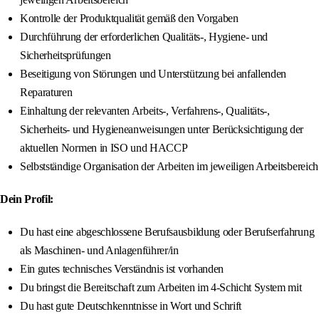
Kontrolle der Produktqualität gemäß den Vorgaben
Durchführung der erforderlichen Qualitäts-, Hygiene- und
Sicherheitsprüfungen
Beseitigung von Störungen und Unterstützung bei anfallenden
Reparaturen
Einhaltung der relevanten Arbeits-, Verfahrens-, Qualitäts-,
Sicherheits- und Hygieneanweisungen unter Berücksichtigung der
aktuellen Normen in ISO und HACCP
Selbstständige Organisation der Arbeiten im jeweiligen Arbeitsbereich
Dein Profil:
Du hast eine abgeschlossene Berufsausbildung oder Berufserfahrung
als Maschinen- und Anlagenführer/in
Ein gutes technisches Verständnis ist vorhanden
Du bringst die Bereitschaft zum Arbeiten im 4-Schicht System mit
Du hast gute Deutschkenntnisse in Wort und Schrift