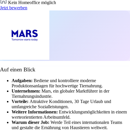
Kein Homeoffice möglich
Jetzt bewerben
Auf einen Blick
Aufgaben:
Bediene und kontrolliere moderne
Produktionsanlagen für hochwertige Tiernahrung.
Unternehmen:
Mars, ein globaler Marktführer in der
Tiernahrungsindustrie.
Vorteile:
Attraktive Konditionen, 30 Tage Urlaub und
umfangreiche Sozialleistungen.
Weitere Informationen:
Entwicklungsmöglichkeiten in einem
werteorientierten Arbeitsumfeld.
Warum dieser Job:
Werde Teil eines internationalen Teams
und gestalte die Ernährung von Haustieren weltweit.