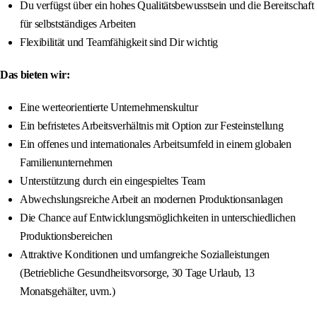
Du verfügst über ein hohes Qualitätsbewusstsein und die Bereitschaft
für selbstständiges Arbeiten
Flexibilität und Teamfähigkeit sind Dir wichtig
Das bieten wir:
Eine werteorientierte Unternehmenskultur
Ein befristetes Arbeitsverhältnis mit Option zur Festeinstellung
Ein offenes und internationales Arbeitsumfeld in einem globalen
Familienunternehmen
Unterstützung durch ein eingespieltes Team
Abwechslungsreiche Arbeit an modernen Produktionsanlagen
Die Chance auf Entwicklungsmöglichkeiten in unterschiedlichen
Produktionsbereichen
Attraktive Konditionen und umfangreiche Sozialleistungen
(Betriebliche Gesundheitsvorsorge, 30 Tage Urlaub, 13
Monatsgehälter, uvm.)