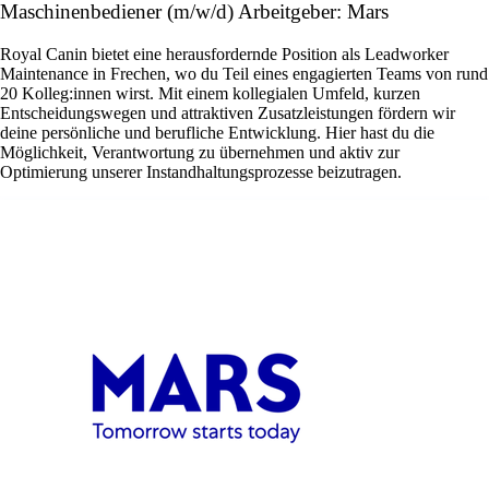
Maschinenbediener (m/w/d) Arbeitgeber: Mars
Royal Canin bietet eine herausfordernde Position als Leadworker
Maintenance in Frechen, wo du Teil eines engagierten Teams von rund
20 Kolleg:innen wirst. Mit einem kollegialen Umfeld, kurzen
Entscheidungswegen und attraktiven Zusatzleistungen fördern wir
deine persönliche und berufliche Entwicklung. Hier hast du die
Möglichkeit, Verantwortung zu übernehmen und aktiv zur
Optimierung unserer Instandhaltungsprozesse beizutragen.