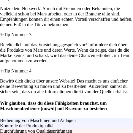
Nutze dein Netzwerk! Sprich mit Freunden oder Bekannten, die
vielleicht schon bei Mars arbeiten oder in der Branche tätig sind.
Empfehlungen können dir einen echten Vorteil verschaffen und helfen,
deinen Fuß in die Tür zu bekommen.
✨
Tip Nummer 3
Bereite dich auf das Vorstellungsgespräch vor! Informiere dich über
die Produkte von Mars und deren Werte. Wenn du zeigst, dass du die
Marke kennst und schätzt, wird das deine Chancen erhöhen, im Team
aufgenommen zu werden.
✨
Tip Nummer 4
Bewirb dich direkt über unsere Website! Das macht es uns einfacher,
deine Bewerbung zu finden und zu bearbeiten. Außerdem kannst du
sicher sein, dass du alle Informationen direkt von der Quelle erhältst.
Wir glauben, dass du diese Fähigkeiten brauchst, um
Maschinenbediener (m/w/d) mit Bravour zu bestehen
Bedienung von Maschinen und Anlagen
Kontrolle der Produktqualität
Durchführung von Qualitätsprüfungen