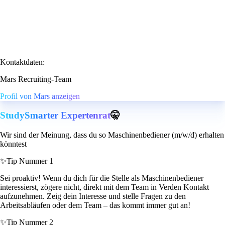
Kontaktdaten:
Mars Recruiting-Team
Profil von Mars anzeigen
StudySmarter Expertenrat
🤫
Wir sind der Meinung, dass du so Maschinenbediener (m/w/d) erhalten
könntest
✨
Tip Nummer 1
Sei proaktiv! Wenn du dich für die Stelle als Maschinenbediener
interessierst, zögere nicht, direkt mit dem Team in Verden Kontakt
aufzunehmen. Zeig dein Interesse und stelle Fragen zu den
Arbeitsabläufen oder dem Team – das kommt immer gut an!
✨
Tip Nummer 2