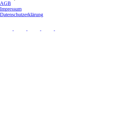
AGB
Impressum
Datenschutzerklärung