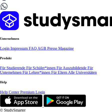
Unternehmen
Login
Impressum
FAQ
AGB
Presse
Magazine
Produkt
Für Studierende
Für Schüler*innen
Für Auszubildende
Für
Unternehmen
Für Lehrer*innen
Für Eltern
Alle Universitäten
Help
Help Center
Premium Login
© StudySmarter