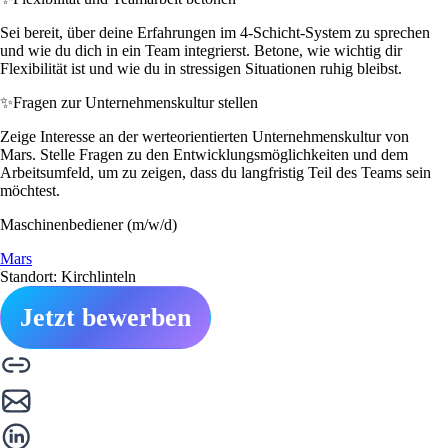
Sei bereit, über deine Erfahrungen im 4-Schicht-System zu sprechen
und wie du dich in ein Team integrierst. Betone, wie wichtig dir
Flexibilität ist und wie du in stressigen Situationen ruhig bleibst.
✨
Fragen zur Unternehmenskultur stellen
Zeige Interesse an der werteorientierten Unternehmenskultur von
Mars. Stelle Fragen zu den Entwicklungsmöglichkeiten und dem
Arbeitsumfeld, um zu zeigen, dass du langfristig Teil des Teams sein
möchtest.
Maschinenbediener (m/w/d)
Mars
Standort: Kirchlinteln
Jetzt bewerben