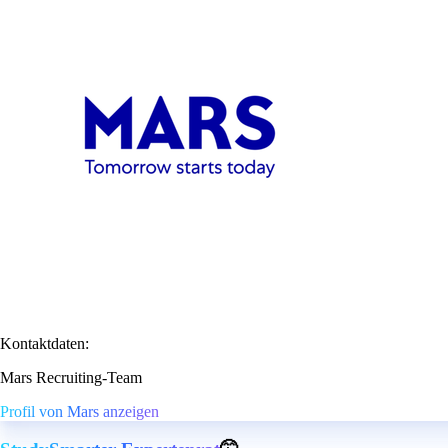
Kontaktdaten:
Mars Recruiting-Team
Profil von Mars anzeigen