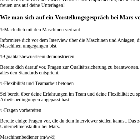
freuen uns auf deine Unterlagen!
Wie man sich auf ein Vorstellungsgespräch bei Mars vo
✨
Mach dich mit den Maschinen vertraut
Informiere dich vor dem Interview über die Maschinen und Anlagen, di
Maschinen umgegangen bist.
✨
Qualitätsbewusstsein demonstrieren
Bereite dich darauf vor, Fragen zur Qualitätssicherung zu beantworten.
alles den Standards entspricht.
✨
Flexibilität und Teamarbeit betonen
Sei bereit, über deine Erfahrungen im Team und deine Flexibilität zu 
Arbeitsbedingungen angepasst hast.
✨
Fragen vorbereiten
Bereite einige Fragen vor, die du dem Interviewer stellen kannst. Das
Unternehmenskultur bei Mars.
Maschinenbediener (m/w/d)