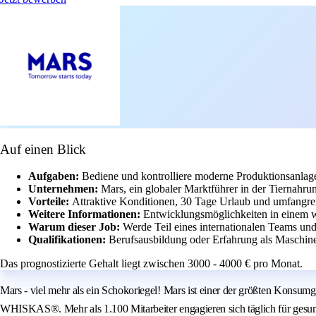
Auf einen Blick
Aufgaben:
Bediene und kontrolliere moderne Produktionsanlag
Unternehmen:
Mars, ein globaler Marktführer in der Tiernahrun
Vorteile:
Attraktive Konditionen, 30 Tage Urlaub und umfangrei
Weitere Informationen:
Entwicklungsmöglichkeiten in einem we
Warum dieser Job:
Werde Teil eines internationalen Teams und
Qualifikationen:
Berufsausbildung oder Erfahrung als Maschine
Das prognostizierte Gehalt liegt zwischen 3000 - 4000 € pro Monat.
Mars - viel mehr als ein Schokoriegel! Mars ist einer der größten Ko
WHISKAS®. Mehr als 1.100 Mitarbeiter engagieren sich täglich für gesu