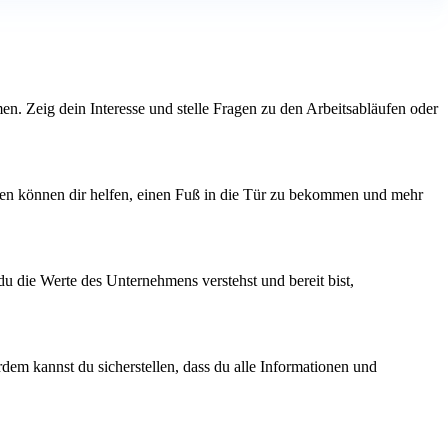
en. Zeig dein Interesse und stelle Fragen zu den Arbeitsabläufen oder
ngen können dir helfen, einen Fuß in die Tür zu bekommen und mehr
du die Werte des Unternehmens verstehst und bereit bist,
dem kannst du sicherstellen, dass du alle Informationen und