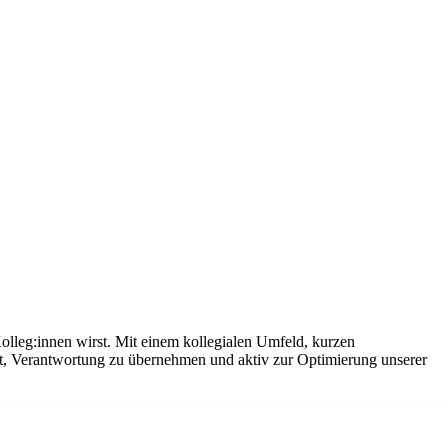
olleg:innen wirst. Mit einem kollegialen Umfeld, kurzen
it, Verantwortung zu übernehmen und aktiv zur Optimierung unserer