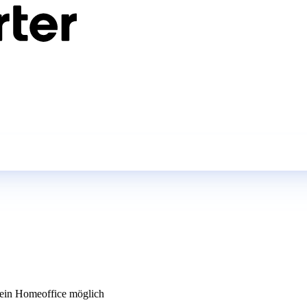
in Homeoffice möglich