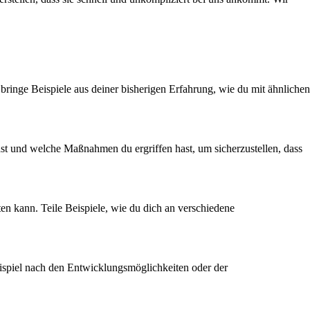
ringe Beispiele aus deiner bisherigen Erfahrung, wie du mit ähnlichen
hast und welche Maßnahmen du ergriffen hast, um sicherzustellen, dass
en kann. Teile Beispiele, wie du dich an verschiedene
eispiel nach den Entwicklungsmöglichkeiten oder der