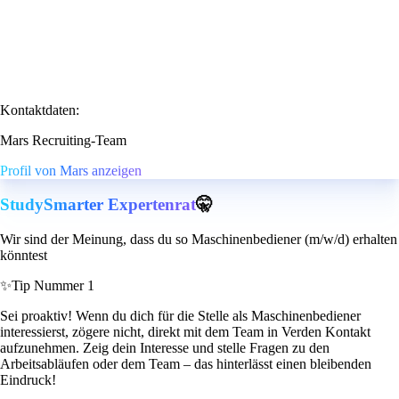
Kontaktdaten:
Mars Recruiting-Team
Profil von Mars anzeigen
StudySmarter Expertenrat
🤫
Wir sind der Meinung, dass du so Maschinenbediener (m/w/d) erhalten
könntest
✨
Tip Nummer 1
Sei proaktiv! Wenn du dich für die Stelle als Maschinenbediener
interessierst, zögere nicht, direkt mit dem Team in Verden Kontakt
aufzunehmen. Zeig dein Interesse und stelle Fragen zu den
Arbeitsabläufen oder dem Team – das hinterlässt einen bleibenden
Eindruck!