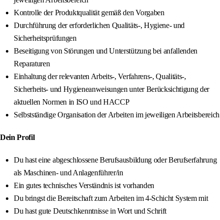
Kontrolle der Produktqualität gemäß den Vorgaben
Durchführung der erforderlichen Qualitäts-, Hygiene- und
Sicherheitsprüfungen
Beseitigung von Störungen und Unterstützung bei anfallenden
Reparaturen
Einhaltung der relevanten Arbeits-, Verfahrens-, Qualitäts-,
Sicherheits- und Hygieneanweisungen unter Berücksichtigung der
aktuellen Normen in ISO und HACCP
Selbstständige Organisation der Arbeiten im jeweiligen Arbeitsbereich
Dein Profil
Du hast eine abgeschlossene Berufsausbildung oder Berufserfahrung
als Maschinen- und Anlagenführer/in
Ein gutes technisches Verständnis ist vorhanden
Du bringst die Bereitschaft zum Arbeiten im 4-Schicht System mit
Du hast gute Deutschkenntnisse in Wort und Schrift