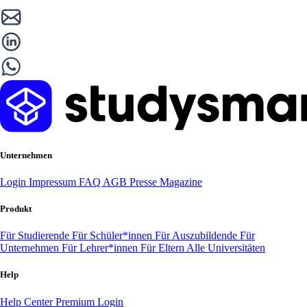
Unternehmen
Login
Impressum
FAQ
AGB
Presse
Magazine
Produkt
Für Studierende
Für Schüler*innen
Für Auszubildende
Für
Unternehmen
Für Lehrer*innen
Für Eltern
Alle Universitäten
Help
Help Center
Premium Login