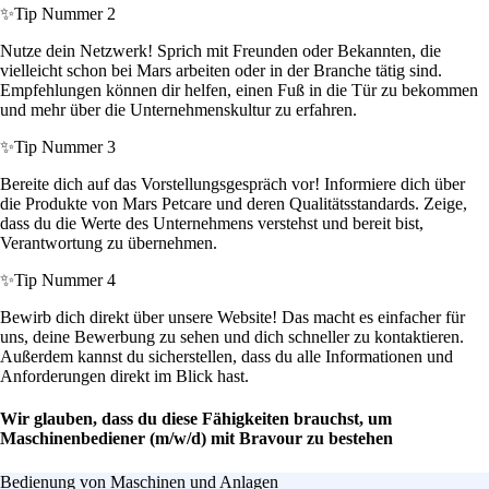
✨
Tip Nummer 2
Nutze dein Netzwerk! Sprich mit Freunden oder Bekannten, die
vielleicht schon bei Mars arbeiten oder in der Branche tätig sind.
Empfehlungen können dir helfen, einen Fuß in die Tür zu bekommen
und mehr über die Unternehmenskultur zu erfahren.
✨
Tip Nummer 3
Bereite dich auf das Vorstellungsgespräch vor! Informiere dich über
die Produkte von Mars Petcare und deren Qualitätsstandards. Zeige,
dass du die Werte des Unternehmens verstehst und bereit bist,
Verantwortung zu übernehmen.
✨
Tip Nummer 4
Bewirb dich direkt über unsere Website! Das macht es einfacher für
uns, deine Bewerbung zu sehen und dich schneller zu kontaktieren.
Außerdem kannst du sicherstellen, dass du alle Informationen und
Anforderungen direkt im Blick hast.
Wir glauben, dass du diese Fähigkeiten brauchst, um
Maschinenbediener (m/w/d) mit Bravour zu bestehen
Bedienung von Maschinen und Anlagen