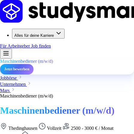
Alles für deine Karriere
Für Arbeitgeber
Job finden
Maschinenbediener (m/w/d)
Jetzt bewerben
Jobbörse
Unternehmen
Mars
Maschinenbediener (m/w/d)
Maschinenbediener (m/w/d)
Thedinghausen
Vollzeit
2500 - 3000 € / Monat