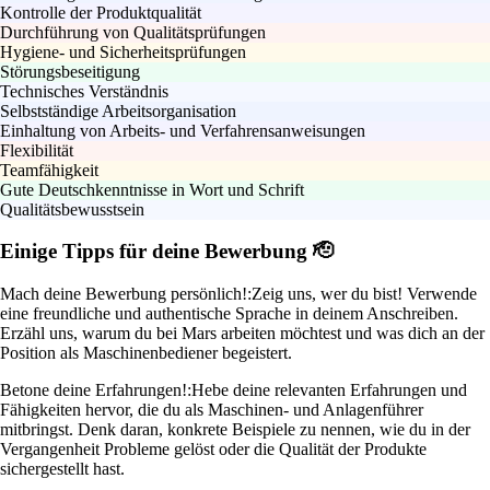
Kontrolle der Produktqualität
Durchführung von Qualitätsprüfungen
Hygiene- und Sicherheitsprüfungen
Störungsbeseitigung
Technisches Verständnis
Selbstständige Arbeitsorganisation
Einhaltung von Arbeits- und Verfahrensanweisungen
Flexibilität
Teamfähigkeit
Gute Deutschkenntnisse in Wort und Schrift
Qualitätsbewusstsein
Einige Tipps für deine Bewerbung 🫡
Mach deine Bewerbung persönlich!:
Zeig uns, wer du bist! Verwende
eine freundliche und authentische Sprache in deinem Anschreiben.
Erzähl uns, warum du bei Mars arbeiten möchtest und was dich an der
Position als Maschinenbediener begeistert.
Betone deine Erfahrungen!:
Hebe deine relevanten Erfahrungen und
Fähigkeiten hervor, die du als Maschinen- und Anlagenführer
mitbringst. Denk daran, konkrete Beispiele zu nennen, wie du in der
Vergangenheit Probleme gelöst oder die Qualität der Produkte
sichergestellt hast.