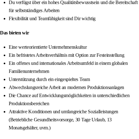
Du verfügst über ein hohes Qualitätsbewusstsein und die Bereitschaft
für selbstständiges Arbeiten
Flexibilität und Teamfähigkeit sind Dir wichtig
Das bieten wir
Eine werteorientierte Unternehmenskultur
Ein befristetes Arbeitsverhältnis mit Option zur Festeinstellung
Ein offenes und internationales Arbeitsumfeld in einem globalen
Familienunternehmen
Unterstützung durch ein eingespieltes Team
Abwechslungsreiche Arbeit an modernen Produktionsanlagen
Die Chance auf Entwicklungsmöglichkeiten in unterschiedlichen
Produktionsbereichen
Attraktive Konditionen und umfangreiche Sozialleistungen
(Betriebliche Gesundheitsvorsorge, 30 Tage Urlaub, 13
Monatsgehälter, uvm.)