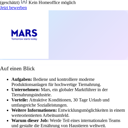
(geschätzt)
Kein Homeoffice möglich
Jetzt bewerben
Auf einen Blick
Aufgaben:
Bediene und kontrolliere moderne
Produktionsanlagen für hochwertige Tiernahrung.
Unternehmen:
Mars, ein globaler Marktführer in der
Tiernahrungsindustrie.
Vorteile:
Attraktive Konditionen, 30 Tage Urlaub und
umfangreiche Sozialleistungen.
Weitere Informationen:
Entwicklungsmöglichkeiten in einem
werteorientierten Arbeitsumfeld.
Warum dieser Job:
Werde Teil eines internationalen Teams
und gestalte die Ernährung von Haustieren weltweit.