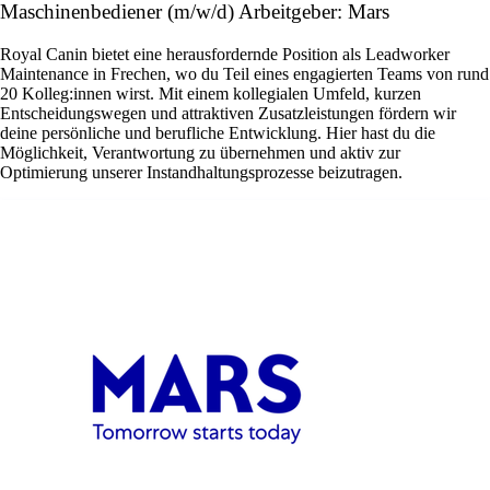
Maschinenbediener (m/w/d) Arbeitgeber: Mars
Royal Canin bietet eine herausfordernde Position als Leadworker
Maintenance in Frechen, wo du Teil eines engagierten Teams von rund
20 Kolleg:innen wirst. Mit einem kollegialen Umfeld, kurzen
Entscheidungswegen und attraktiven Zusatzleistungen fördern wir
deine persönliche und berufliche Entwicklung. Hier hast du die
Möglichkeit, Verantwortung zu übernehmen und aktiv zur
Optimierung unserer Instandhaltungsprozesse beizutragen.