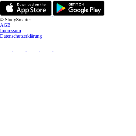
© StudySmarter
AGB
Impressum
Datenschutzerklärung