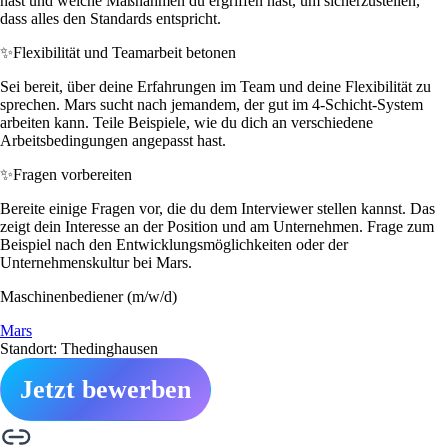
hast und welche Maßnahmen du ergriffen hast, um sicherzustellen,
dass alles den Standards entspricht.
✨
Flexibilität und Teamarbeit betonen
Sei bereit, über deine Erfahrungen im Team und deine Flexibilität zu
sprechen. Mars sucht nach jemandem, der gut im 4-Schicht-System
arbeiten kann. Teile Beispiele, wie du dich an verschiedene
Arbeitsbedingungen angepasst hast.
✨
Fragen vorbereiten
Bereite einige Fragen vor, die du dem Interviewer stellen kannst. Das
zeigt dein Interesse an der Position und am Unternehmen. Frage zum
Beispiel nach den Entwicklungsmöglichkeiten oder der
Unternehmenskultur bei Mars.
Maschinenbediener (m/w/d)
Mars
Standort: Thedinghausen
Jetzt bewerben